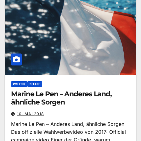
POLITIK
ZITATE
Marine Le Pen – Anderes Land,
ähnliche Sorgen
10. MAI 2018
Marine Le Pen – Anderes Land, ähnliche Sorgen
Das offizielle Wahlwerbevideo von 2017: Official
campaign video Einer der Gründe, warum…