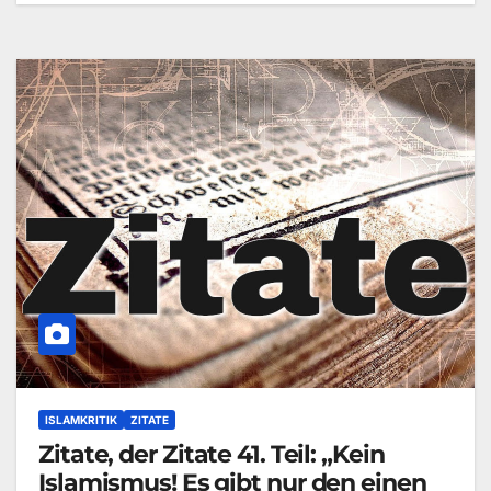
ISLAMKRITIK
ZITATE
Zitate, der Zitate 41. Teil: „Kein
Islamismus! Es gibt nur den einen