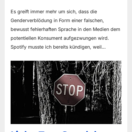
Es greift immer mehr um sich, dass die
Genderverblödung in Form einer falschen,
bewusst fehlerhaften Sprache in den Medien dem
potentiellen Konsument aufgezwungen wird.
Spotify musste ich bereits kündigen, weil…