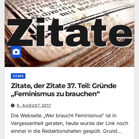
ZITATE
Zitate, der Zitate 37. Teil: Gründe
„Feminismus zu brauchen“
9. AUGUST 2017
Die Webseite „Wer braucht Feminismus“ ist in
Vergessenheit geraten, heute wurde der Link noch
einmal in die Redaktionshallen gespült. Grund…