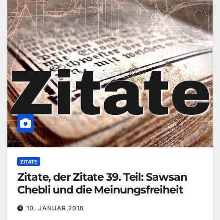
ZITATE
Zitate, der Zitate 39. Teil: Sawsan
Chebli und die Meinungsfreiheit
10. JANUAR 2018