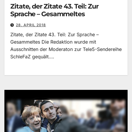
Zitate, der Zitate 43. Teil: Zur
Sprache – Gesammeltes
28. APRIL 2018
Zitate, der Zitate 43. Teil: Zur Sprache –
Gesammeltes Die Redaktion wurde mit
Ausschnitten der Moderaton zur Tele5-Sendereihe
SchleFaZ gequält.…