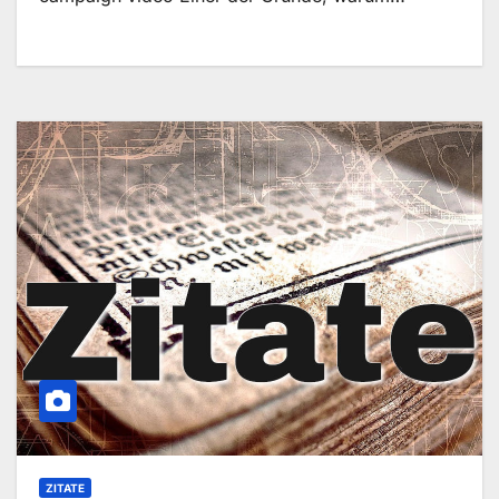
ZITATE