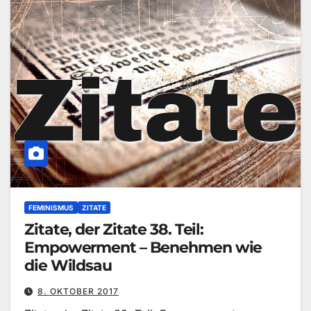
FEMINISMUS
ZITATE
Zitate, der Zitate 38. Teil:
Empowerment – Benehmen wie
die Wildsau
8. OKTOBER 2017