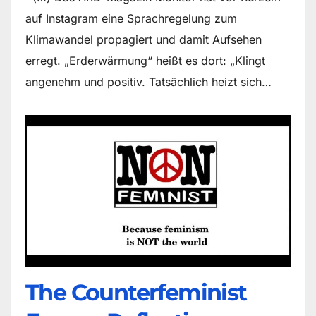
auf Instagram eine Sprachregelung zum
Klimawandel propagiert und damit Aufsehen
erregt. „Erderwärmung“ heißt es dort: „Klingt
angenehm und positiv. Tatsächlich heizt sich…
The Counter­feminist