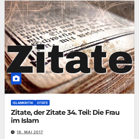
ISLAMKRITIK
ZITATE
Zitate, der Zitate 34. Teil: Die Frau
im Islam
18. MAI 2017