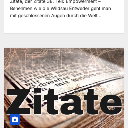
Zitate, der Zitate 38. Teil: Empowerment –
Benehmen wie die Wildsau Entweder geht man
mit geschlossenen Augen durch die Welt…