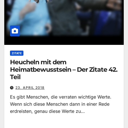
ZITATE
Heucheln mit dem
Heimatbewusstsein – Der Zitate 42.
Teil
23. APRIL 2018
Es gibt Menschen, die verraten wichtige Werte.
Wenn sich diese Menschen dann in einer Rede
erdreisten, genau diese Werte zu…