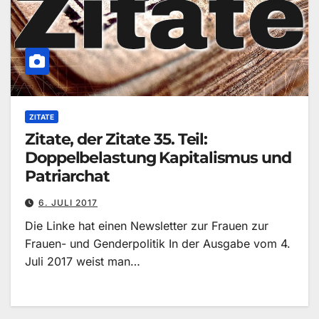
ZITATE
Zitate, der Zitate 35. Teil:
Doppelbelastung Kapitalismus und
Patriarchat
6. JULI 2017
Die Linke hat einen Newsletter zur Frauen zur
Frauen- und Genderpolitik In der Ausgabe vom 4.
Juli 2017 weist man…