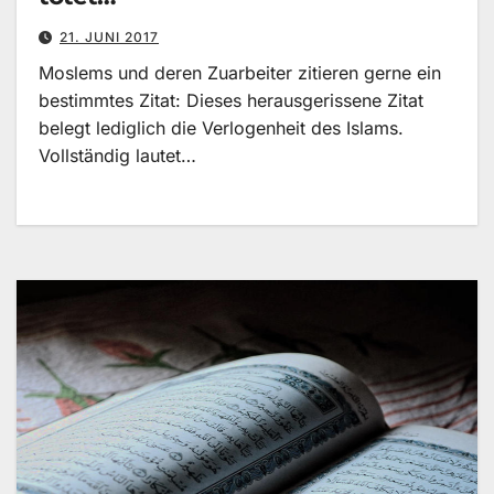
21. JUNI 2017
Moslems und deren Zuarbeiter zitieren gerne ein
bestimmtes Zitat: Dieses herausgerissene Zitat
belegt lediglich die Verlogenheit des Islams.
Vollständig lautet…