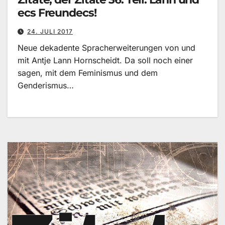
ecs Freundecs!
24. JULI 2017
Neue dekadente Spracherweiterungen von und
mit Antje Lann Hornscheidt. Da soll noch einer
sagen, mit dem Feminismus und dem
Genderismus…