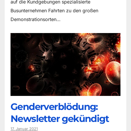
auf die Kundgebungen spezialisierte
Busunternehmen Fahrten zu den großen
Demonstrationsorten…
Genderverblödung:
Newsletter gekündigt
17. Januar 2021