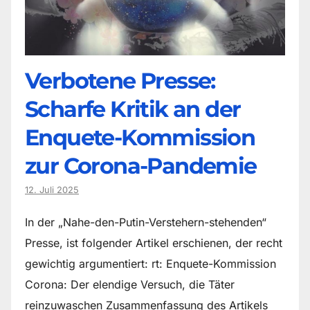
Verbotene Presse:
Scharfe Kritik an der
Enquete-Kommission
zur Corona-Pandemie
12. Juli 2025
In der „Nahe-den-Putin-Verstehern-stehenden“
Presse, ist folgender Artikel erschienen, der recht
gewichtig argumentiert: rt: Enquete-Kommission
Corona: Der elendige Versuch, die Täter
reinzuwaschen Zusammenfassung des Artikels