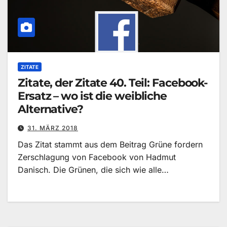
ZITATE
Zitate, der Zitate 40. Teil: Facebook-
Ersatz – wo ist die weibliche
Alternative?
31. MÄRZ 2018
Das Zitat stammt aus dem Beitrag Grüne fordern
Zerschlagung von Facebook von Hadmut
Danisch. Die Grünen, die sich wie alle…