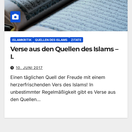
ISLAMKRITIK
QUELLEN DES ISLAMS
ZITATE
Verse aus den Quellen des Islams –
I.
10. JUNI 2017
Einen täglichen Quell der Freude mit einem
herzerfrischenden Vers des Islams! In
unbestimmter Regelmäßigkeit gibt es Verse aus
den Quellen…