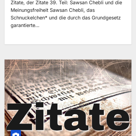
Zitate, der Zitate 39. Teil: Sawsan Chebli und die
Meinungsfreiheit Sawsan Chebli, das
Schnuckelchen* und die durch das Grundgesetz
garantierte…