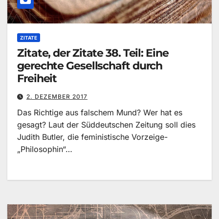
ZITATE
Zitate, der Zitate 38. Teil: Eine
gerechte Gesellschaft durch
Freiheit
2. DEZEMBER 2017
Das Richtige aus falschem Mund? Wer hat es
gesagt? Laut der Süddeutschen Zeitung soll dies
Judith Butler, die feministische Vorzeige-
„Philosophin“…