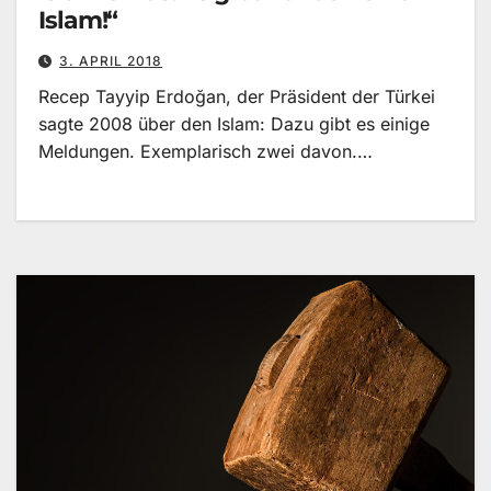
Islam!“
3. APRIL 2018
Recep Tayyip Erdoğan, der Präsident der Türkei
sagte 2008 über den Islam: Dazu gibt es einige
Meldungen. Exemplarisch zwei davon.…