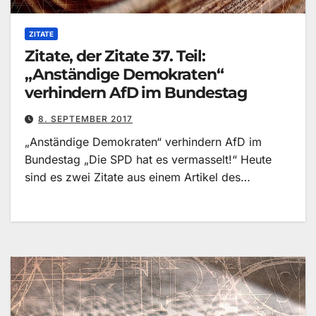
ZITATE
Zitate, der Zitate 37. Teil:
„Anständige Demokraten“
verhindern AfD im Bundestag
8. SEPTEMBER 2017
„Anständige Demokraten“ verhindern AfD im
Bundestag „Die SPD hat es vermasselt!“ Heute
sind es zwei Zitate aus einem Artikel des…