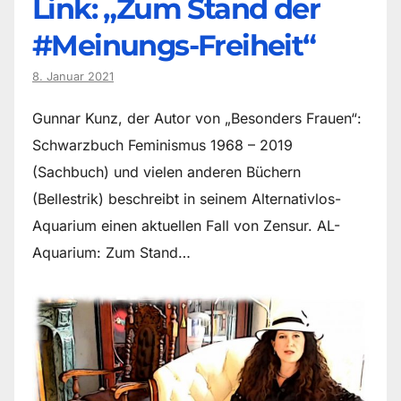
Link: „Zum Stand der
#Meinungs-Freiheit“
8. Januar 2021
Gunnar Kunz, der Autor von „Besonders Frauen“:
Schwarzbuch Feminismus 1968 – 2019
(Sachbuch) und vielen anderen Büchern
(Bellestrik) beschreibt in seinem Alternativlos-
Aquarium einen aktuellen Fall von Zensur. AL-
Aquarium: Zum Stand…