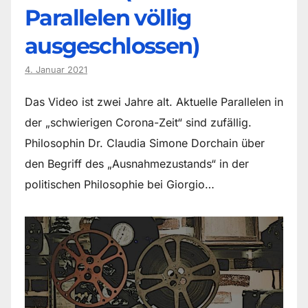
Parallelen völlig
ausgeschlossen)
4. Januar 2021
Das Video ist zwei Jahre alt. Aktuelle Parallelen in
der „schwierigen Corona-Zeit“ sind zufällig.
Philosophin Dr. Claudia Simone Dorchain über
den Begriff des „Ausnahmezustands“ in der
politischen Philosophie bei Giorgio…