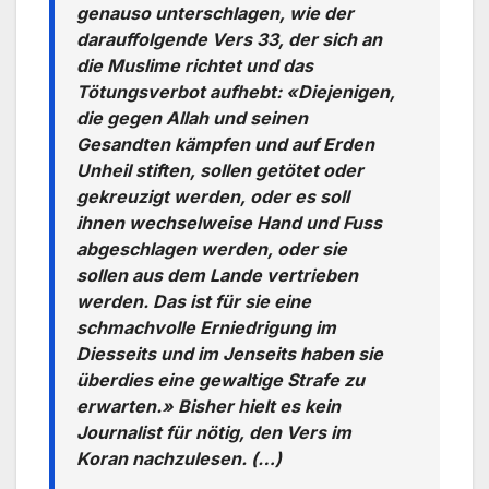
genauso unter­schlagen, wie der
darauffolgende Vers 33, der sich an
die Muslime richtet und das
Tötungsverbot aufhebt: «Diejenigen,
die gegen Allah und seinen
Gesandten kämpfen und auf Erden
Unheil stiften, sollen getötet oder
gekreuzigt werden, oder es soll
ihnen wechselweise Hand und Fuss
abgeschlagen werden, oder sie
sollen aus dem Lande vertrieben
werden. Das ist für sie eine
schmachvolle ­Erniedrigung im
Diesseits und im Jenseits haben sie
überdies eine gewaltige Strafe zu
erwarten.» Bisher hielt es kein
Journalist für nötig, den Vers im
Koran nachzulesen. (…)