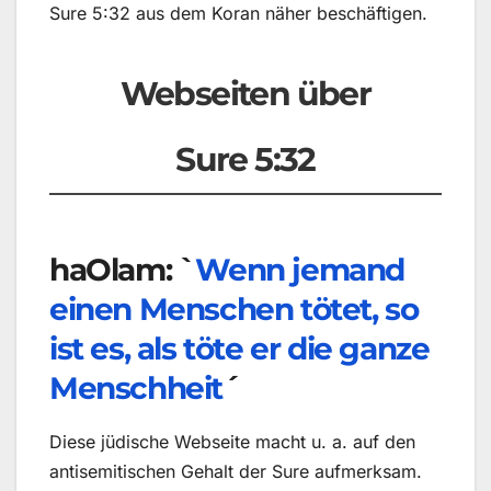
Sure 5:32 aus dem Koran näher beschäftigen.
Webseiten über
Sure 5:32
haOlam: `
Wenn jemand
einen Menschen tötet, so
ist es, als töte er die ganze
Menschheit
´
Diese jüdische Webseite macht u. a. auf den
antisemitischen Gehalt der Sure aufmerksam.