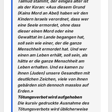
Talmud stammt, der einiges älter ist
als der Koran: «Aus diesem Grund
(Kains Mord an Abel) haben wir den
Kindern Israels verordnet, dass wer
eine Seele ermordet, ohne dass
dieser einen Mord oder eine
Gewalttat im Lande ­begangen hat,
soll sein wie einer, der die ganze
Menschheit ermordet hat. Und wer
einen am Leben erhält, soll sein, als
hätte er die ganze Menschheit am
Leben erhalten. Und es kamen zu
ihnen (Juden) unsere Gesandten mit
deutlichen Zeichen, viele von ihnen
gebärden sich dennoch masslos auf
Erden.»
Tötungsverbot wird aufgehoben
Die kursiv gedruckte Ausnahme des
Tötungsverbots wird üblicherweise