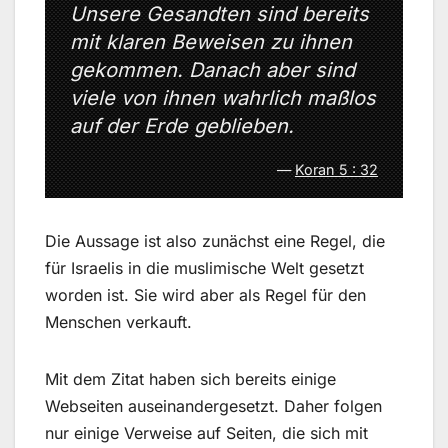
Unsere Gesandten sind bereits
mit klaren Beweisen zu ihnen
gekommen. Danach aber sind
viele von ihnen wahrlich maßlos
auf der Erde geblieben.
Koran 5 : 32
Die Aussage ist also zunächst eine Regel, die
für Israelis in die muslimische Welt gesetzt
worden ist. Sie wird aber als Regel für den
Menschen verkauft.
Mit dem Zitat haben sich bereits einige
Webseiten auseinandergesetzt. Daher folgen
nur einige Verweise auf Seiten, die sich mit