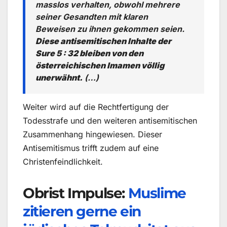
masslos verhalten, obwohl mehrere
seiner Gesandten mit klaren
Beweisen zu ihnen gekommen seien.
Diese antisemitischen Inhalte der
Sure 5 : 32 bleiben von den
österreichischen Imamen völlig
unerwähnt.
(…)
Weiter wird auf die Rechtfertigung der
Todesstrafe und den weiteren antisemitischen
Zusammenhang hingewiesen. Dieser
Antisemitismus trifft zudem auf eine
Christenfeindlichkeit.
Obrist Impulse:
Muslime
zitieren gerne ein