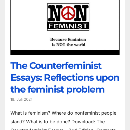
The Counter­feminist
Essays: Reflections upon
the feminist problem
18. Juli 2021
What is feminism? Where do non­feminist people
stand? What is to be done? Download: The