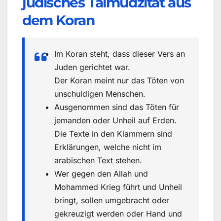
jüdisches Talmudzitat aus
dem Koran
Im Koran steht, dass dieser Vers an
Juden gerichtet war.
Der Koran meint nur das Töten von
unschuldigen Menschen.
Ausgenommen sind das Töten für
jemanden oder Unheil auf Erden.
Die Texte in den Klammern sind
Erklärungen, welche nicht im
arabischen Text stehen.
Wer gegen den Allah und
Mohammed Krieg führt und Unheil
bringt, sollen umgebracht oder
gekreuzigt werden oder Hand und