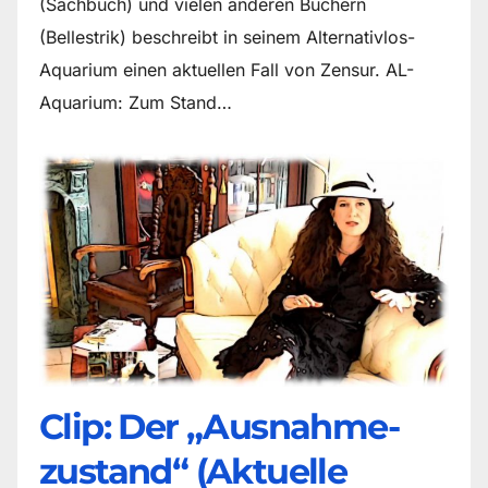
(Sachbuch) und vielen anderen Büchern
(Bellestrik) beschreibt in seinem Alternativlos-
Aquarium einen aktuellen Fall von Zensur. AL-
Aquarium: Zum Stand…
Clip: Der „Ausnahme-
zustand“ (Aktuelle