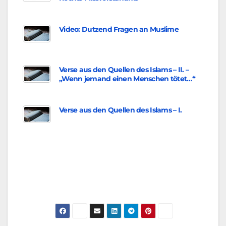
Video: Dutzend Fragen an Muslime
Verse aus den Quellen des Islams – II. –
„Wenn jemand einen Menschen tötet…“
Verse aus den Quellen des Islams – I.