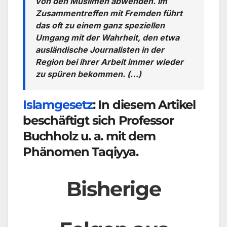
von den Muslimen abwenden. Im
Zusammentreffen mit Fremden führt
das oft zu einem ganz speziellen
Umgang mit der Wahrheit, den etwa
ausländische Journalisten in der
Region bei ihrer Arbeit immer wieder
zu spüren bekommen. (…)
Islamgesetz
: In diesem Artikel
beschäftigt sich Professor
Buchholz u. a. mit dem
Phänomen Taqiyya.
Bisherige