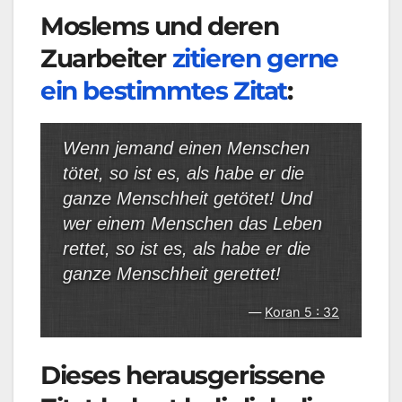
Moslems und deren
Zuarbeiter
zitieren gerne
ein bestimmtes Zitat
:
Wenn jemand einen Menschen
tötet, so ist es, als habe er die
ganze Menschheit getötet! Und
wer einem Menschen das Leben
rettet, so ist es, als habe er die
ganze Menschheit gerettet!
Koran 5 : 32
Dieses herausgerissene