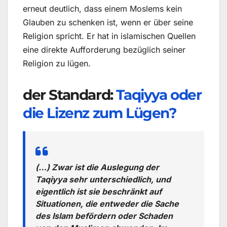
erneut deutlich, dass einem Moslems kein
Glauben zu schenken ist, wenn er über seine
Religion spricht. Er hat in islamischen Quellen
eine direkte Aufforderung bezüglich seiner
Religion zu lügen.
der Standard:
Taqiyya oder
die Lizenz zum Lügen?
(…) Zwar ist die Auslegung der
Taqiyya sehr unterschiedlich, und
eigentlich ist sie beschränkt auf
Situationen, die entweder die Sache
des Islam befördern oder Schaden