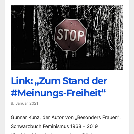
Link: „Zum Stand der
#Meinungs-Freiheit“
8. Januar 2021
Gunnar Kunz, der Autor von „Besonders Frauen“:
Schwarzbuch Feminismus 1968 – 2019