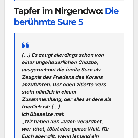
Tapfer im Nirgendwo:
Die
berühmte Sure 5
(…) Es zeugt allerdings schon von
einer ungeheuerlichen Chuzpe,
ausgerechnet die fünfte Sure als
Zeugnis des Friedens des Korans
anzuführen. Der oben zitierte Vers
steht nämlich in einem
Zusammenhang, der alles andere als
friedlich ist: (…)
Ich übesetze mal:
„Wir haben den Juden verordnet,
wer tötet, tötet eine ganze Welt. Für
Euch aber gilt, wenn jemand ein