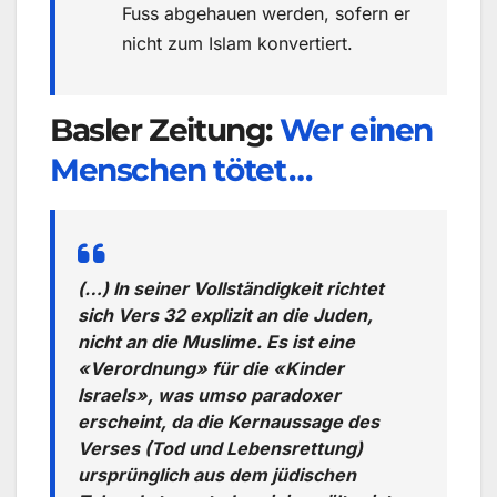
Fuss abgehauen werden, sofern er
nicht zum Islam konvertiert.
Basler Zeitung:
Wer einen
Menschen tötet …
(…) In seiner Vollständigkeit richtet
sich Vers 32 explizit an die Juden,
nicht an die Muslime. Es ist eine
«Verordnung» für die «Kinder
Israels», was umso paradoxer
erscheint, da die Kernaussage des
Verses (Tod und Lebensrettung)
ursprünglich aus dem jüdischen