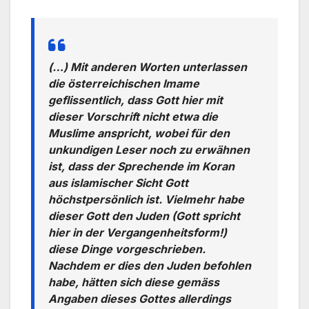
(…) Mit anderen Worten unterlassen
die österreichischen Imame
geflissentlich, dass Gott hier mit
dieser Vorschrift nicht etwa die
Muslime anspricht, wobei für den
unkundigen Leser noch zu erwähnen
ist, dass der Sprechende im Koran
aus islamischer Sicht Gott
höchstpersönlich ist. Vielmehr habe
dieser Gott den Juden (Gott spricht
hier in der Vergangenheitsform!)
diese Dinge vorgeschrieben.
Nachdem er dies den Juden befohlen
habe, hätten sich diese gemäss
Angaben dieses Gottes allerdings