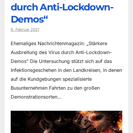
durch Anti-Lockdown-
Demos“
9. Februar 2021
Ehemaliges Nachrichtenmagazin: „Stärkere
Ausbreitung des Virus durch Anti-Lockdown-
Demos” Die Untersuchung stützt sich auf das
Infektionsgeschehen in den Landkreisen, in denen
auf die Kundgebungen spezialisierte
Busunternehmen Fahrten zu den großen
Demonstrationsorten…