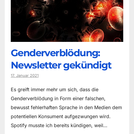
Genderverblödung:
Newsletter gekündigt
17. Januar 2021
Es greift immer mehr um sich, dass die
Genderverblödung in Form einer falschen,
bewusst fehlerhaften Sprache in den Medien dem
potentiellen Konsument aufgezwungen wird.
Spotify musste ich bereits kündigen, weil…