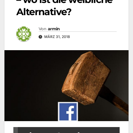
Alternative?
Von
armin
MÄRZ 31, 2018