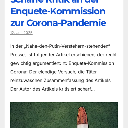
Enquete-Kommission
zur Corona-Pandemie
12. Juli 2025
In der „Nahe-den-Putin-Verstehern-stehenden“
Presse, ist folgender Artikel erschienen, der recht
gewichtig argumentiert: rt: Enquete-Kommission
Corona: Der elendige Versuch, die Täter
reinzuwaschen Zusammenfassung des Artikels
Der Autor des Artikels kritisiert scharf…