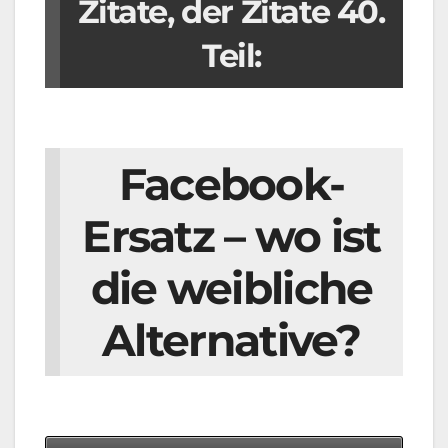
Zitate, der Zitate 40.
Teil:
Facebook-
Ersatz – wo ist
die weibliche
Alternative?