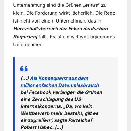
Unternehmung sind die Grünen „
etwas
“ zu
klein. Die Forderung wirkt lächerlich. Die Rede
ist nicht von einem Unternehmen, das in
Herrschaftsbereich der linken deutschen
Regierung
fällt. Es ist ein weltweit agierendes
Unternehmen.
(…)
Als Konsequenz aus dem
millionenfachen Datenmissbrauch
bei Facebook verlangen die Grünen
eine Zerschlagung des US-
Internetkonzerns. „Da, wo kein
Wettbewerb mehr besteht, gilt es
einzugreifen“, sagte Parteichef
Robert Habec. (…)