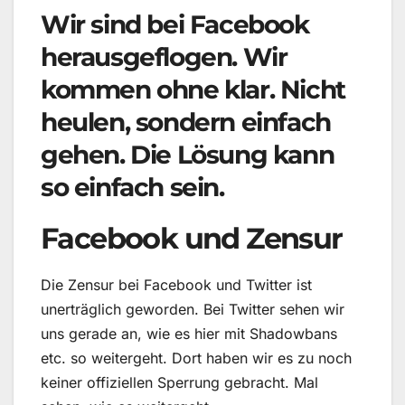
Wir sind bei Facebook
herausgeflogen. Wir
kommen ohne klar. Nicht
heulen, sondern einfach
gehen. Die Lösung kann
so einfach sein.
Facebook und Zensur
Die Zensur bei Facebook und Twitter ist
unerträglich geworden. Bei Twitter sehen wir
uns gerade an, wie es hier mit Shadowbans
etc. so weitergeht. Dort haben wir es zu noch
keiner offiziellen Sperrung gebracht. Mal