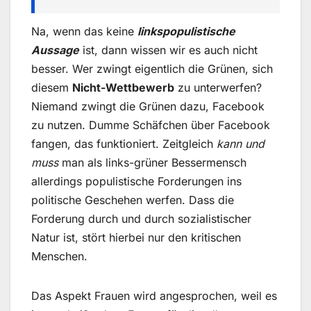
Na, wenn das keine
linkspopulistische
Aussage
ist, dann wissen wir es auch nicht
besser. Wer zwingt eigentlich die Grünen, sich
diesem
Nicht-Wettbewerb
zu unterwerfen?
Niemand zwingt die Grünen dazu, Facebook
zu nutzen. Dumme Schäfchen über Facebook
fangen, das funktioniert. Zeitgleich
kann und
muss
man als links-grüner Bessermensch
allerdings populistische Forderungen ins
politische Geschehen werfen. Dass die
Forderung durch und durch sozialistischer
Natur ist, stört hierbei nur den kritischen
Menschen.
Das Aspekt Frauen wird angesprochen, weil es