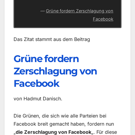
Grüne fordern Zerschlagung von
Facebook
Das Zitat stammt aus dem Beitrag
Grüne fordern
Zerschlagung von
Facebook
von Hadmut Danisch.
Die Grünen, die sich wie alle Parteien bei
Facebook breit gemacht haben, fordern nun
„
die Zerschlagung von Facebook
„. Für diese