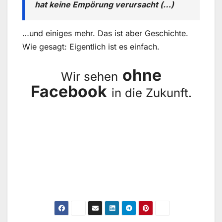
hat keine Empörung verursacht (…)
…und einiges mehr. Das ist aber Geschichte.
Wie gesagt: Eigentlich ist es einfach.
ohne
Wir sehen
Facebook
in die Zukunft.