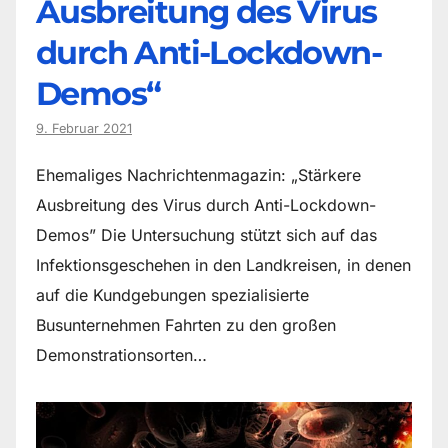
Ausbreitung des Virus
durch Anti-Lockdown-
Demos“
9. Februar 2021
Ehemaliges Nachrichtenmagazin: „Stärkere
Ausbreitung des Virus durch Anti-Lockdown-
Demos” Die Untersuchung stützt sich auf das
Infektionsgeschehen in den Landkreisen, in denen
auf die Kundgebungen spezialisierte
Busunternehmen Fahrten zu den großen
Demonstrationsorten…