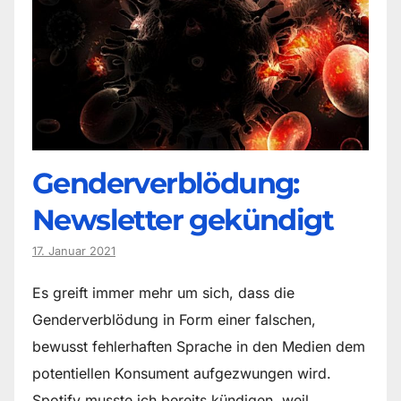
Genderverblödung:
Newsletter gekündigt
17. Januar 2021
Es greift immer mehr um sich, dass die
Genderverblödung in Form einer falschen,
bewusst fehlerhaften Sprache in den Medien dem
potentiellen Konsument aufgezwungen wird.
Spotify musste ich bereits kündigen, weil…