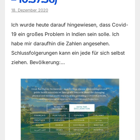
18. Dezember 2020
Ich wurde heute darauf hingewiesen, dass Covid-
19 ein großes Problem in Indien sein solle. Ich
habe mir daraufhin die Zahlen angesehen.
Schlussfolgerungen kann ein jede für sich selbst
ziehen. Bevölkerung:…