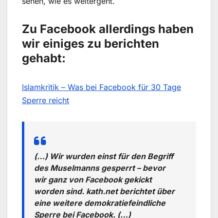
sehen, wie es weitergeht.
Zu Facebook allerdings haben
wir einiges zu berichten
gehabt:
Islamkritik – Was bei Facebook für 30 Tage
Sperre reicht
(…) Wir wurden einst für den Begriff
des Muselmanns gesperrt – bevor
wir ganz von Facebook gekickt
worden sind. kath.net berichtet über
eine weitere demokratiefeindliche
Sperre bei Facebook. (…)