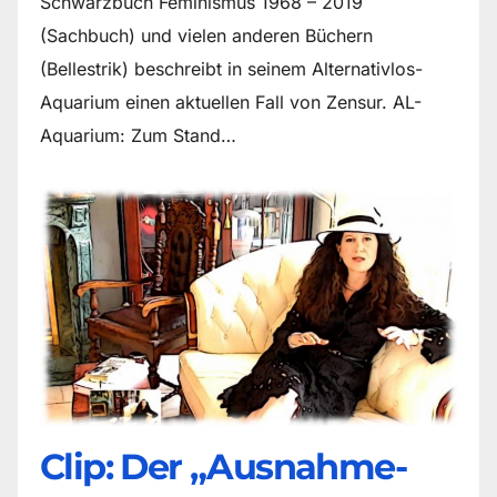
Schwarzbuch Feminismus 1968 – 2019
(Sachbuch) und vielen anderen Büchern
(Bellestrik) beschreibt in seinem Alternativlos-
Aquarium einen aktuellen Fall von Zensur. AL-
Aquarium: Zum Stand…
Clip: Der „Ausnahme-