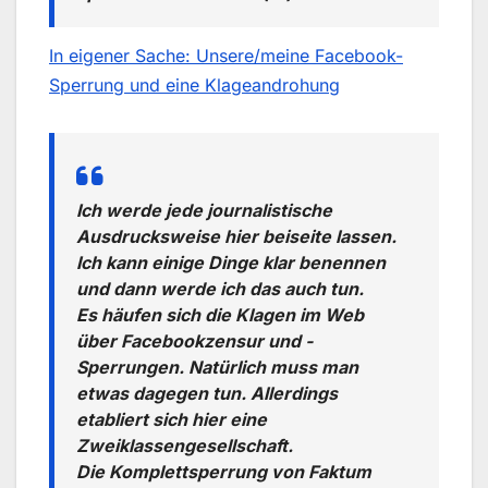
In eigener Sache: Unsere/meine Facebook-
Sperrung und eine Klageandrohung
Ich werde jede journalistische
Ausdrucksweise hier beiseite lassen.
Ich kann einige Dinge klar benennen
und dann werde ich das auch tun.
Es häufen sich die Klagen im Web
über Facebookzensur und -
Sperrungen. Natürlich muss man
etwas dagegen tun. Allerdings
etabliert sich hier eine
Zweiklassengesellschaft.
Die Komplettsperrung von Faktum