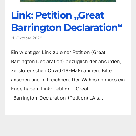
Link: Petition „Great
Barrington Declaration“
11. Oktober 2020
Ein wichtiger Link zu einer Petition (Great
Barrington Declaration) bezüglich der absurden,
zerstörerischen Covid-19-Maßnahmen. Bitte
ansehen und mitzeichnen. Der Wahnsinn muss ein
Ende haben. Link: Petition – Great
_Barrington_Declaration_(Petition) „Als…