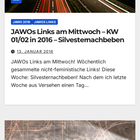
JAWO 2016
JAWOS LINKS
JAWOs Links am Mittwoch – KW
01/02 in 2016 – Silvesternachbeben
13. JANUAR 2016
JAWOs Links am Mittwoch! Wöchentlich
gesammelte nicht-feministische Links! Diese
Woche: Silvesternachbeben! Nach dem ich letzte
Woche aus Versehen einen Tag…