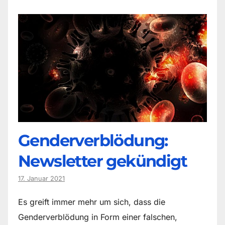
Genderverblödung:
Newsletter gekündigt
17. Januar 2021
Es greift immer mehr um sich, dass die
Genderverblödung in Form einer falschen,