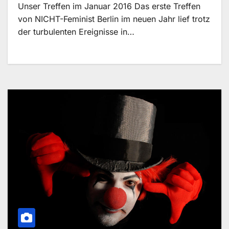
Unser Treffen im Januar 2016 Das erste Treffen
von NICHT-Feminist Berlin im neuen Jahr lief trotz
der turbulenten Ereignisse in…