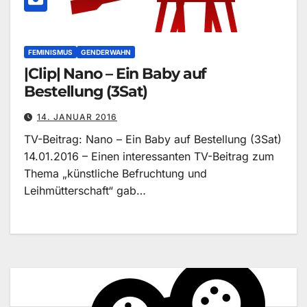
FEMINISMUS
GENDERWAHN
|Clip| Nano – Ein Baby auf
Bestellung (3Sat)
14. JANUAR 2016
TV-Beitrag: Nano – Ein Baby auf Bestellung (3Sat)
14.01.2016 – Einen interessanten TV-Beitrag zum
Thema „künstliche Befruchtung und
Leihmütterschaft“ gab…