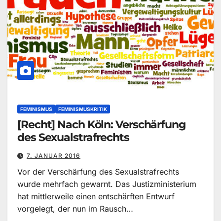
FEMINISMUS
FEMINISMUSKRITIK
[Recht] Nach Köln: Verschärfung
des Sexualstrafrechts
7. JANUAR 2016
Vor der Verschärfung des Sexualstrafrechts
wurde mehrfach gewarnt. Das Justizministerium
hat mittlerweile einen entschärften Entwurf
vorgelegt, der nun im Rausch…