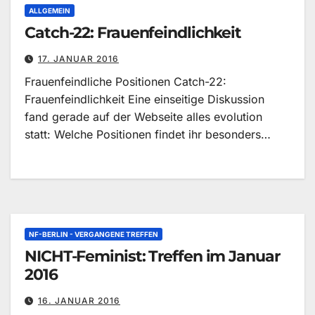
ALLGEMEIN
Catch-22: Frauenfeindlichkeit
17. JANUAR 2016
Frauenfeindliche Positionen Catch-22:
Frauenfeindlichkeit Eine einseitige Diskussion
fand gerade auf der Webseite alles evolution
statt: Welche Positionen findet ihr besonders…
NF-BERLIN - VERGANGENE TREFFEN
NICHT-Feminist: Treffen im Januar
2016
16. JANUAR 2016