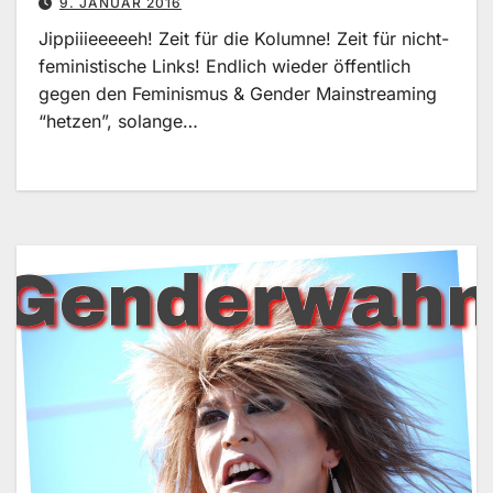
9. JANUAR 2016
Jippiiieeeeeh! Zeit für die Kolumne! Zeit für nicht-
feministische Links! Endlich wieder öffentlich
gegen den Feminismus & Gender Mainstreaming
“hetzen”, solange…