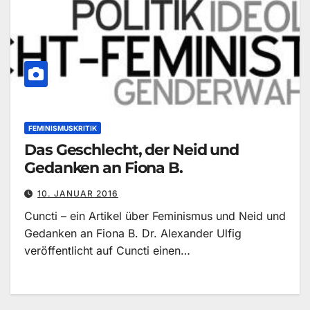
FEMINISMUSKRITIK
Das Geschlecht, der Neid und
Gedanken an Fiona B.
10. JANUAR 2016
Cuncti – ein Artikel über Feminismus und Neid und
Gedanken an Fiona B. Dr. Alexander Ulfig
veröffentlicht auf Cuncti einen…