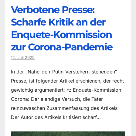
Verbotene Presse:
Scharfe Kritik an der
Enquete-Kommission
zur Corona-Pandemie
12. Juli 2025
In der „Nahe-den-Putin-Verstehern-stehenden“
Presse, ist folgender Artikel erschienen, der recht
gewichtig argumentiert: rt: Enquete-Kommission
Corona: Der elendige Versuch, die Täter
reinzuwaschen Zusammenfassung des Artikels
Der Autor des Artikels kritisiert scharf…