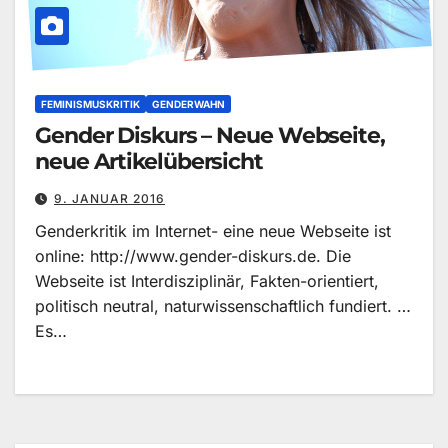
FEMINISMUSKRITIK
GENDERWAHN
Gender Diskurs – Neue Webseite,
neue Artikelübersicht
9. JANUAR 2016
Genderkritik im Internet- eine neue Webseite ist
online: http://www.gender-diskurs.de. Die
Webseite ist Interdisziplinär, Fakten-orientiert,
politisch neutral, naturwissenschaftlich fundiert. …
Es…