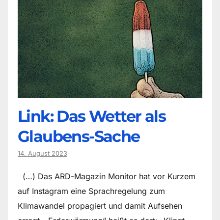
Link: Das Wetter als
Glaubens-Sache
14. August 2023
(…) Das ARD-Magazin Monitor hat vor Kurzem
auf Instagram eine Sprachregelung zum
Klimawandel propagiert und damit Aufsehen