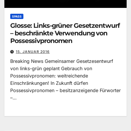
SPASS
Glosse: Links-grüner Gesetzentwurf
– beschränkte Verwendung von
Possessivpronomen
15. JANUAR 2016
Breaking News Gemeinsamer Gesetzesentwurf
von links-grün geplant Gebrauch von
Possessivpronomen: weitreichende
Einschränkungen! In Zukunft dürfen
Possessivpronomen – besitzanzeigende Fürworter
–…