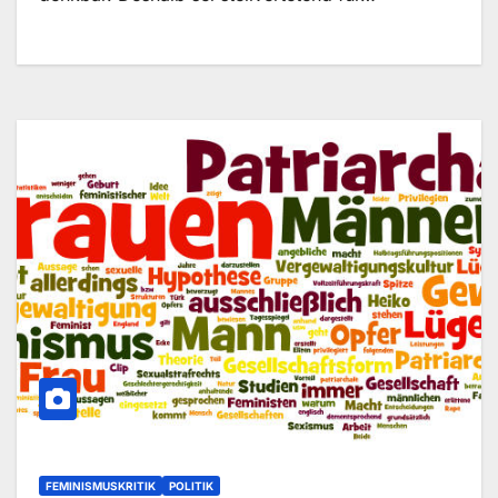
FEMINISMUSKRITIK
POLITIK