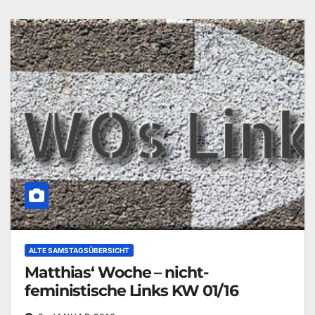
ALTE SAMSTAGSÜBERSICHT
Matthias‘ Woche – nicht-
feministische Links KW 01/16