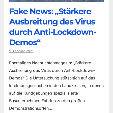
Fake News: „Stärkere
Ausbreitung des Virus
durch Anti-Lockdown-
Demos“
9. Februar 2021
Ehemaliges Nachrichtenmagazin: „Stärkere
Ausbreitung des Virus durch Anti-Lockdown-
Demos” Die Untersuchung stützt sich auf das
Infektionsgeschehen in den Landkreisen, in denen
auf die Kundgebungen spezialisierte
Busunternehmen Fahrten zu den großen
Demonstrationsorten…