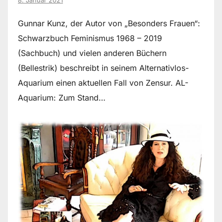
8. Januar 2021
Gunnar Kunz, der Autor von „Besonders Frauen“:
Schwarzbuch Feminismus 1968 – 2019
(Sachbuch) und vielen anderen Büchern
(Bellestrik) beschreibt in seinem Alternativlos-
Aquarium einen aktuellen Fall von Zensur. AL-
Aquarium: Zum Stand…