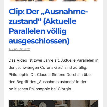
Clip: Der „Ausnahme-
zustand“ (Aktuelle
Parallelen völlig
ausgeschlossen)
4. Januar 2021
Das Video ist zwei Jahre alt. Aktuelle Parallelen in
der „schwierigen Corona-Zeit“ sind zufällig.
Philosophin Dr. Claudia Simone Dorchain über
den Begriff des „Ausnahmezustands“ in der
politischen Philosophie bei Giorgio…