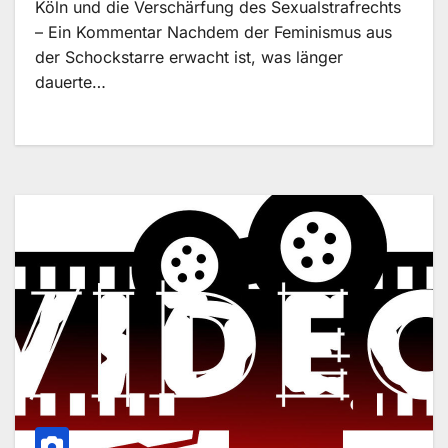
Köln und die Verschärfung des Sexualstrafrechts
– Ein Kommentar Nachdem der Feminismus aus
der Schockstarre erwacht ist, was länger
dauerte…