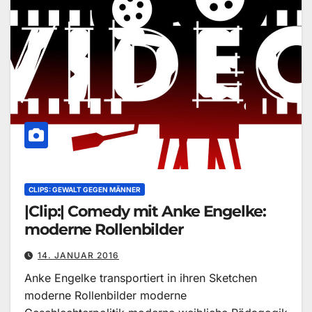
CLIPS: GEWALT GEGEN MÄNNER
|Clip:| Comedy mit Anke Engelke:
moderne Rollenbilder
14. JANUAR 2016
Anke Engelke transportiert in ihren Sketchen
moderne Rollenbilder moderne