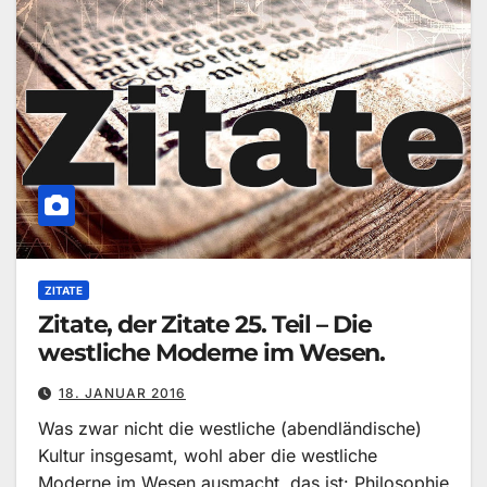
ZITATE
Zitate, der Zitate 25. Teil – Die
westliche Moderne im Wesen.
18. JANUAR 2016
Was zwar nicht die westliche (abendländische)
Kultur insgesamt, wohl aber die westliche
Moderne im Wesen ausmacht, das ist: Philosophie