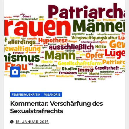
FEMINISMUSKRITIK
MISANDRIE
Kommentar: Verschärfung des
Sexualstrafrechts
15. JANUAR 2016