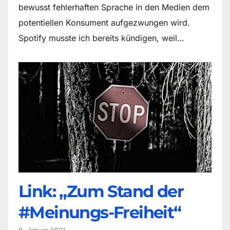
bewusst fehlerhaften Sprache in den Medien dem
potentiellen Konsument aufgezwungen wird.
Spotify musste ich bereits kündigen, weil…
Link: „Zum Stand der
#Meinungs-Freiheit“