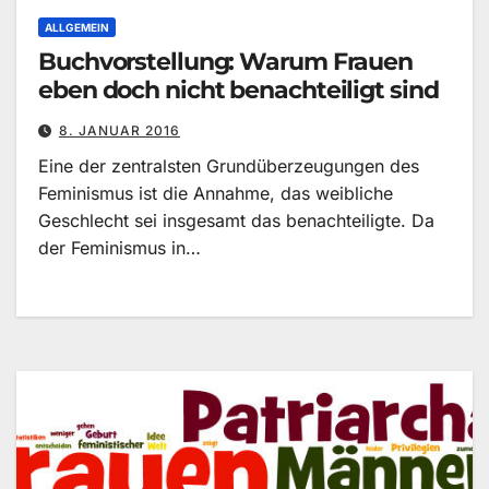
ALLGEMEIN
Buchvorstellung: Warum Frauen
eben doch nicht benachteiligt sind
8. JANUAR 2016
Eine der zentralsten Grundüberzeugungen des
Feminismus ist die Annahme, das weibliche
Geschlecht sei insgesamt das benachteiligte. Da
der Feminismus in…