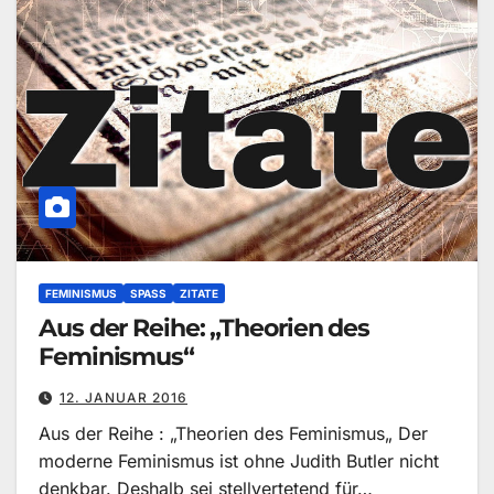
FEMINISMUS
SPASS
ZITATE
Aus der Reihe: „Theorien des
Feminismus“
12. JANUAR 2016
Aus der Reihe : „Theorien des Feminismus„ Der
moderne Feminismus ist ohne Judith Butler nicht
denkbar. Deshalb sei stellvertetend für…