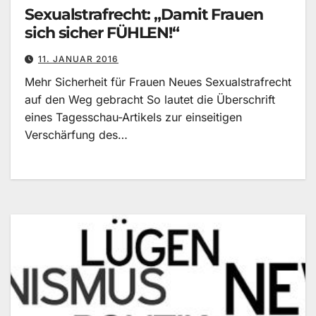
Sexualstrafrecht: „Damit Frauen
sich sicher FÜHLEN!“
11. JANUAR 2016
Mehr Sicherheit für Frauen Neues Sexualstrafrecht
auf den Weg gebracht So lautet die Überschrift
eines Tagesschau-Artikels zur einseitigen
Verschärfung des…