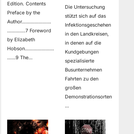
Edition. Contents
Die Untersuchung
Preface by the
stützt sich auf das
Author…………………
Infektionsgeschehen
………….7 Foreword
in den Landkreisen,
by Elizabeth
in denen auf die
Hobson…………………
Kundgebungen
……9 The…
spezialisierte
Busunternehmen
Fahrten zu den
großen
Demonstrationsorten
…