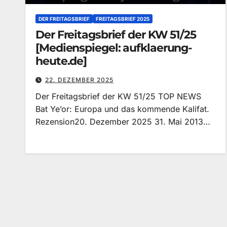
DER FREITAGSBRIEF
FREITAGSBRIEF 2025
Der Freitagsbrief der KW 51/25
[Medienspiegel: aufklaerung-
heute.de]
22. DEZEMBER 2025
Der Freitagsbrief der KW 51/25 TOP NEWS
Bat Ye’or: Europa und das kommende Kalifat.
Rezension20. Dezember 2025 31. Mai 2013…