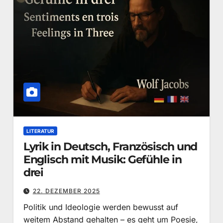
LITERATUR
Lyrik in Deutsch, Französisch und
Englisch mit Musik: Gefühle in
drei
22. DEZEMBER 2025
Politik und Ideologie werden bewusst auf
weitem Abstand gehalten – es geht um Poesie,