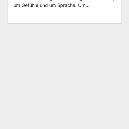
um Gefühle und um Sprache. Um…