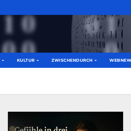
K
KULTUR
ZWISCHENDURCH
WEBNE