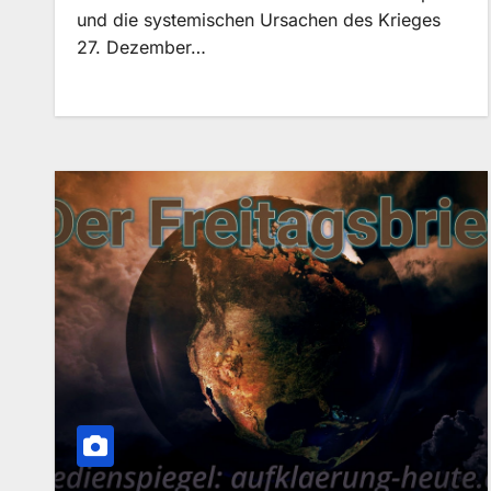
und die systemischen Ursachen des Krieges
27. Dezember…