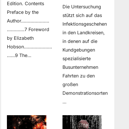
Edition. Contents
Die Untersuchung
Preface by the
stützt sich auf das
Author…………………
Infektionsgeschehen
………….7 Foreword
in den Landkreisen,
by Elizabeth
in denen auf die
Hobson…………………
Kundgebungen
……9 The…
spezialisierte
Busunternehmen
Fahrten zu den
großen
Demonstrationsorten
…