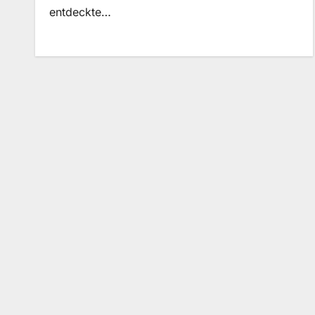
entdeckte…