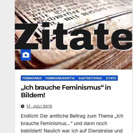
FEMINISMUS
FEMINISMUSKRITIK
GASTBEITRÄGE
ZITATE
„Ich brauche Feminismus“ in
Bildern!
17. JULI 2015
Endlich! Der amtliche Beitrag zum Thema „Ich
brauche Feminismus…“ und dann noch
bebildert! Neulich war ich auf Dienstreise und