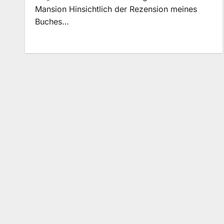
Mansion Hinsichtlich der Rezension meines
Buches…