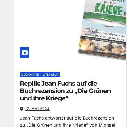
BUCHKRITIK
LITERATUR
Replik: Jean Fuchs auf die
Buchrezension zu „Die Grünen
und ihre Kriege“
17. MAI 2023
Jean Fuchs antwortet auf die Buchrezension
zu „Die Grünen und ihre Kriege“ von Michael