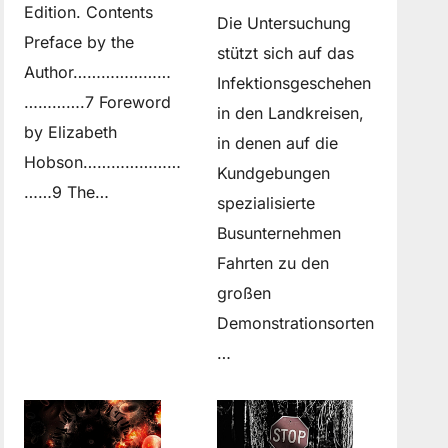
Edition. Contents
Die Untersuchung
Preface by the
stützt sich auf das
Author…………………
Infektionsgeschehen
………….7 Foreword
in den Landkreisen,
by Elizabeth
in denen auf die
Hobson…………………
Kundgebungen
……9 The…
spezialisierte
Busunternehmen
Fahrten zu den
großen
Demonstrationsorten
…