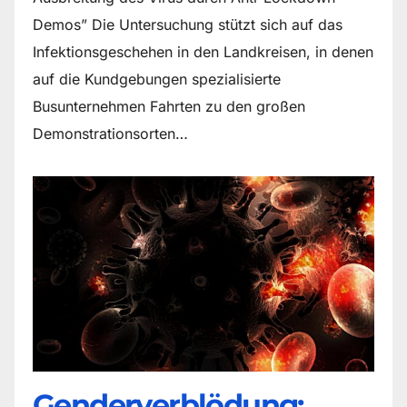
Demos” Die Untersuchung stützt sich auf das
Infektionsgeschehen in den Landkreisen, in denen
auf die Kundgebungen spezialisierte
Busunternehmen Fahrten zu den großen
Demonstrationsorten…
Genderverblödung: