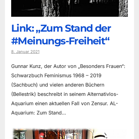
Link: „Zum Stand der
#Meinungs-Freiheit“
8. Januar 2021
Gunnar Kunz, der Autor von „Besonders Frauen“:
Schwarzbuch Feminismus 1968 – 2019
(Sachbuch) und vielen anderen Büchern
(Bellestrik) beschreibt in seinem Alternativlos-
Aquarium einen aktuellen Fall von Zensur. AL-
Aquarium: Zum Stand…