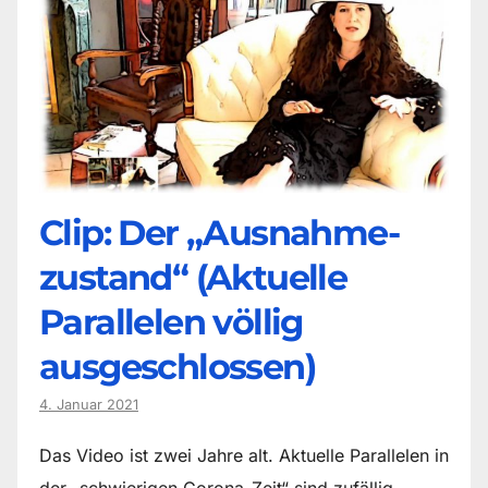
Clip: Der „Ausnahme-
zustand“ (Aktuelle
Parallelen völlig
ausgeschlossen)
4. Januar 2021
Das Video ist zwei Jahre alt. Aktuelle Parallelen in
der „schwierigen Corona-Zeit“ sind zufällig.