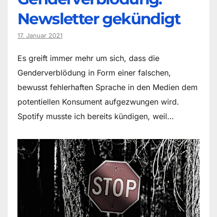
Newsletter gekündigt
17. Januar 2021
Es greift immer mehr um sich, dass die
Genderverblödung in Form einer falschen,
bewusst fehlerhaften Sprache in den Medien dem
potentiellen Konsument aufgezwungen wird.
Spotify musste ich bereits kündigen, weil…