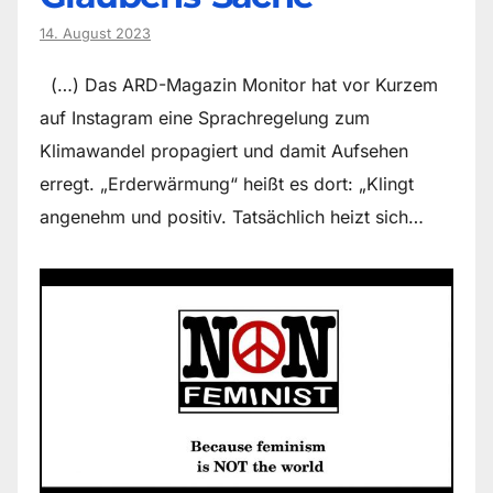
14. August 2023
(…) Das ARD-Magazin Monitor hat vor Kurzem
auf Instagram eine Sprachregelung zum
Klimawandel propagiert und damit Aufsehen
erregt. „Erderwärmung“ heißt es dort: „Klingt
angenehm und positiv. Tatsächlich heizt sich…