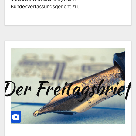
Bundesverfassungsgericht zu…