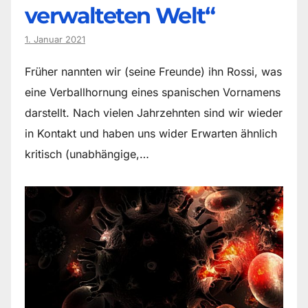
verwalteten Welt“
1. Januar 2021
Früher nannten wir (seine Freunde) ihn Rossi, was
eine Verballhornung eines spanischen Vornamens
darstellt. Nach vielen Jahrzehnten sind wir wieder
in Kontakt und haben uns wider Erwarten ähnlich
kritisch (unabhängige,…