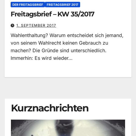
DER FREITAGSBRIEF
FREITAGSBRIEF 2017
Freitagsbrief – KW 35/2017
1. SEPTEMBER 2017
Wahlenthaltung? Warum entscheidet sich jemand,
von seinem Wahlrecht keinen Gebrauch zu
machen? Die Gründe sind unterschiedlich.
Immerhin: Es wird wieder…
Kurznachrichten