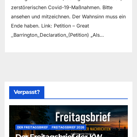
zerstörerischen Covid-19-Maßnahmen. Bitte
ansehen und mitzeichnen. Der Wahnsinn muss ein
Ende haben. Link: Petition – Great
_Barrington_Declaration_(Petition) „Als…
Verpasst?
DER FREITAGSBRIEF
FREITAGSBRIEF 2026
Der Freitagsbrief der KW