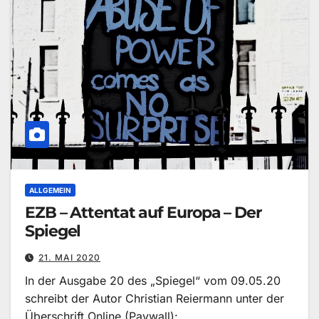
ALLGEMEIN
EZB – Attentat auf Europa – Der
Spiegel
21. MAI 2020
In der Ausgabe 20 des „Spiegel“ vom 09.05.20
schreibt der Autor Christian Reiermann unter der
Überschrift Online (Paywall):