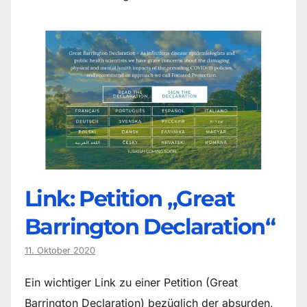
Link: Petition „Great
Barrington Declaration“
11. Oktober 2020
Ein wichtiger Link zu einer Petition (Great
Barrington Declaration) bezüglich der absurden,