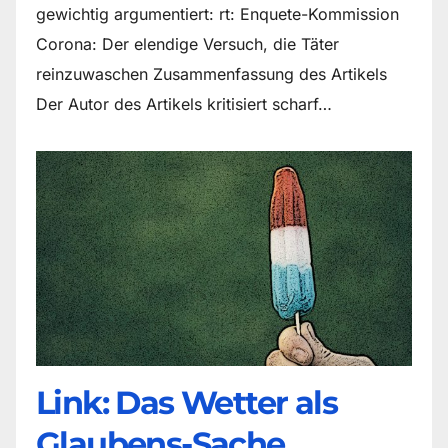
gewichtig argumentiert: rt: Enquete-Kommission
Corona: Der elendige Versuch, die Täter
reinzuwaschen Zusammenfassung des Artikels
Der Autor des Artikels kritisiert scharf…
Link: Das Wetter als
Glaubens-Sache