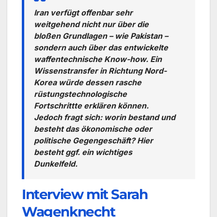
Iran verfügt offenbar sehr
weitgehend nicht nur über die
bloßen Grundlagen – wie Pakistan –
sondern auch über das entwickelte
waffentechnische Know-how. Ein
Wissenstransfer in Richtung Nord-
Korea würde dessen rasche
rüstungstechnologische
Fortschrittte erklären können.
Jedoch fragt sich: worin bestand und
besteht das ökonomische oder
politische Gegengeschäft? Hier
besteht ggf. ein wichtiges
Dunkelfeld.
Interview mit Sarah
Wagenknecht