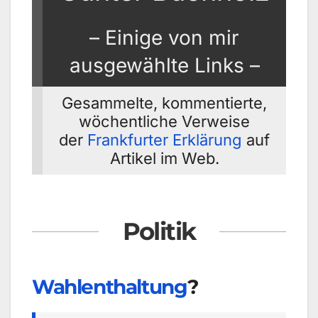
– Einige von mir
ausgewählte Links –
Gesammelte, kommentierte,
wöchentliche Verweise
der
Frankfurter Erklärung
auf
Artikel im Web.
Politik
Wahlenthaltung
?