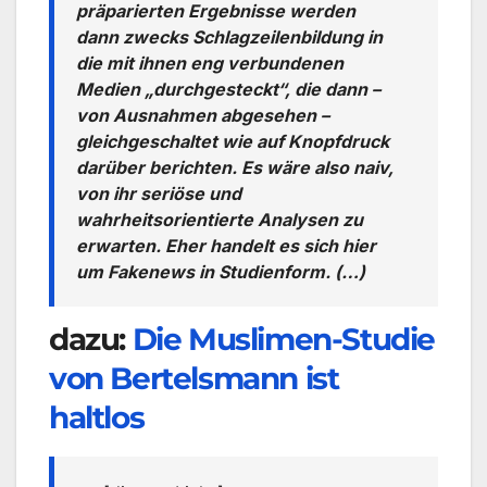
präparierten Ergebnisse werden
dann zwecks Schlagzeilenbildung in
die mit ihnen eng verbundenen
Medien „durchgesteckt“, die dann –
von Ausnahmen abgesehen –
gleichgeschaltet wie auf Knopfdruck
darüber berichten. Es wäre also naiv,
von ihr seriöse und
wahrheitsorientierte Analysen zu
erwarten. Eher handelt es sich hier
um Fakenews in Studienform. (…)
dazu:
Die Muslimen-Studie
von Bertelsmann ist
haltlos