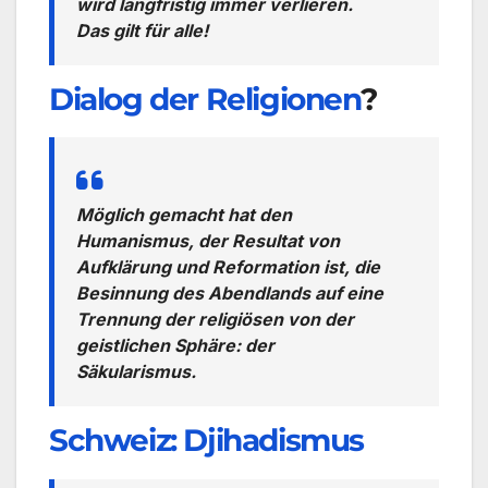
wird langfristig immer verlieren.
Das gilt für alle!
Dialog der Religionen
?
Möglich gemacht hat den
Humanismus, der Resultat von
Aufklärung und Reformation ist, die
Besinnung des Abendlands auf eine
Trennung der religiösen von der
geistlichen Sphäre: der
Säkularismus.
Schweiz: Djihadismus