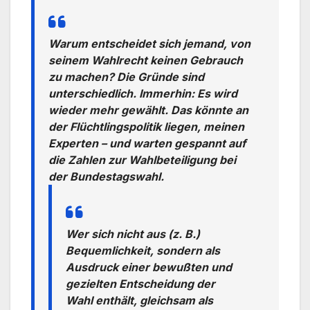
Warum entscheidet sich jemand, von
seinem Wahlrecht keinen Gebrauch
zu machen? Die Gründe sind
unterschiedlich. Immerhin: Es wird
wieder mehr gewählt. Das könnte an
der Flüchtlingspolitik liegen, meinen
Experten – und warten gespannt auf
die Zahlen zur Wahlbeteiligung bei
der Bundestagswahl.
Wer sich nicht aus (z. B.)
Bequemlichkeit, sondern als
Ausdruck einer bewußten und
gezielten Entscheidung der
Wahl enthält, gleichsam als