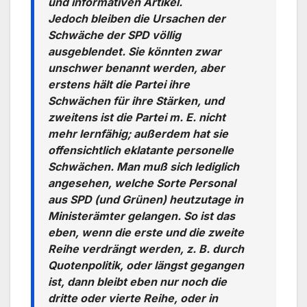
und informativen Artikel.
Jedoch bleiben die Ursachen der
Schwäche der SPD völlig
ausgeblendet. Sie könnten zwar
unschwer benannt werden, aber
erstens hält die Partei ihre
Schwächen für ihre Stärken, und
zweitens ist die Partei m. E. nicht
mehr lernfähig; außerdem hat sie
offensichtlich eklatante personelle
Schwächen. Man muß sich lediglich
angesehen, welche Sorte Personal
aus SPD (und Grünen) heutzutage in
Ministerämter gelangen. So ist das
eben, wenn die erste und die zweite
Reihe verdrängt werden, z. B. durch
Quotenpolitik, oder längst gegangen
ist, dann bleibt eben nur noch die
dritte oder vierte Reihe, oder in