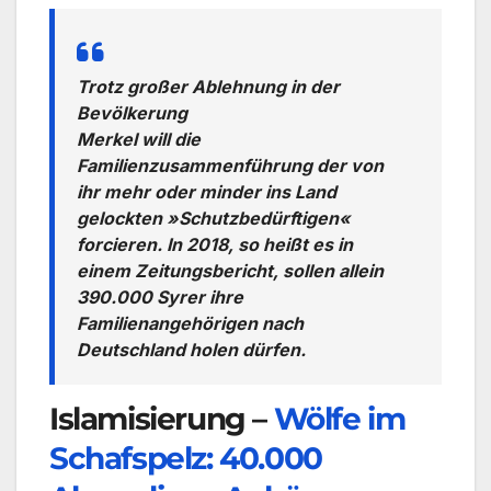
Trotz großer Ablehnung in der
Bevölkerung
Merkel will die
Familienzusammenführung der von
ihr mehr oder minder ins Land
gelockten »Schutzbedürftigen«
forcieren. In 2018, so heißt es in
einem Zeitungsbericht, sollen allein
390.000 Syrer ihre
Familienangehörigen nach
Deutschland holen dürfen.
Islamisierung –
Wölfe im
Schafspelz: 40.000