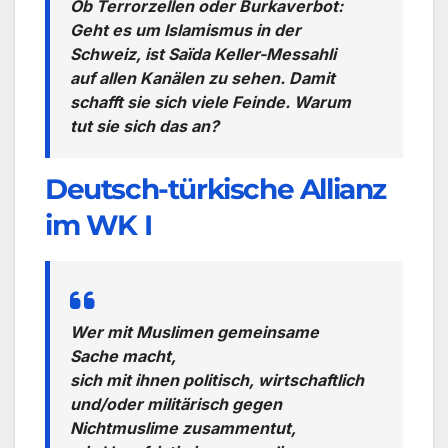
Ob Terrorzellen oder Burkaverbot:
Geht es um Islamismus in der
Schweiz, ist Saïda Keller-Messahli
auf allen Kanälen zu sehen. Damit
schafft sie sich viele Feinde. Warum
tut sie sich das an?
Deutsch-türkische Allianz
im WK I
Wer mit Muslimen gemeinsame
Sache macht,
sich mit ihnen politisch, wirtschaftlich
und/oder militärisch gegen
Nichtmuslime zusammentut,