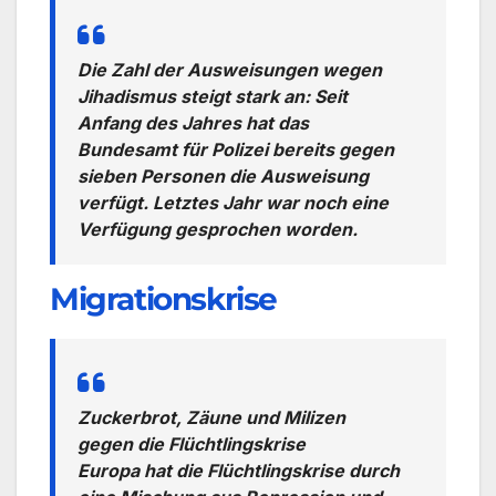
Die Zahl der Ausweisungen wegen
Jihadismus steigt stark an: Seit
Anfang des Jahres hat das
Bundesamt für Polizei bereits gegen
sieben Personen die Ausweisung
verfügt. Letztes Jahr war noch eine
Verfügung gesprochen worden.
Migrationskrise
Zuckerbrot, Zäune und Milizen
gegen die Flüchtlingskrise
Europa hat die Flüchtlingskrise durch