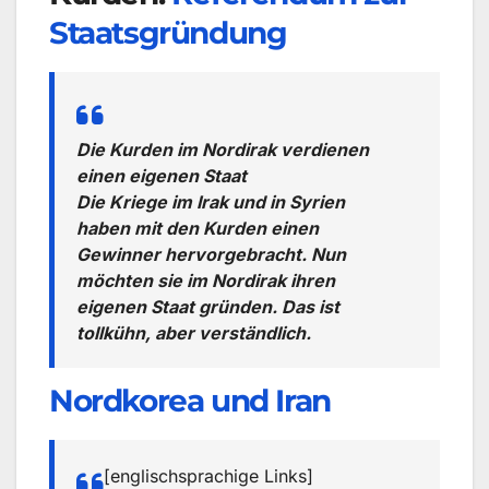
Staatsgründung
Die Kurden im Nordirak verdienen
einen eigenen Staat
Die Kriege im Irak und in Syrien
haben mit den Kurden einen
Gewinner hervorgebracht. Nun
möchten sie im Nordirak ihren
eigenen Staat gründen. Das ist
tollkühn, aber verständlich.
Nordkorea und Iran
[englischsprachige Links]