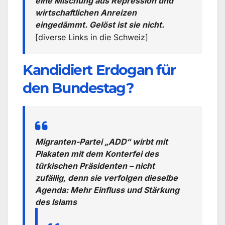
eine Mischung aus Repression und
wirtschaftlichen Anreizen
eingedämmt. Gelöst ist sie nicht.
[diverse Links in die Schweiz]
Kandidiert Erdogan für
den Bundestag?
Migranten-Partei „ADD“ wirbt mit
Plakaten mit dem Konterfei des
türkischen Präsidenten – nicht
zufällig, denn sie verfolgen dieselbe
Agenda: Mehr Einfluss und Stärkung
des Islams