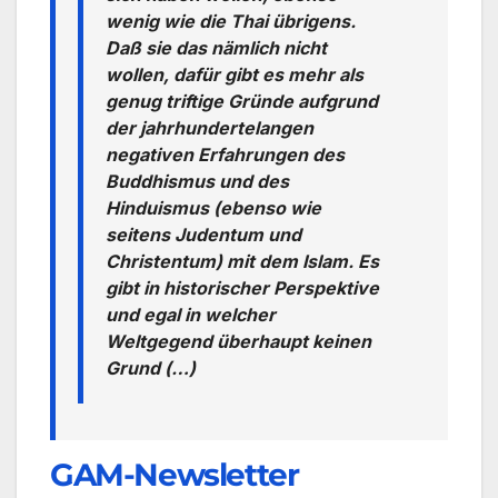
wenig wie die Thai übrigens.
Daß sie das nämlich nicht
wollen, dafür gibt es mehr als
genug triftige Gründe aufgrund
der jahrhundertelangen
negativen Erfahrungen des
Buddhismus und des
Hinduismus (ebenso wie
seitens Judentum und
Christentum) mit dem Islam. Es
gibt in historischer Perspektive
und egal in welcher
Weltgegend überhaupt keinen
Grund (…)
GAM-Newsletter