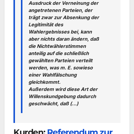
Ausdruck der Verneinung der
angetretenen Parteien, der
trägt zwar zur Absenkung der
Legitimität des
Wahlergebnisses bei, kann
aber nichts daran ändern, daß
die Nichtwählerstimmen
anteilig auf die schließlich
gewählten Parteien verteilt
werden, was m. E. sowieso
einer Wahlfälschung
gleichkommt.
Außerdem wird diese Art der
Willenskundgebung dadurch
geschwächt, daß (…)
Kurden:
Referendum zur