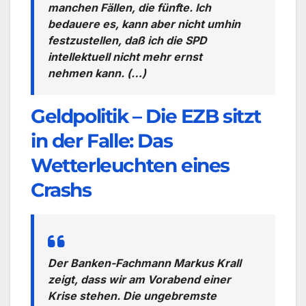
manchen Fällen, die fünfte. Ich
bedauere es, kann aber nicht umhin
festzustellen, daß ich die SPD
intellektuell nicht mehr ernst
nehmen kann. (…)
Geldpolitik – Die EZB sitzt
in der Falle: Das
Wetterleuchten eines
Crashs
Der Banken-Fachmann Markus Krall
zeigt, dass wir am Vorabend einer
Krise stehen. Die ungebremste