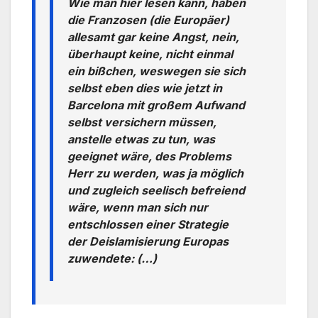
Wie man hier lesen kann, haben
die Franzosen (die Europäer)
allesamt gar keine Angst, nein,
überhaupt keine, nicht einmal
ein bißchen, weswegen sie sich
selbst eben dies wie jetzt in
Barcelona mit großem Aufwand
selbst versichern müssen,
anstelle etwas zu tun, was
geeignet wäre, des Problems
Herr zu werden, was ja möglich
und zugleich seelisch befreiend
wäre, wenn man sich nur
entschlossen einer Strategie
der Deislamisierung Europas
zuwendete: (…)