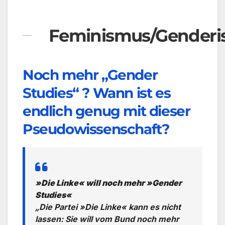
Feminismus/Gender
Noch mehr „Gender
Studies“ ? Wann ist es
endlich genug mit dieser
Pseudowissenschaft?
»Die Linke« will noch mehr »Gender
Studies«
„Die Partei »Die Linke« kann es nicht
lassen: Sie will vom Bund noch mehr