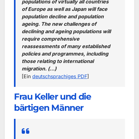
populations of virtually all countries
of Europe as well as Japan will face
population decline and population
ageing. The new challenges of
declining and ageing populations will
require comprehensive
reassessments of many established
policies and programmes, including
those relating to international
migration. (…)
[Ein
deutschsprachiges PDF
]
Frau Keller und die
bärtigen Männer