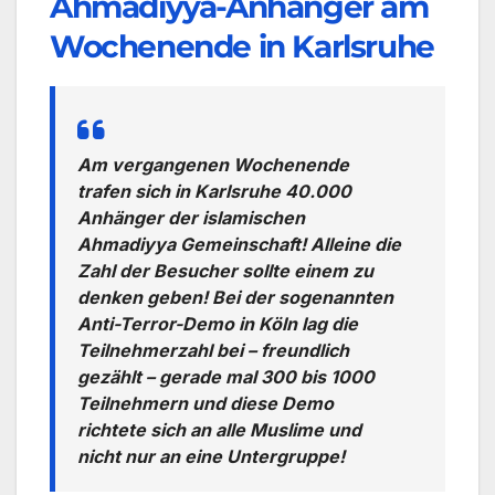
Ahmadiyya-Anhänger am
Wochenende in Karlsruhe
Am vergangenen Wochenende
trafen sich in Karlsruhe 40.000
Anhänger der islamischen
Ahmadiyya Gemeinschaft! Alleine die
Zahl der Besucher sollte einem zu
denken geben! Bei der sogenannten
Anti-Terror-Demo in Köln lag die
Teilnehmerzahl bei – freundlich
gezählt – gerade mal 300 bis 1000
Teilnehmern und diese Demo
richtete sich an alle Muslime und
nicht nur an eine Untergruppe!