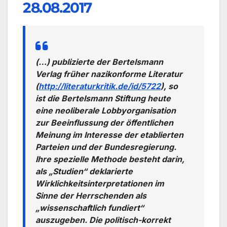
28.08.2017
(…) publizierte der Bertelsmann
Verlag früher nazikonforme Literatur
(
http://literaturkritik.de/id/5722
), so
ist die Bertelsmann Stiftung heute
eine neoliberale Lobbyorganisation
zur Beeinflussung der öffentlichen
Meinung im Interesse der etablierten
Parteien und der Bundesregierung.
Ihre spezielle Methode besteht darin,
als „Studien“ deklarierte
Wirklichkeitsinterpretationen im
Sinne der Herrschenden als
„wissenschaftlich fundiert“
auszugeben. Die politisch-korrekt