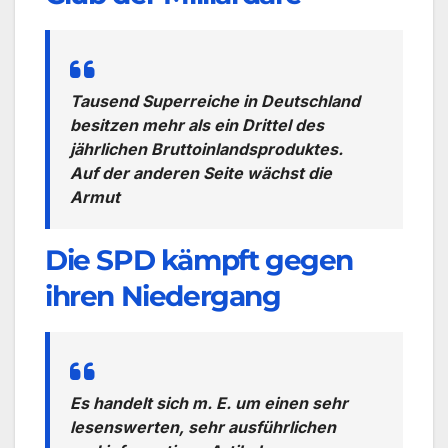
Tausend Superreiche in Deutschland
besitzen mehr als ein Drittel des
jährlichen Bruttoinlandsproduktes.
Auf der anderen Seite wächst die
Armut
Die SPD kämpft gegen
ihren Niedergang
Es handelt sich m. E. um einen sehr
lesenswerten, sehr ausführlichen