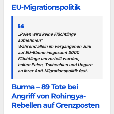
EU-Migrationspolitik
„Polen wird keine Flüchtlinge
aufnehmen“
Während allein im vergangenen Juni
auf EU-Ebene insgesamt 3000
Flüchtlinge umverteilt wurden,
halten Polen, Tschechien und Ungarn
an ihrer Anti-Migrationspolitik fest.
Burma – 89 Tote bei
Angriff von Rohingya-
Rebellen auf Grenzposten