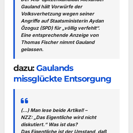
Gauland hält Vorwürfe der
Volksverhetzung wegen seiner
Angriffe auf Staatsministerin Aydan
Özoguz (SPD) für „völlig verfehlt“.
Eine entsprechende Anzeige von
Thomas Fischer nimmt Gauland
gelassen.
dazu:
Gaulands
missglückte Entsorgung
(…) Man lese beide Artikel! –
NZZ: „Das Eigentliche wird nicht
diskutiert.“ Was ist das?
Das Eigentliche ist der Umstand, daß