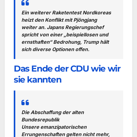
Ein weiterer Raketentest Nordkoreas
heizt den Konflikt mit Pjöngjang
weiter an. Japans Regierungschef
spricht von einer „beispiellosen und
ernsthaften“ Bedrohung, Trump hält
sich diverse Optionen offen.
Das Ende der CDU wie wir
sie kannten
Die Abschaffung der alten
Bundesrepublik
Unsere emanzipatorischen
Errungenschaften gelten nicht mehr,