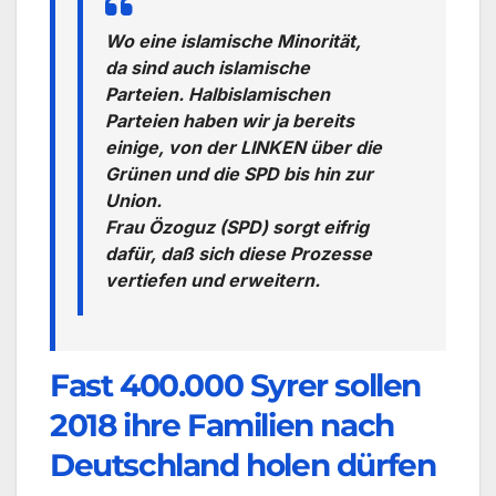
Wo eine islamische Minorität,
da sind auch islamische
Parteien. Halbislamischen
Parteien haben wir ja bereits
einige, von der LINKEN über die
Grünen und die SPD bis hin zur
Union.
Frau Özoguz (SPD) sorgt eifrig
dafür, daß sich diese Prozesse
vertiefen und erweitern.
Fast 400.000 Syrer sollen
2018 ihre Familien nach
Deutschland holen dürfen