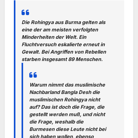
Die Rohingya aus Burma gelten als
eine der am meisten verfolgten
Minderheiten der Welt. Ein
Fluchtversuch eskalierte erneut in
Gewalt. Bei Angriffen von Rebellen
starben insgesamt 89 Menschen.
Warum nimmt das muslimische
Nachbarland Bangla Desh die
muslimischen Rohingya nicht
auf? Das ist doch die Frage, die
gestellt werden muß, und nicht
die Frage, weshalb die
Burmesen diese Leute nicht bei
sich haben wollen, ebenso