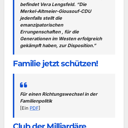
befindet Vera Lengsfeld. “Die
Merkel-Altmeier-Giousouf-CDU
jedenfalls stellt die
emanzipatorischen
Errungenschaften , für die
Generationen im Westen erfolgreich
gekämpft haben, zur Disposition.”
Familie jetzt schützen!
Für einen Richtungswechsel in der
Familienpolitik
[Ein
PDF
]
Club der Milliardäre