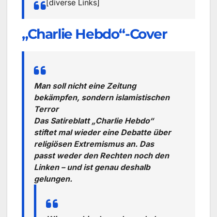
[diverse Links]
„Charlie Hebdo“-Cover
Man soll nicht eine Zeitung
bekämpfen, sondern islamistischen
Terror
Das Satireblatt „Charlie Hebdo“
stiftet mal wieder eine Debatte über
religiösen Extremismus an. Das
passt weder den Rechten noch den
Linken – und ist genau deshalb
gelungen.