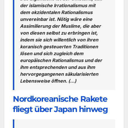
der islamische Irrationalismus mit
dem okzidentalen Rationalismus
unvereinbar ist. Nötig wäre eine
Assimilierung der Muslime, die aber
von diesen selbst zu erbringen ist,
indem sie sich willentlich von ihren
koranisch gesteuerten Traditionen
lösen und sich zugleich dem
europäischen Rationalismus und der
ihm entsprechenden und aus ihm
hervorgegangenen säkularisierten
Lebensweise öffnen. (…)
Nordkoreanische Rakete
fliegt über Japan hinweg