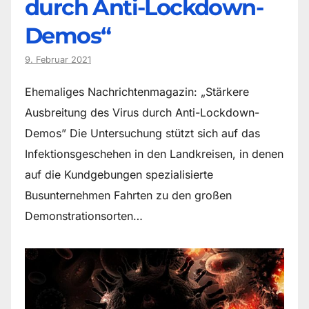
durch Anti-Lockdown-
Demos“
9. Februar 2021
Ehemaliges Nachrichtenmagazin: „Stärkere
Ausbreitung des Virus durch Anti-Lockdown-
Demos” Die Untersuchung stützt sich auf das
Infektionsgeschehen in den Landkreisen, in denen
auf die Kundgebungen spezialisierte
Busunternehmen Fahrten zu den großen
Demonstrationsorten…