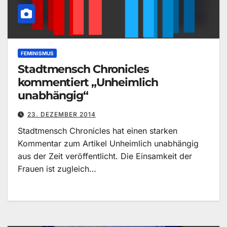
FEMINISMUS
Stadtmensch Chronicles
kommentiert „Unheimlich
unabhängig“
23. DEZEMBER 2014
Stadtmensch Chronicles hat einen starken
Kommentar zum Artikel Unheimlich unabhängig
aus der Zeit veröffentlicht. Die Einsamkeit der
Frauen ist zugleich…