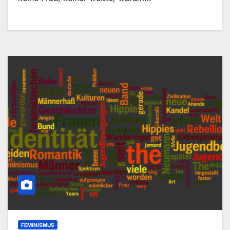
FEMINISMUS