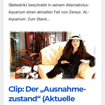
(Bellestrik) beschreibt in seinem Alternativlos-
Aquarium einen aktuellen Fall von Zensur. AL-
Aquarium: Zum Stand…
Clip: Der „Ausnahme-
zustand“ (Aktuelle