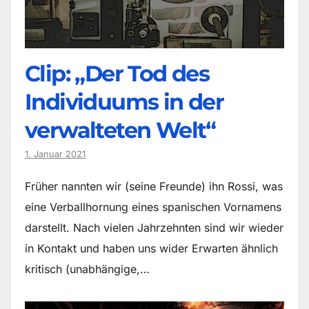
Clip: „Der Tod des
Individuums in der
verwalteten Welt“
1. Januar 2021
Früher nannten wir (seine Freunde) ihn Rossi, was
eine Verballhornung eines spanischen Vornamens
darstellt. Nach vielen Jahrzehnten sind wir wieder
in Kontakt und haben uns wider Erwarten ähnlich
kritisch (unabhängige,…