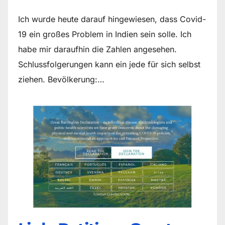
Ich wurde heute darauf hingewiesen, dass Covid-
19 ein großes Problem in Indien sein solle. Ich
habe mir daraufhin die Zahlen angesehen.
Schlussfolgerungen kann ein jede für sich selbst
ziehen. Bevölkerung:…