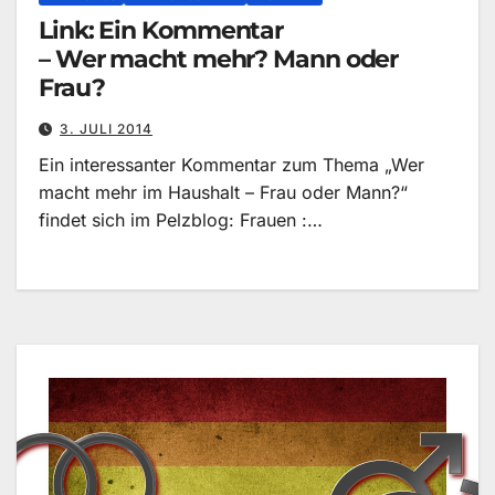
Link: Ein Kommentar
– Wer macht mehr? Mann oder
Frau?
3. JULI 2014
Ein interessanter Kommentar zum Thema „Wer
macht mehr im Haushalt – Frau oder Mann?“
findet sich im Pelzblog: Frauen :…