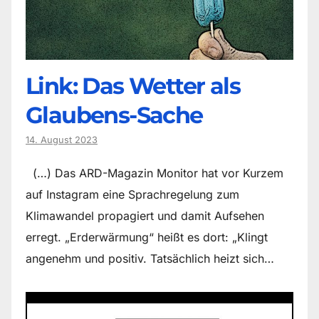
Link: Das Wetter als
Glaubens-Sache
14. August 2023
(…) Das ARD-Magazin Monitor hat vor Kurzem
auf Instagram eine Sprachregelung zum
Klimawandel propagiert und damit Aufsehen
erregt. „Erderwärmung“ heißt es dort: „Klingt
angenehm und positiv. Tatsächlich heizt sich…