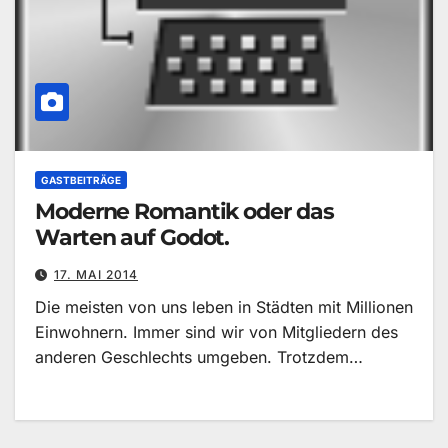
GASTBEITRÄGE
Moderne Romantik oder das
Warten auf Godot.
17. MAI 2014
Die meisten von uns leben in Städten mit Millionen
Einwohnern. Immer sind wir von Mitgliedern des
anderen Geschlechts umgeben. Trotzdem…