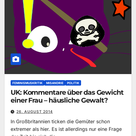
FEMINISMUSKRITIK
MISANDRIE
POLITIK
UK: Kommentare über das Gewicht
einer Frau – häusliche Gewalt?
26. AUGUST 2014
In Großbritannien ticken die Gemüter schon
extremer als hier. Es ist allerdings nur eine Frage