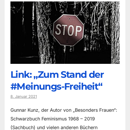
Link: „Zum Stand der
#Meinungs-Freiheit“
8. Januar 2021
Gunnar Kunz, der Autor von „Besonders Frauen“:
Schwarzbuch Feminismus 1968 – 2019
(Sachbuch) und vielen anderen Büchern