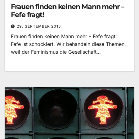
Frauen finden keinen Mann mehr –
Fefe fragt!
29. SEPTEMBER 2015
Frauen finden keinen Mann mehr – Fefe fragt!
Fefe ist schockiert. Wir behandeln diese Themen,
weil der Feminismus die Gesellschaft…