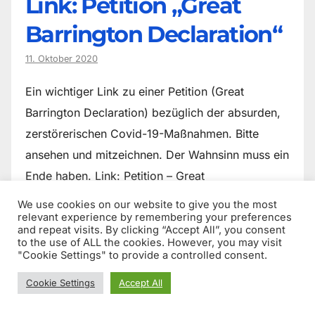
Link: Petition „Great
Barrington Declaration“
11. Oktober 2020
Ein wichtiger Link zu einer Petition (Great
Barrington Declaration) bezüglich der absurden,
zerstörerischen Covid-19-Maßnahmen. Bitte
ansehen und mitzeichnen. Der Wahnsinn muss ein
Ende haben. Link: Petition – Great
_Barrington_Declaration_(Petition) „Als…
We use cookies on our website to give you the most
relevant experience by remembering your preferences
and repeat visits. By clicking “Accept All”, you consent
to the use of ALL the cookies. However, you may visit
"Cookie Settings" to provide a controlled consent.
Cookie Settings
Accept All