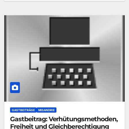
GASTBEITRÄGE
MISANDRIE
Gastbeitrag: Verhütungsmethoden,
Freiheit und Gleichberechtigung