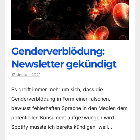
Genderverblödung:
Newsletter gekündigt
17. Januar 2021
Es greift immer mehr um sich, dass die
Genderverblödung in Form einer falschen,
bewusst fehlerhaften Sprache in den Medien dem
potentiellen Konsument aufgezwungen wird.
Spotify musste ich bereits kündigen, weil…