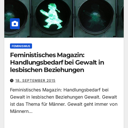
FEMINISMUS
Feministisches Magazin:
Handlungsbedarf bei Gewalt in
lesbischen Beziehungen
18. SEPTEMBER 2015
Feministisches Magazin: Handlungsbedarf bei
Gewalt in lesbischen Beziehungen Gewalt. Gewalt
ist das Thema für Männer. Gewalt geht immer von
Männern…