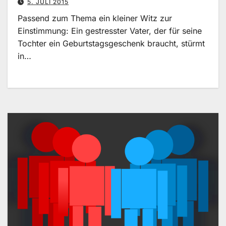
5. JULI 2015
Passend zum Thema ein kleiner Witz zur
Einstimmung: Ein gestresster Vater, der für seine
Tochter ein Geburtstagsgeschenk braucht, stürmt
in…