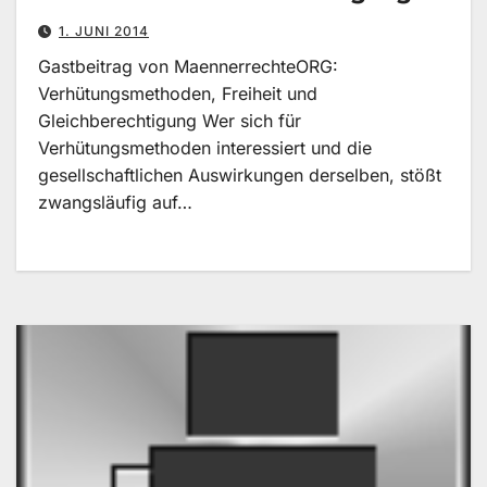
1. JUNI 2014
Gastbeitrag von MaennerrechteORG:
Verhütungsmethoden, Freiheit und
Gleichberechtigung Wer sich für
Verhütungsmethoden interessiert und die
gesellschaftlichen Auswirkungen derselben, stößt
zwangsläufig auf…