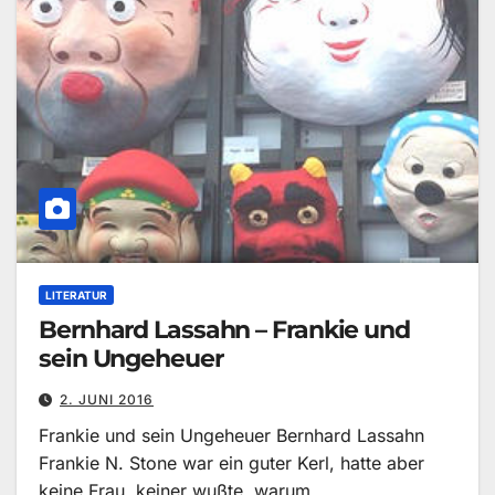
LITERATUR
Bernhard Lassahn – Frankie und
sein Ungeheuer
2. JUNI 2016
Frankie und sein Ungeheuer Bernhard Lassahn
Frankie N. Stone war ein guter Kerl, hatte aber
keine Frau, keiner wußte, warum…