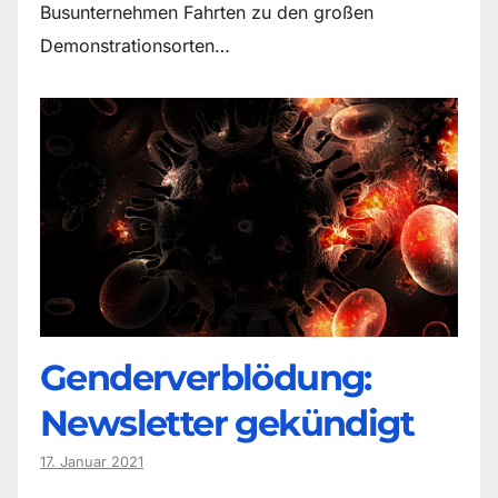
Busunternehmen Fahrten zu den großen
Demonstrationsorten…
Genderverblödung:
Newsletter gekündigt
17. Januar 2021