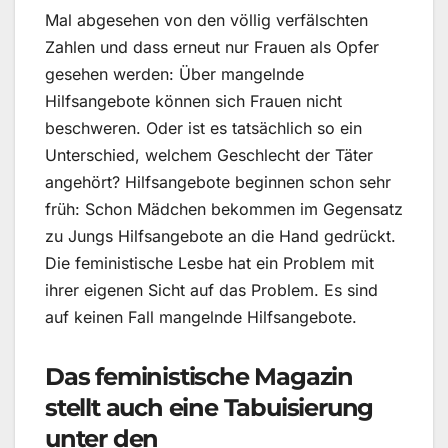
Mal abgesehen von den völlig verfälschten
Zahlen und dass erneut nur Frauen als Opfer
gesehen werden: Über mangelnde
Hilfsangebote können sich Frauen nicht
beschweren. Oder ist es tatsächlich so ein
Unterschied, welchem Geschlecht der Täter
angehört? Hilfsangebote beginnen schon sehr
früh: Schon Mädchen bekommen im Gegensatz
zu Jungs Hilfsangebote an die Hand gedrückt.
Die feministische Lesbe hat ein Problem mit
ihrer eigenen Sicht auf das Problem. Es sind
auf keinen Fall mangelnde Hilfsangebote.
Das feministische Magazin
stellt auch eine Tabuisierung
unter den