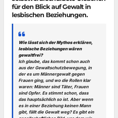
für den Blick auf Gewalt in
lesbischen Beziehungen.
Wie lässt sich der Mythos erklären,
lesbische Beziehungen wären
gewaltfrei?
Ich glaube, das kommt schon auch
aus der Gewaltschutzbewegung, in
der es um Männergewalt gegen
Frauen ging, und wo die Rollen klar
waren: Männer sind Täter, Frauen
sind Opfer. Es stimmt schon, dass
das hauptsächlich so ist. Aber wenn
es in einer Beziehung keinen Mann
gibt, fällt die Gewalt weg? Es gibt ein