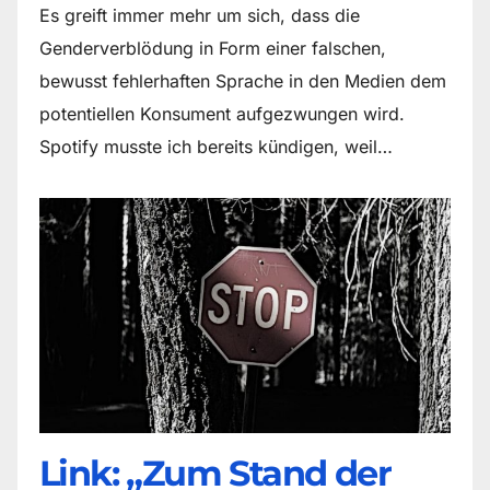
Es greift immer mehr um sich, dass die
Genderverblödung in Form einer falschen,
bewusst fehlerhaften Sprache in den Medien dem
potentiellen Konsument aufgezwungen wird.
Spotify musste ich bereits kündigen, weil…
Link: „Zum Stand der