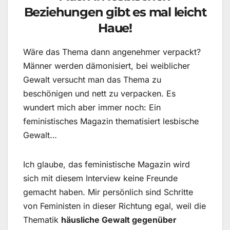
Beziehungen gibt es mal leicht
Haue!
Wäre das Thema dann angenehmer verpackt?
Männer werden dämonisiert, bei weiblicher
Gewalt versucht man das Thema zu
beschönigen und nett zu verpacken. Es
wundert mich aber immer noch: Ein
feministisches Magazin thematisiert lesbische
Gewalt…
Ich glaube, das feministische Magazin wird
sich mit diesem Interview keine Freunde
gemacht haben. Mir persönlich sind Schritte
von Feministen in dieser Richtung egal, weil die
Thematik
häusliche Gewalt gegenüber