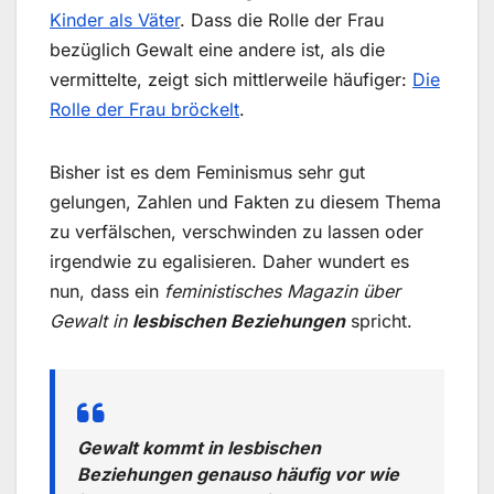
Kinder als Väter
. Dass die Rolle der Frau
bezüglich Gewalt eine andere ist, als die
vermittelte, zeigt sich mittlerweile häufiger:
Die
Rolle der Frau bröckelt
.
Bisher ist es dem Feminismus sehr gut
gelungen, Zahlen und Fakten zu diesem Thema
zu verfälschen, verschwinden zu lassen oder
irgendwie zu egalisieren. Daher wundert es
nun, dass ein
feministisches Magazin über
Gewalt in
lesbischen Beziehungen
spricht.
Gewalt kommt in lesbischen
Beziehungen genauso häufig vor wie