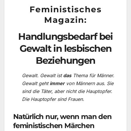
Feministisches
Magazin:
Handlungsbedarf bei
Gewalt in lesbischen
Beziehungen
Gewalt. Gewalt ist
das
Thema für Männer.
Gewalt geht
immer
von Männern aus. Sie
sind die Täter, aber nicht die Hauptopfer.
Die Hauptopfer sind Frauen.
Natürlich nur, wenn man den
feministischen Märchen