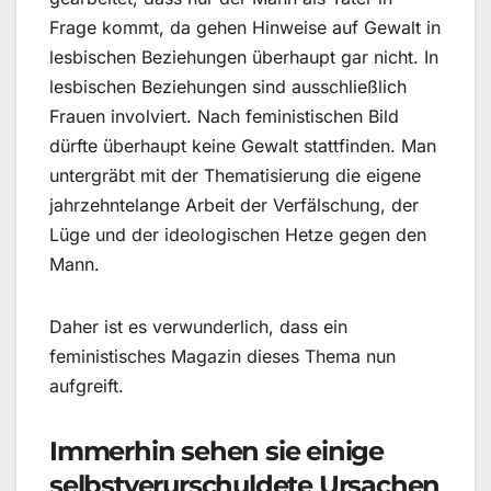
Frage kommt, da gehen Hinweise auf Gewalt in
lesbischen Beziehungen überhaupt gar nicht. In
lesbischen Beziehungen sind ausschließlich
Frauen involviert. Nach feministischen Bild
dürfte überhaupt keine Gewalt stattfinden. Man
untergräbt mit der Thematisierung die eigene
jahrzehntelange Arbeit der Verfälschung, der
Lüge und der ideologischen Hetze gegen den
Mann.
Daher ist es verwunderlich, dass ein
feministisches Magazin dieses Thema nun
aufgreift.
Immerhin sehen sie einige
selbstverurschuldete Ursachen