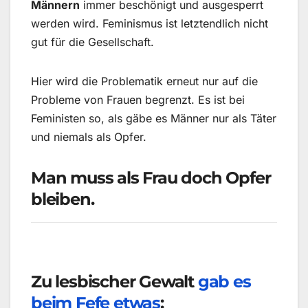
Männern
immer beschönigt und ausgesperrt
werden wird. Feminismus ist letztendlich nicht
gut für die Gesellschaft.
Hier wird die Problematik erneut nur auf die
Probleme von Frauen begrenzt. Es ist bei
Feministen so, als gäbe es Männer nur als Täter
und niemals als Opfer.
Man muss als Frau doch Opfer
bleiben.
Zu lesbischer Gewalt
gab es
beim Fefe etwas
: