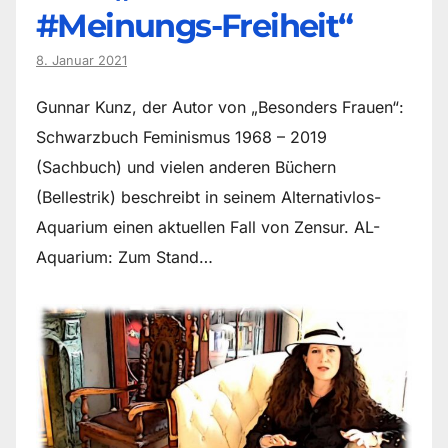
#Meinungs-Freiheit“
8. Januar 2021
Gunnar Kunz, der Autor von „Besonders Frauen“:
Schwarzbuch Feminismus 1968 – 2019
(Sachbuch) und vielen anderen Büchern
(Bellestrik) beschreibt in seinem Alternativlos-
Aquarium einen aktuellen Fall von Zensur. AL-
Aquarium: Zum Stand…