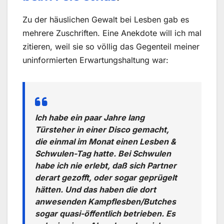
Zu der häuslichen Gewalt bei Lesben gab es
mehrere Zuschriften. Eine Anekdote will ich mal
zitieren, weil sie so völlig das Gegenteil meiner
uninformierten Erwartungshaltung war:
Ich habe ein paar Jahre lang
Türsteher in einer Disco gemacht,
die einmal im Monat einen Lesben &
Schwulen-Tag hatte. Bei Schwulen
habe ich nie erlebt, daß sich Partner
derart gezofft, oder sogar geprügelt
hätten. Und das haben die dort
anwesenden Kampflesben/Butches
sogar quasi-öffentlich betrieben. Es