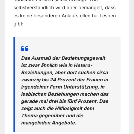
selbstverständlich wird aber bemängelt, dass
es keine besonderen Anlaufstellen für Lesben
gibt:
Das Ausmaß der Beziehungsgewalt
ist zwar ähnlich wie in Hetero-
Beziehungen, aber dort suchen circa
zwanzig bis 24 Prozent der Frauen in
irgendeiner Form Unterstützung, in
lesbischen Beziehungen machen das
gerade mal drei bis fünf Prozent. Das
zeigt auch die Hilflosigkeit dem
Thema gegenüber und die
mangelnden Angebote.