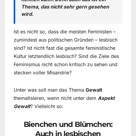
Thema, das nicht sehr gern gesehen
wird.
Ist es nicht so, dass die meisten Feministen –
zumindest aus politischen Gründen – lesbisch
sind? Ist nicht fast die gesamte feministische
Kultur letztendlich lesbisch? Sind die Ziele des
Feminismus nicht schon kritisch zu sehen und
stecken voller Misandrie?
Unter was soll man das Thema
Gewalt
thematisieren, wenn nicht unter dem
Aspekt
Gewalt
? Vielleicht so:
Bienchen und Blümchen:
Auch in lesbischen