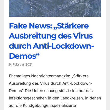
Fake News: „Stärkere
Ausbreitung des Virus
durch Anti-Lockdown-
Demos“
9. Februar 2021
Ehemaliges Nachrichtenmagazin: „Stärkere
Ausbreitung des Virus durch Anti-Lockdown-
Demos” Die Untersuchung stützt sich auf das
Infektionsgeschehen in den Landkreisen, in denen
auf die Kundgebungen spezialisierte