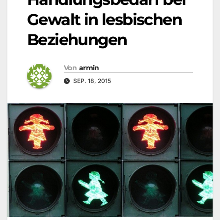
Gewalt in lesbischen
Beziehungen
Von
armin
SEP. 18, 2015