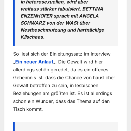
in heterosexuellen, wird aber
weitaus stärker tabuisiert. BETTINA
ENZENHOFER sprach mit ANGELA
SCHWARZ von der WASt über
Nestbeschmutzung und hartnäckige
Klischees.
So liest sich der Einleitungssatz im Interview
„
Ein neuer Anlauf
„. Die Gewalt wird hier
allerdings schön geredet, da es ein offenes
Geheimnis ist, dass die Chance von häuslicher
Gewalt betroffen zu sein, in lesbischen
Beziehungen am größten ist. Es ist allerdings
schon ein Wunder, dass das Thema auf den
Tisch kommt.