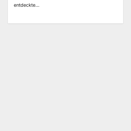
entdeckte…