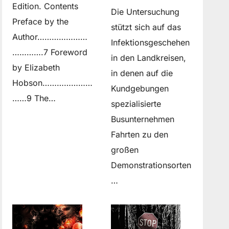
Edition. Contents
Die Untersuchung
Preface by the
stützt sich auf das
Author…………………
Infektionsgeschehen
………….7 Foreword
in den Landkreisen,
by Elizabeth
in denen auf die
Hobson…………………
Kundgebungen
……9 The…
spezialisierte
Busunternehmen
Fahrten zu den
großen
Demonstrationsorten
…