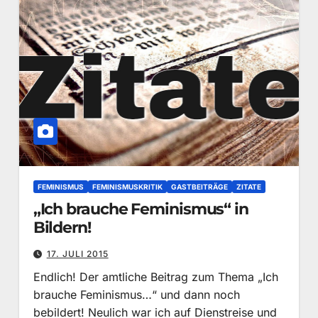
FEMINISMUS
FEMINISMUSKRITIK
GASTBEITRÄGE
ZITATE
„Ich brauche Feminismus“ in
Bildern!
17. JULI 2015
Endlich! Der amtliche Beitrag zum Thema „Ich
brauche Feminismus…“ und dann noch
bebildert! Neulich war ich auf Dienstreise und