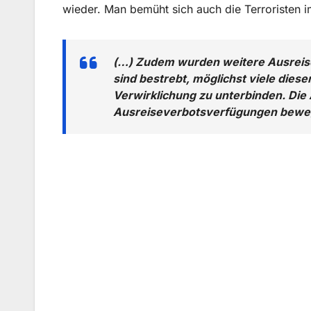
wieder. Man bemüht sich auch die Terroristen i
(…) Zudem wurden weitere Ausreis
sind bestrebt, möglichst viele die
Verwirklichung zu unterbinden. Die
Ausreiseverbotsverfügungen bewegt 