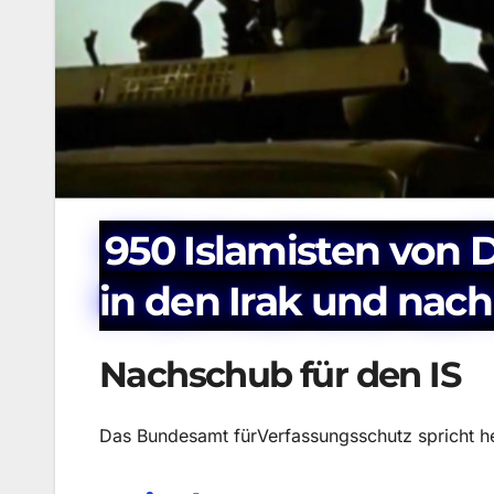
950 Islamisten von 
in den Irak und nach
Nachschub für den IS
Das Bundesamt fürVerfassungsschutz spricht h