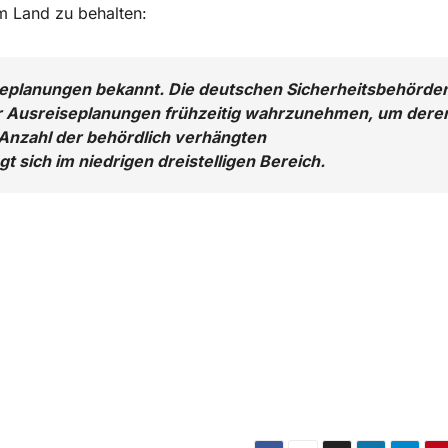
m Land zu behalten:
eplanungen bekannt. Die deutschen Sicherheitsbehörde
ser Ausreiseplanungen frühzeitig wahrzunehmen, um dere
 Anzahl der behördlich verhängten
sich im niedrigen dreistelligen Bereich.