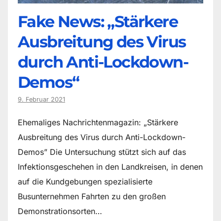
Fake News: „Stärkere
Ausbreitung des Virus
durch Anti-Lockdown-
Demos“
9. Februar 2021
Ehemaliges Nachrichtenmagazin: „Stärkere
Ausbreitung des Virus durch Anti-Lockdown-
Demos” Die Untersuchung stützt sich auf das
Infektionsgeschehen in den Landkreisen, in denen
auf die Kundgebungen spezialisierte
Busunternehmen Fahrten zu den großen
Demonstrationsorten…