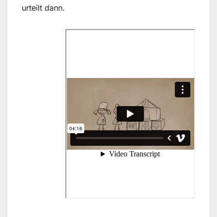
urteilt dann.