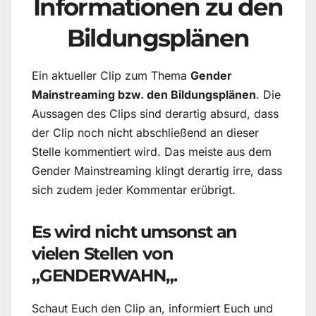
Informationen zu den
Bildungsplänen
Ein aktueller Clip zum Thema
Gender
Mainstreaming bzw. den Bildungsplänen
. Die
Aussagen des Clips sind derartig absurd, dass
der Clip noch nicht abschließend an dieser
Stelle kommentiert wird. Das meiste aus dem
Gender Mainstreaming klingt derartig irre, dass
sich zudem jeder Kommentar erübrigt.
Es wird nicht umsonst an
vielen Stellen von
„
GENDERWAHN
„.
Schaut Euch den Clip an, informiert Euch und