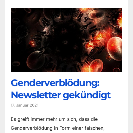
Genderverblödung:
Newsletter gekündigt
17. Januar 2021
Es greift immer mehr um sich, dass die
Genderverblödung in Form einer falschen,