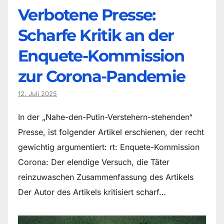
Verbotene Presse:
Scharfe Kritik an der
Enquete-Kommission
zur Corona-Pandemie
12. Juli 2025
In der „Nahe-den-Putin-Verstehern-stehenden“
Presse, ist folgender Artikel erschienen, der recht
gewichtig argumentiert: rt: Enquete-Kommission
Corona: Der elendige Versuch, die Täter
reinzuwaschen Zusammenfassung des Artikels
Der Autor des Artikels kritisiert scharf…