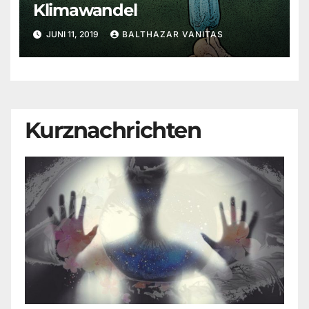
Klimawandel
JUNI 11, 2019
BALTHAZAR VANITAS
Kurznachrichten