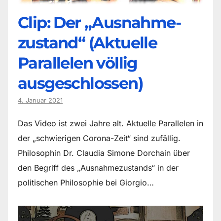
Clip: Der „Ausnahme-
zustand“ (Aktuelle
Parallelen völlig
ausgeschlossen)
4. Januar 2021
Das Video ist zwei Jahre alt. Aktuelle Parallelen in
der „schwierigen Corona-Zeit“ sind zufällig.
Philosophin Dr. Claudia Simone Dorchain über
den Begriff des „Ausnahmezustands“ in der
politischen Philosophie bei Giorgio…