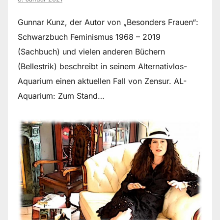
Gunnar Kunz, der Autor von „Besonders Frauen“:
Schwarzbuch Feminismus 1968 – 2019
(Sachbuch) und vielen anderen Büchern
(Bellestrik) beschreibt in seinem Alternativlos-
Aquarium einen aktuellen Fall von Zensur. AL-
Aquarium: Zum Stand…