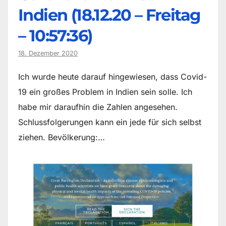
Indien (18.12.20 – Freitag
– 10:57:36)
18. Dezember 2020
Ich wurde heute darauf hingewiesen, dass Covid-
19 ein großes Problem in Indien sein solle. Ich
habe mir daraufhin die Zahlen angesehen.
Schlussfolgerungen kann ein jede für sich selbst
ziehen. Bevölkerung:…