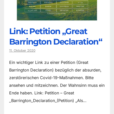
Link: Petition „Great
Barrington Declaration“
11. Oktober 2020
Ein wichtiger Link zu einer Petition (Great
Barrington Declaration) bezüglich der absurden,
zerstörerischen Covid-19-Maßnahmen. Bitte
ansehen und mitzeichnen. Der Wahnsinn muss ein
Ende haben. Link: Petition – Great
_Barrington_Declaration_(Petition) „Als…