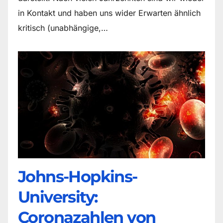
in Kontakt und haben uns wider Erwarten ähnlich
kritisch (unabhängige,…
Johns-Hopkins-
University:
Coronazahlen von