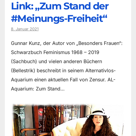
Link: „Zum Stand der
#Meinungs-Freiheit“
8. Januar 2021
Gunnar Kunz, der Autor von „Besonders Frauen“:
Schwarzbuch Feminismus 1968 – 2019
(Sachbuch) und vielen anderen Büchern
(Bellestrik) beschreibt in seinem Alternativlos-
Aquarium einen aktuellen Fall von Zensur. AL-
Aquarium: Zum Stand…