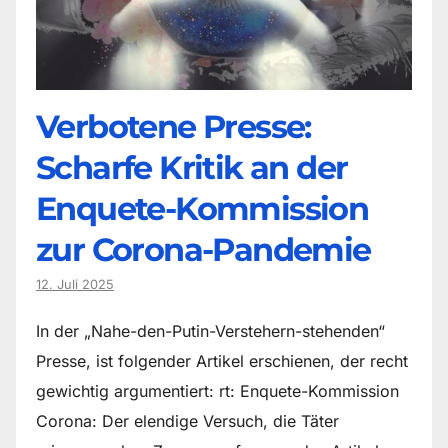
Verbotene Presse:
Scharfe Kritik an der
Enquete-Kommission
zur Corona-Pandemie
12. Juli 2025
In der „Nahe-den-Putin-Verstehern-stehenden“
Presse, ist folgender Artikel erschienen, der recht
gewichtig argumentiert: rt: Enquete-Kommission
Corona: Der elendige Versuch, die Täter