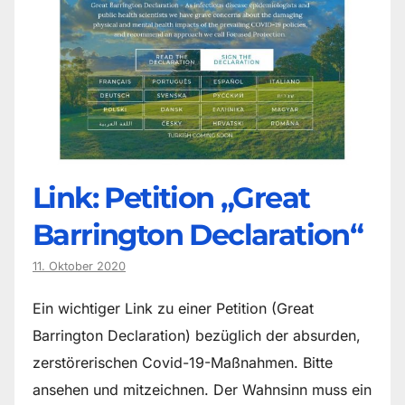
Link: Petition „Great
Barrington Declaration“
11. Oktober 2020
Ein wichtiger Link zu einer Petition (Great
Barrington Declaration) bezüglich der absurden,
zerstörerischen Covid-19-Maßnahmen. Bitte
ansehen und mitzeichnen. Der Wahnsinn muss ein