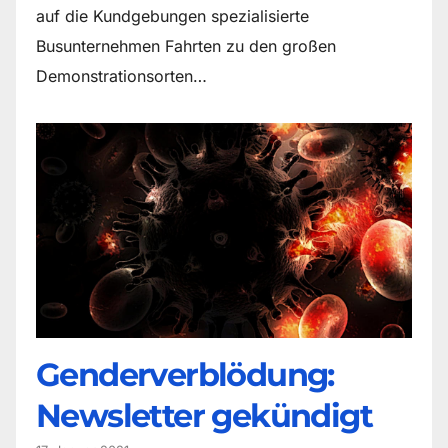
auf die Kundgebungen spezialisierte
Busunternehmen Fahrten zu den großen
Demonstrationsorten…
Genderverblödung:
Newsletter gekündigt