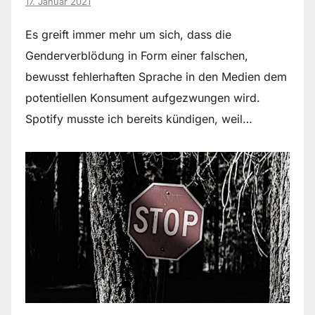
17. Januar 2021
Es greift immer mehr um sich, dass die
Genderverblödung in Form einer falschen,
bewusst fehlerhaften Sprache in den Medien dem
potentiellen Konsument aufgezwungen wird.
Spotify musste ich bereits kündigen, weil…