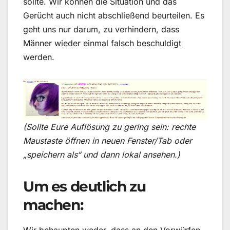
sollte. Wir können die Situation und das
Gerücht auch nicht abschließend beurteilen. Es
geht uns nur darum, zu verhindern, dass
Männer wieder einmal falsch beschuldigt
werden.
(Sollte Eure Auflösung zu gering sein: rechte
Maustaste öffnen in neuen Fenster/Tab oder
„speichern als“ und dann lokal ansehen.)
Um es deutlich zu
machen: