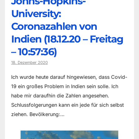
Johns-Hopkins-
University:
Coronazahlen von
Indien (18.12.20 – Freitag
– 10:57:36)
18. Dezember 2020
Ich wurde heute darauf hingewiesen, dass Covid-
19 ein großes Problem in Indien sein solle. Ich
habe mir daraufhin die Zahlen angesehen.
Schlussfolgerungen kann ein jede für sich selbst
ziehen. Bevölkerung:…