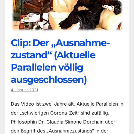
Clip: Der „Ausnahme-
zustand“ (Aktuelle
Parallelen völlig
ausgeschlossen)
4. Januar 2021
Das Video ist zwei Jahre alt. Aktuelle Parallelen in
der „schwierigen Corona-Zeit“ sind zufällig.
Philosophin Dr. Claudia Simone Dorchain über
den Begriff des „Ausnahmezustands“ in der