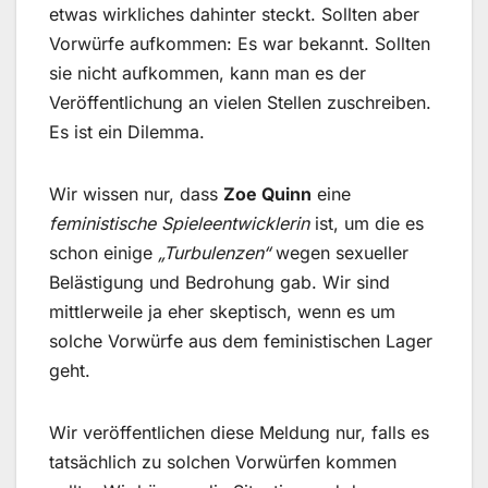
etwas wirkliches dahinter steckt. Sollten aber
Vorwürfe aufkommen: Es war bekannt. Sollten
sie nicht aufkommen, kann man es der
Veröffentlichung an vielen Stellen zuschreiben.
Es ist ein Dilemma.
Wir wissen nur, dass
Zoe Quinn
eine
feministische Spieleentwicklerin
ist, um die es
schon einige
„Turbulenzen“
wegen sexueller
Belästigung und Bedrohung gab. Wir sind
mittlerweile ja eher skeptisch, wenn es um
solche Vorwürfe aus dem feministischen Lager
geht.
Wir veröffentlichen diese Meldung nur, falls es
tatsächlich zu solchen Vorwürfen kommen