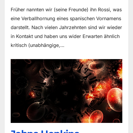
Früher nannten wir (seine Freunde) ihn Rossi, was
eine Verballhornung eines spanischen Vornamens
darstellt. Nach vielen Jahrzehnten sind wir wieder
in Kontakt und haben uns wider Erwarten ähnlich
kritisch (unabhängige,…