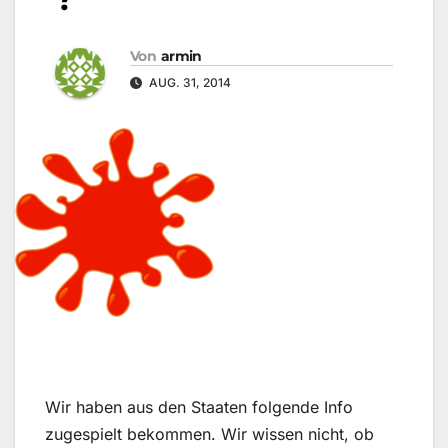
Von
armin
AUG. 31, 2014
Wir haben aus den Staaten folgende Info
zugespielt bekommen. Wir wissen nicht, ob