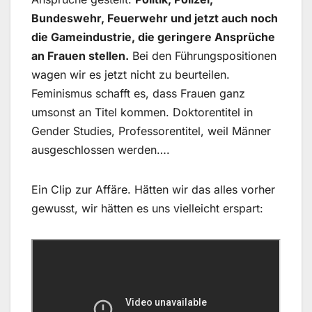
Bundeswehr, Feuerwehr und jetzt auch noch
die Gameindustrie, die geringere Ansprüche
an Frauen stellen.
Bei den Führungspositionen
wagen wir es jetzt nicht zu beurteilen.
Feminismus schafft es, dass Frauen ganz
umsonst an Titel kommen. Doktorentitel in
Gender Studies, Professorentitel, weil Männer
ausgeschlossen werden….
Ein Clip zur Affäre. Hätten wir das alles vorher
gewusst, wir hätten es uns vielleicht erspart: