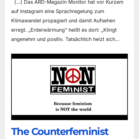
(…) Das ARD-Magazin Monitor hat vor Kurzem
auf Instagram eine Sprachregelung zum
Klimawandel propagiert und damit Aufsehen
erregt. „Erderwärmung“ heißt es dort: „Klingt
angenehm und positiv. Tatsächlich heizt sich…
The Counter­feminist