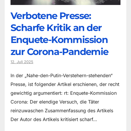
Verbotene Presse:
Scharfe Kritik an der
Enquete-Kommission
zur Corona-Pandemie
12. Juli 2025
In der „Nahe-den-Putin-Verstehern-stehenden“
Presse, ist folgender Artikel erschienen, der recht
gewichtig argumentiert: rt: Enquete-Kommission
Corona: Der elendige Versuch, die Täter
reinzuwaschen Zusammenfassung des Artikels
Der Autor des Artikels kritisiert scharf…