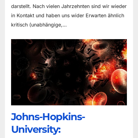
darstellt. Nach vielen Jahrzehnten sind wir wieder
in Kontakt und haben uns wider Erwarten ähnlich
kritisch (unabhängige,…
Johns-Hopkins-
University: