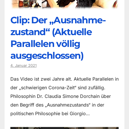
Clip: Der „Ausnahme-
zustand“ (Aktuelle
Parallelen völlig
ausgeschlossen)
4. Januar 2021
Das Video ist zwei Jahre alt. Aktuelle Parallelen in
der „schwierigen Corona-Zeit“ sind zufällig.
Philosophin Dr. Claudia Simone Dorchain über
den Begriff des „Ausnahmezustands“ in der
politischen Philosophie bei Giorgio…