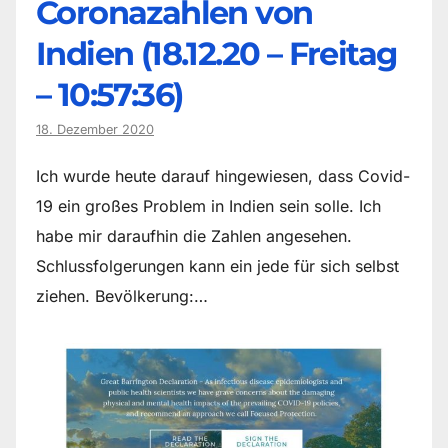
Coronazahlen von
Indien (18.12.20 – Freitag
– 10:57:36)
18. Dezember 2020
Ich wurde heute darauf hingewiesen, dass Covid-
19 ein großes Problem in Indien sein solle. Ich
habe mir daraufhin die Zahlen angesehen.
Schlussfolgerungen kann ein jede für sich selbst
ziehen. Bevölkerung:…