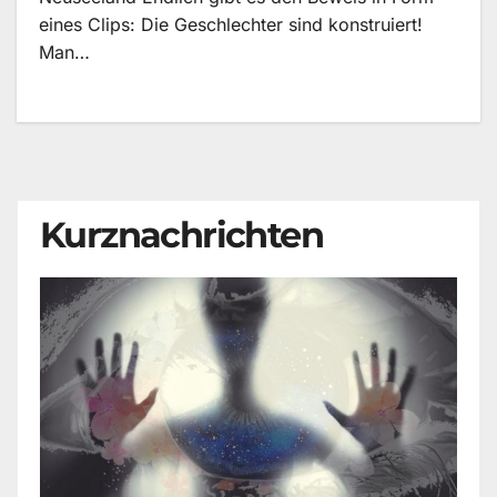
eines Clips: Die Geschlechter sind konstruiert!
Man…
Kurznachrichten