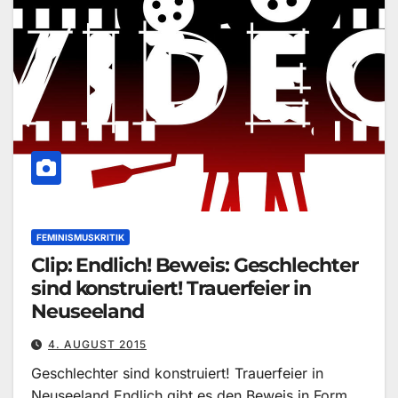
FEMINISMUSKRITIK
Clip: Endlich! Beweis: Geschlechter
sind konstruiert! Trauerfeier in
Neuseeland
4. AUGUST 2015
Geschlechter sind konstruiert! Trauerfeier in
Neuseeland Endlich gibt es den Beweis in Form