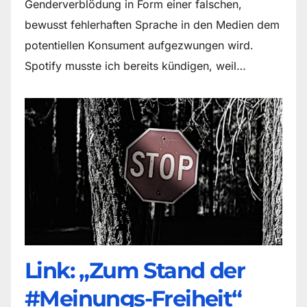
Genderverblödung in Form einer falschen,
bewusst fehlerhaften Sprache in den Medien dem
potentiellen Konsument aufgezwungen wird.
Spotify musste ich bereits kündigen, weil…
Link: „Zum Stand der
#Meinungs-Freiheit“