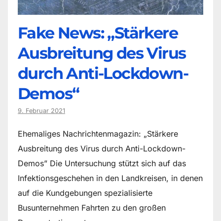
Fake News: „Stärkere
Ausbreitung des Virus
durch Anti-Lockdown-
Demos“
9. Februar 2021
Ehemaliges Nachrichtenmagazin: „Stärkere
Ausbreitung des Virus durch Anti-Lockdown-
Demos” Die Untersuchung stützt sich auf das
Infektionsgeschehen in den Landkreisen, in denen
auf die Kundgebungen spezialisierte
Busunternehmen Fahrten zu den großen