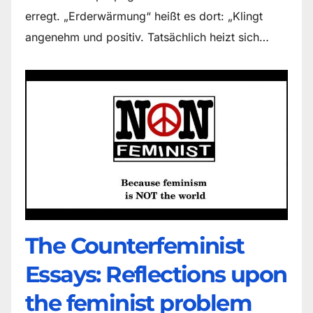
erregt. „Erderwärmung“ heißt es dort: „Klingt
angenehm und positiv. Tatsächlich heizt sich…
The Counter­feminist
Essays: Reflections upon
the feminist problem