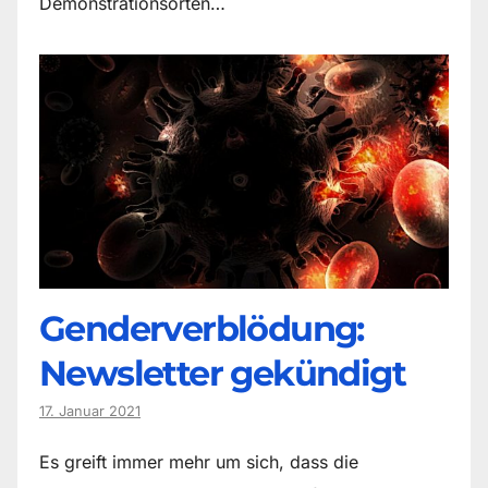
Demonstrationsorten…
Genderverblödung:
Newsletter gekündigt
17. Januar 2021
Es greift immer mehr um sich, dass die