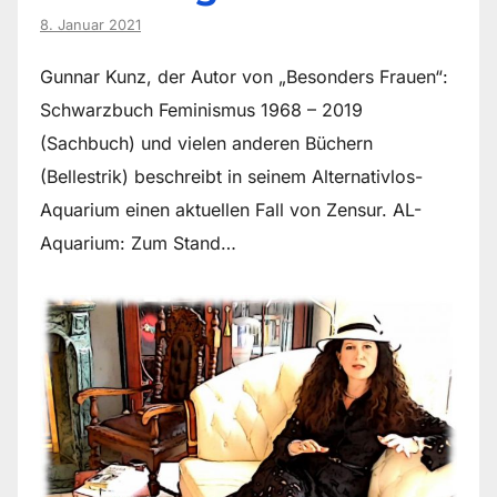
8. Januar 2021
Gunnar Kunz, der Autor von „Besonders Frauen“:
Schwarzbuch Feminismus 1968 – 2019
(Sachbuch) und vielen anderen Büchern
(Bellestrik) beschreibt in seinem Alternativlos-
Aquarium einen aktuellen Fall von Zensur. AL-
Aquarium: Zum Stand…