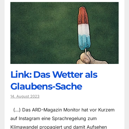
Link: Das Wetter als
Glaubens-Sache
14. August 2023
(…) Das ARD-Magazin Monitor hat vor Kurzem
auf Instagram eine Sprachregelung zum
Klimawandel propagiert und damit Aufsehen