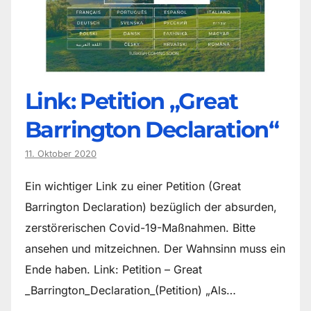
Link: Petition „Great
Barrington Declaration“
11. Oktober 2020
Ein wichtiger Link zu einer Petition (Great
Barrington Declaration) bezüglich der absurden,
zerstörerischen Covid-19-Maßnahmen. Bitte
ansehen und mitzeichnen. Der Wahnsinn muss ein
Ende haben. Link: Petition – Great
_Barrington_Declaration_(Petition) „Als…