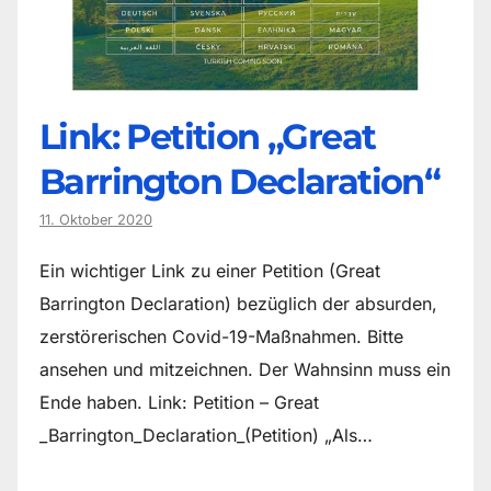
Link: Petition „Great
Barrington Declaration“
11. Oktober 2020
Ein wichtiger Link zu einer Petition (Great
Barrington Declaration) bezüglich der absurden,
zerstörerischen Covid-19-Maßnahmen. Bitte
ansehen und mitzeichnen. Der Wahnsinn muss ein
Ende haben. Link: Petition – Great
_Barrington_Declaration_(Petition) „Als…