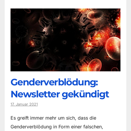
Genderverblödung:
Newsletter gekündigt
17. Januar 2021
Es greift immer mehr um sich, dass die
Genderverblödung in Form einer falschen,