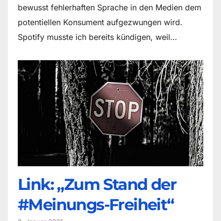
bewusst fehlerhaften Sprache in den Medien dem
potentiellen Konsument aufgezwungen wird.
Spotify musste ich bereits kündigen, weil…
Link: „Zum Stand der
#Meinungs-Freiheit“