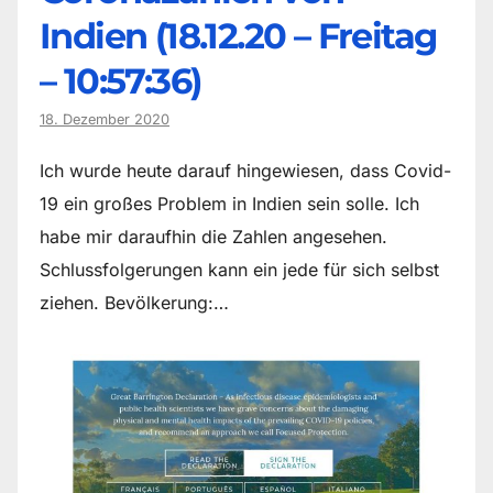
Indien (18.12.20 – Freitag
– 10:57:36)
18. Dezember 2020
Ich wurde heute darauf hingewiesen, dass Covid-
19 ein großes Problem in Indien sein solle. Ich
habe mir daraufhin die Zahlen angesehen.
Schlussfolgerungen kann ein jede für sich selbst
ziehen. Bevölkerung:…