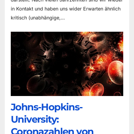
in Kontakt und haben uns wider Erwarten ähnlich
kritisch (unabhängige,…
Johns-Hopkins-
University:
Coronazahlen von