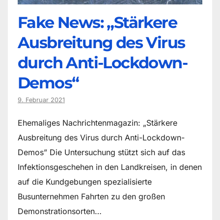
Fake News: „Stärkere
Ausbreitung des Virus
durch Anti-Lockdown-
Demos“
9. Februar 2021
Ehemaliges Nachrichtenmagazin: „Stärkere
Ausbreitung des Virus durch Anti-Lockdown-
Demos” Die Untersuchung stützt sich auf das
Infektionsgeschehen in den Landkreisen, in denen
auf die Kundgebungen spezialisierte
Busunternehmen Fahrten zu den großen
Demonstrationsorten…