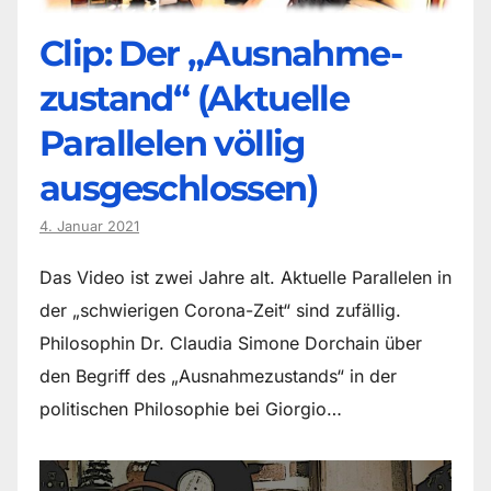
Clip: Der „Ausnahme-
zustand“ (Aktuelle
Parallelen völlig
ausgeschlossen)
4. Januar 2021
Das Video ist zwei Jahre alt. Aktuelle Parallelen in
der „schwierigen Corona-Zeit“ sind zufällig.
Philosophin Dr. Claudia Simone Dorchain über
den Begriff des „Ausnahmezustands“ in der
politischen Philosophie bei Giorgio…