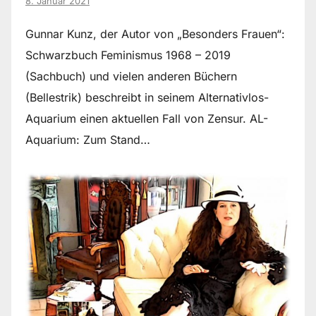
8. Januar 2021
Gunnar Kunz, der Autor von „Besonders Frauen“:
Schwarzbuch Feminismus 1968 – 2019
(Sachbuch) und vielen anderen Büchern
(Bellestrik) beschreibt in seinem Alternativlos-
Aquarium einen aktuellen Fall von Zensur. AL-
Aquarium: Zum Stand…