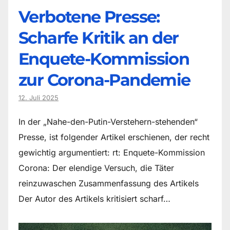
Verbotene Presse:
Scharfe Kritik an der
Enquete-Kommission
zur Corona-Pandemie
12. Juli 2025
In der „Nahe-den-Putin-Verstehern-stehenden“
Presse, ist folgender Artikel erschienen, der recht
gewichtig argumentiert: rt: Enquete-Kommission
Corona: Der elendige Versuch, die Täter
reinzuwaschen Zusammenfassung des Artikels
Der Autor des Artikels kritisiert scharf…