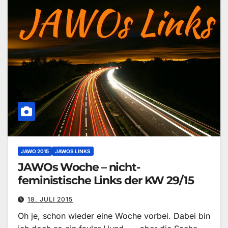
JAWO 2015
JAWOS LINKS
JAWOs Woche – nicht-
feministische Links der KW 29/15
18. JULI 2015
Oh je, schon wieder eine Woche vorbei. Dabei bin