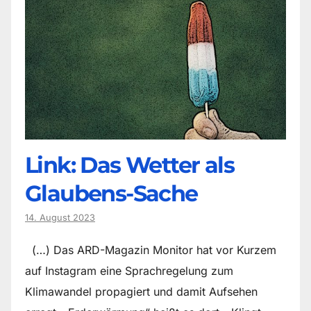
Link: Das Wetter als
Glaubens-Sache
14. August 2023
(…) Das ARD-Magazin Monitor hat vor Kurzem
auf Instagram eine Sprachregelung zum
Klimawandel propagiert und damit Aufsehen