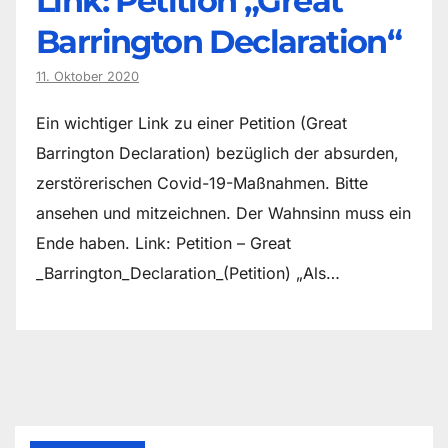
Link: Petition „Great
Barrington Declaration“
11. Oktober 2020
Ein wichtiger Link zu einer Petition (Great
Barrington Declaration) bezüglich der absurden,
zerstörerischen Covid-19-Maßnahmen. Bitte
ansehen und mitzeichnen. Der Wahnsinn muss ein
Ende haben. Link: Petition – Great
_Barrington_Declaration_(Petition) „Als…