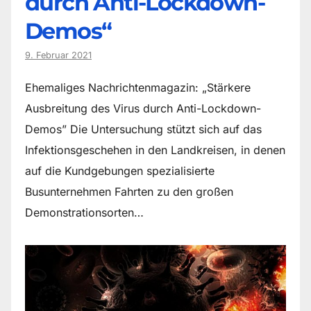
durch Anti-Lockdown-
Demos“
9. Februar 2021
Ehemaliges Nachrichtenmagazin: „Stärkere
Ausbreitung des Virus durch Anti-Lockdown-
Demos” Die Untersuchung stützt sich auf das
Infektionsgeschehen in den Landkreisen, in denen
auf die Kundgebungen spezialisierte
Busunternehmen Fahrten zu den großen
Demonstrationsorten…