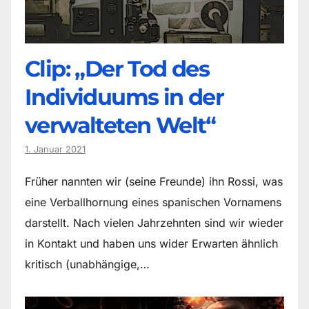
Clip: „Der Tod des
Individuums in der
verwalteten Welt“
1. Januar 2021
Früher nannten wir (seine Freunde) ihn Rossi, was
eine Verballhornung eines spanischen Vornamens
darstellt. Nach vielen Jahrzehnten sind wir wieder
in Kontakt und haben uns wider Erwarten ähnlich
kritisch (unabhängige,…