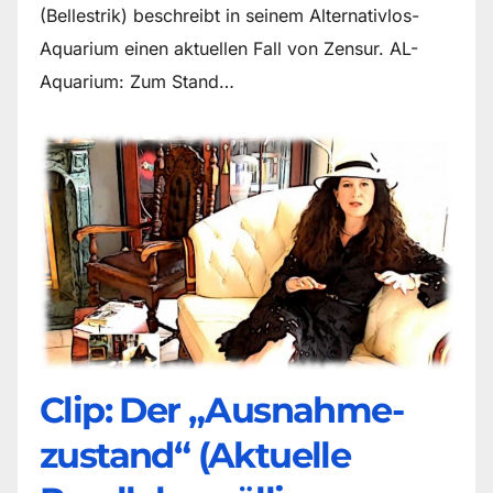
(Bellestrik) beschreibt in seinem Alternativlos-
Aquarium einen aktuellen Fall von Zensur. AL-
Aquarium: Zum Stand…
Clip: Der „Ausnahme-
zustand“ (Aktuelle