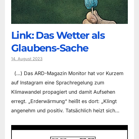
Link: Das Wetter als
Glaubens-Sache
14. August 2023
(…) Das ARD-Magazin Monitor hat vor Kurzem
auf Instagram eine Sprachregelung zum
Klimawandel propagiert und damit Aufsehen
erregt. „Erderwärmung“ heißt es dort: „Klingt
angenehm und positiv. Tatsächlich heizt sich…