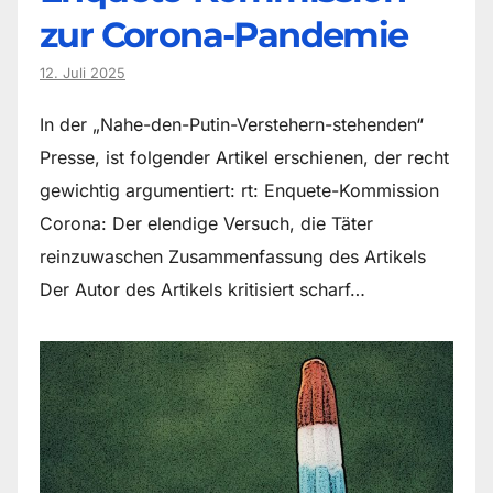
zur Corona-Pandemie
12. Juli 2025
In der „Nahe-den-Putin-Verstehern-stehenden“
Presse, ist folgender Artikel erschienen, der recht
gewichtig argumentiert: rt: Enquete-Kommission
Corona: Der elendige Versuch, die Täter
reinzuwaschen Zusammenfassung des Artikels
Der Autor des Artikels kritisiert scharf…