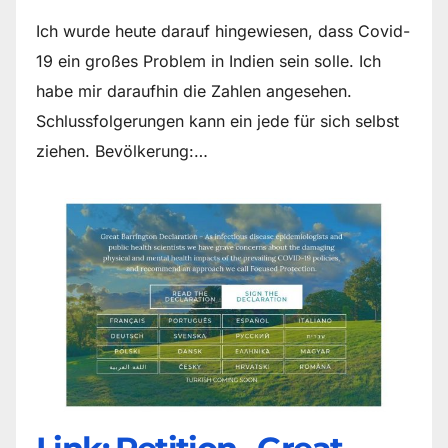
Ich wurde heute darauf hingewiesen, dass Covid-
19 ein großes Problem in Indien sein solle. Ich
habe mir daraufhin die Zahlen angesehen.
Schlussfolgerungen kann ein jede für sich selbst
ziehen. Bevölkerung:…