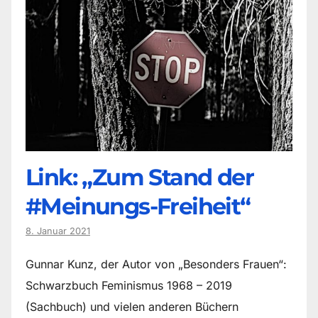
Link: „Zum Stand der
#Meinungs-Freiheit“
8. Januar 2021
Gunnar Kunz, der Autor von „Besonders Frauen“:
Schwarzbuch Feminismus 1968 – 2019
(Sachbuch) und vielen anderen Büchern