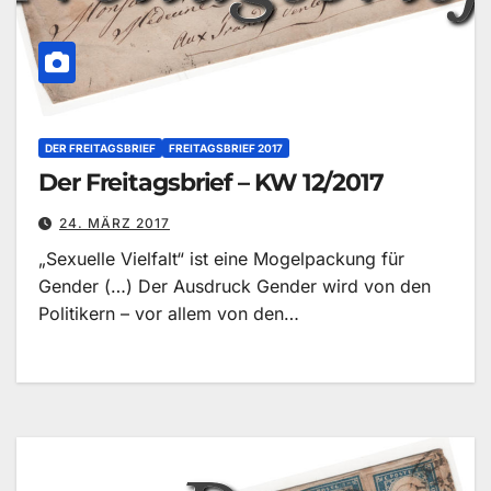
DER FREITAGSBRIEF
FREITAGSBRIEF 2017
Der Freitagsbrief – KW 12/2017
24. MÄRZ 2017
„Sexuelle Vielfalt“ ist eine Mogelpackung für
Gender (…) Der Ausdruck Gender wird von den
Politikern – vor allem von den…