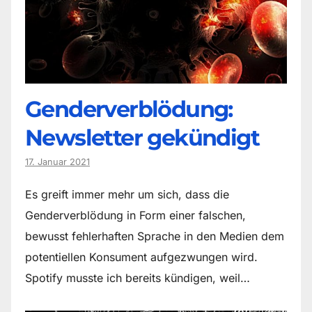
Genderverblödung:
Newsletter gekündigt
17. Januar 2021
Es greift immer mehr um sich, dass die
Genderverblödung in Form einer falschen,
bewusst fehlerhaften Sprache in den Medien dem
potentiellen Konsument aufgezwungen wird.
Spotify musste ich bereits kündigen, weil…