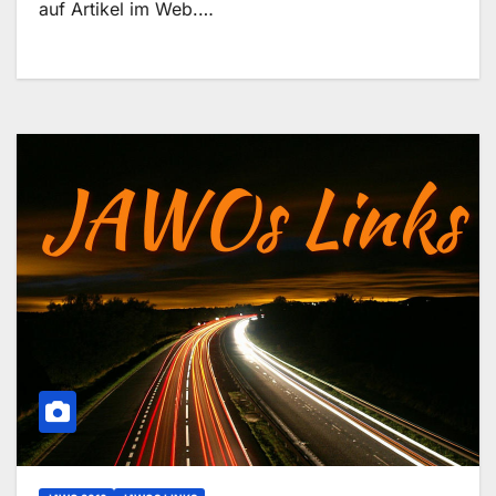
auf Artikel im Web.…