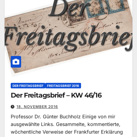
DER FREITAGSBRIEF
FREITAGSBRIEF 2016
Der Freitagsbrief – KW 46/16
18. NOVEMBER 2016
Professor Dr. Günter Buchholz Einige von mir
ausgewählte Links. Gesammelte, kommentierte,
wöchentliche Verweise der Frankfurter Erklärung