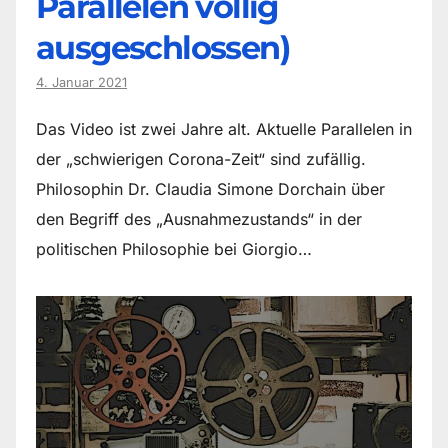
Parallelen völlig
ausgeschlossen)
4. Januar 2021
Das Video ist zwei Jahre alt. Aktuelle Parallelen in
der „schwierigen Corona-Zeit“ sind zufällig.
Philosophin Dr. Claudia Simone Dorchain über
den Begriff des „Ausnahmezustands“ in der
politischen Philosophie bei Giorgio…