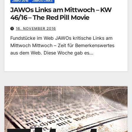
JAWO 2016
JAWOS LINKS
JAWOs Links am Mittwoch – KW
46/16 – The Red Pill Movie
16. NOVEMBER 2016
Fundstücke im Web JAWOs kritische Links am
Mittwoch Mittwoch – Zeit für Bemerkenswertes
aus dem Web. Diese Woche gab es…