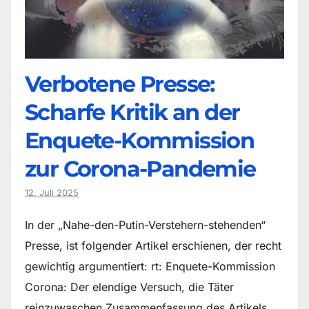
Verbotene Presse:
Scharfe Kritik an der
Enquete-Kommission
zur Corona-Pandemie
12. Juli 2025
In der „Nahe-den-Putin-Verstehern-stehenden“
Presse, ist folgender Artikel erschienen, der recht
gewichtig argumentiert: rt: Enquete-Kommission
Corona: Der elendige Versuch, die Täter
reinzuwaschen Zusammenfassung des Artikels