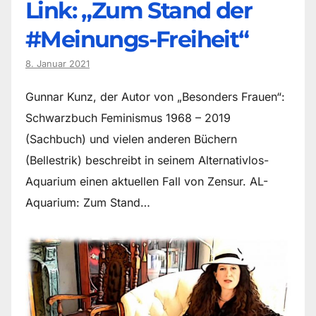
Link: „Zum Stand der
#Meinungs-Freiheit“
8. Januar 2021
Gunnar Kunz, der Autor von „Besonders Frauen“:
Schwarzbuch Feminismus 1968 – 2019
(Sachbuch) und vielen anderen Büchern
(Bellestrik) beschreibt in seinem Alternativlos-
Aquarium einen aktuellen Fall von Zensur. AL-
Aquarium: Zum Stand…