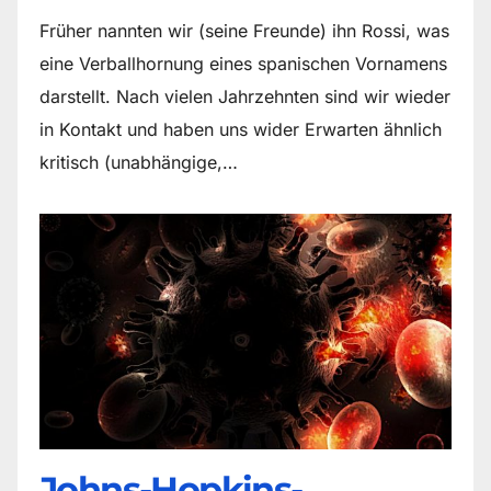
Früher nannten wir (seine Freunde) ihn Rossi, was
eine Verballhornung eines spanischen Vornamens
darstellt. Nach vielen Jahrzehnten sind wir wieder
in Kontakt und haben uns wider Erwarten ähnlich
kritisch (unabhängige,…
Johns-Hopkins-