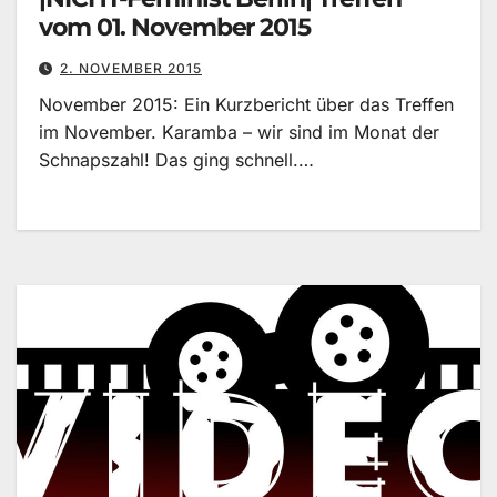
vom 01. November 2015
2. NOVEMBER 2015
November 2015: Ein Kurzbericht über das Treffen
im November. Karamba – wir sind im Monat der
Schnapszahl! Das ging schnell.…