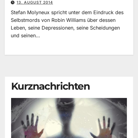
13. AUGUST 2014
Stefan Molyneux spricht unter dem Eindruck des
Selbstmords von Robin Williams über dessen
Leben, seine Depressionen, seine Scheidungen
und seinen…
Kurznachrichten