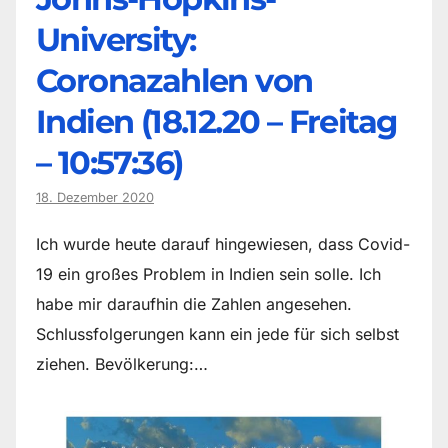
University:
Coronazahlen von
Indien (18.12.20 – Freitag
– 10:57:36)
18. Dezember 2020
Ich wurde heute darauf hingewiesen, dass Covid-
19 ein großes Problem in Indien sein solle. Ich
habe mir daraufhin die Zahlen angesehen.
Schlussfolgerungen kann ein jede für sich selbst
ziehen. Bevölkerung:…