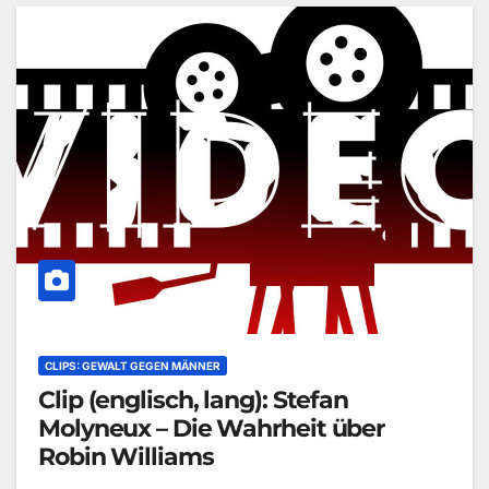
CLIPS: GEWALT GEGEN MÄNNER
Clip (englisch, lang): Stefan
Molyneux – Die Wahrheit über
Robin Williams