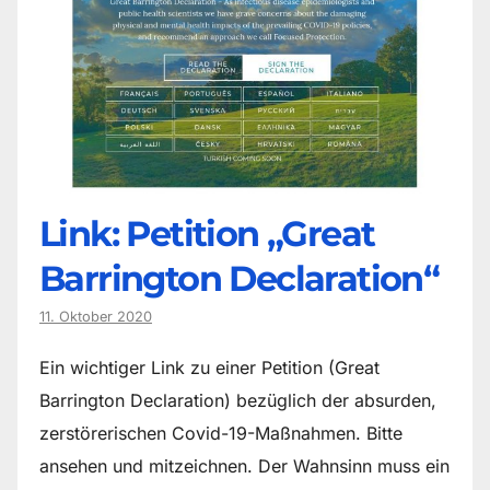
Link: Petition „Great
Barrington Declaration“
11. Oktober 2020
Ein wichtiger Link zu einer Petition (Great
Barrington Declaration) bezüglich der absurden,
zerstörerischen Covid-19-Maßnahmen. Bitte
ansehen und mitzeichnen. Der Wahnsinn muss ein