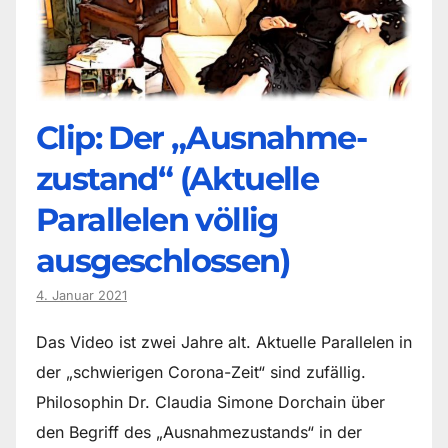
Clip: Der „Ausnahme-
zustand“ (Aktuelle
Parallelen völlig
ausgeschlossen)
4. Januar 2021
Das Video ist zwei Jahre alt. Aktuelle Parallelen in
der „schwierigen Corona-Zeit“ sind zufällig.
Philosophin Dr. Claudia Simone Dorchain über
den Begriff des „Ausnahmezustands“ in der