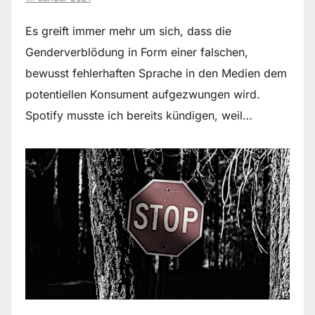
Es greift immer mehr um sich, dass die
Genderverblödung in Form einer falschen,
bewusst fehlerhaften Sprache in den Medien dem
potentiellen Konsument aufgezwungen wird.
Spotify musste ich bereits kündigen, weil…