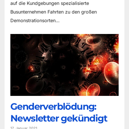
auf die Kundgebungen spezialisierte
Busunternehmen Fahrten zu den großen
Demonstrationsorten…
Genderverblödung:
Newsletter gekündigt
17. Januar 2021