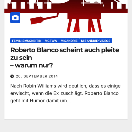
FEMINISMUSKRITIK
MGTOW
MISANDRIE
MISANDRIE-VIDEOS
Roberto Blanco scheint auch pleite
zu sein
– warum nur?
20. SEPTEMBER 2014
Nach Robin Williams wird deutlich, dass es einige
erwischt, wenn die Ex zuschlägt. Roberto Blanco
geht mit Humor damit um…