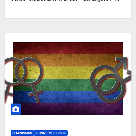
FEMINISMUS
FEMINISMUSKRITIK