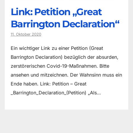
Link: Petition „Great
Barrington Declaration“
11. Oktober 2020
Ein wichtiger Link zu einer Petition (Great
Barrington Declaration) bezüglich der absurden,
zerstörerischen Covid-19-Maßnahmen. Bitte
ansehen und mitzeichnen. Der Wahnsinn muss ein
Ende haben. Link: Petition – Great
_Barrington_Declaration_(Petition) „Als…