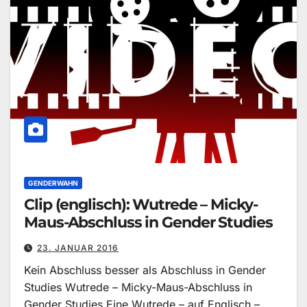
GENDERWAHN
Clip (englisch): Wutrede – Micky-
Maus-Abschluss in Gender Studies
23. JANUAR 2016
Kein Abschluss besser als Abschluss in Gender
Studies Wutrede – Micky-Maus-Abschluss in
Gender Studies Eine Wutrede – auf Englisch –…