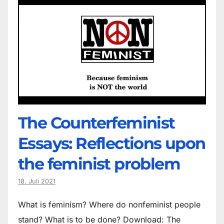
The Counter­feminist
Essays: Reflections upon
the feminist problem
18. Juli 2021
What is feminism? Where do non­feminist people
stand? What is to be done? Download: The