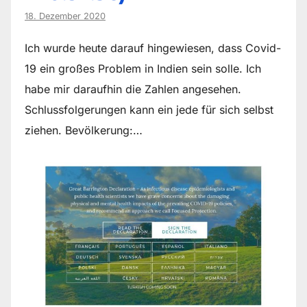
18. Dezember 2020
Ich wurde heute darauf hingewiesen, dass Covid-
19 ein großes Problem in Indien sein solle. Ich
habe mir daraufhin die Zahlen angesehen.
Schlussfolgerungen kann ein jede für sich selbst
ziehen. Bevölkerung:…