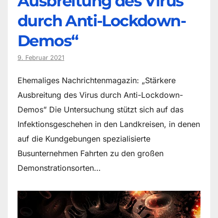
Ausbreitung des Virus
durch Anti-Lockdown-
Demos“
9. Februar 2021
Ehemaliges Nachrichtenmagazin: „Stärkere
Ausbreitung des Virus durch Anti-Lockdown-
Demos” Die Untersuchung stützt sich auf das
Infektionsgeschehen in den Landkreisen, in denen
auf die Kundgebungen spezialisierte
Busunternehmen Fahrten zu den großen
Demonstrationsorten…