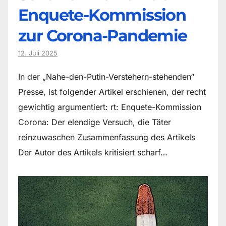
Enquete-Kommission
zur Corona-Pandemie
12. Juli 2025
In der „Nahe-den-Putin-Verstehern-stehenden“
Presse, ist folgender Artikel erschienen, der recht
gewichtig argumentiert: rt: Enquete-Kommission
Corona: Der elendige Versuch, die Täter
reinzuwaschen Zusammenfassung des Artikels
Der Autor des Artikels kritisiert scharf…