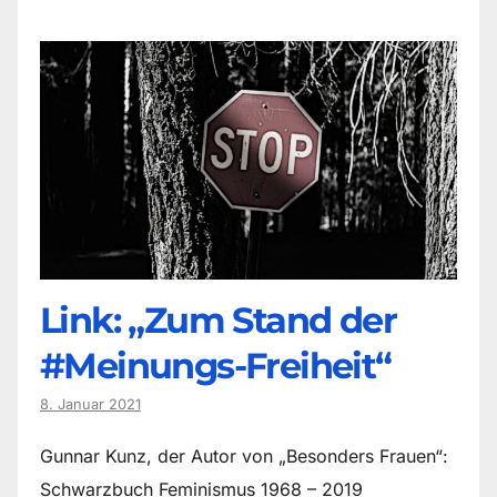
Link: „Zum Stand der
#Meinungs-Freiheit“
8. Januar 2021
Gunnar Kunz, der Autor von „Besonders Frauen“:
Schwarzbuch Feminismus 1968 – 2019