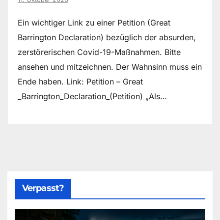
Ein wichtiger Link zu einer Petition (Great
Barrington Declaration) bezüglich der absurden,
zerstörerischen Covid-19-Maßnahmen. Bitte
ansehen und mitzeichnen. Der Wahnsinn muss ein
Ende haben. Link: Petition – Great
_Barrington_Declaration_(Petition) „Als…
Verpasst?