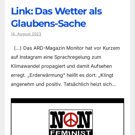
Link: Das Wetter als
Glaubens-Sache
14. August 2023
(…) Das ARD-Magazin Monitor hat vor Kurzem
auf Instagram eine Sprachregelung zum
Klimawandel propagiert und damit Aufsehen
erregt. „Erderwärmung“ heißt es dort: „Klingt
angenehm und positiv. Tatsächlich heizt sich…