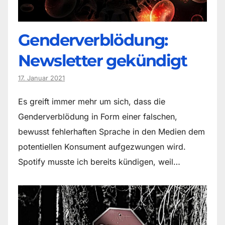
Genderverblödung:
Newsletter gekündigt
17. Januar 2021
Es greift immer mehr um sich, dass die
Genderverblödung in Form einer falschen,
bewusst fehlerhaften Sprache in den Medien dem
potentiellen Konsument aufgezwungen wird.
Spotify musste ich bereits kündigen, weil…