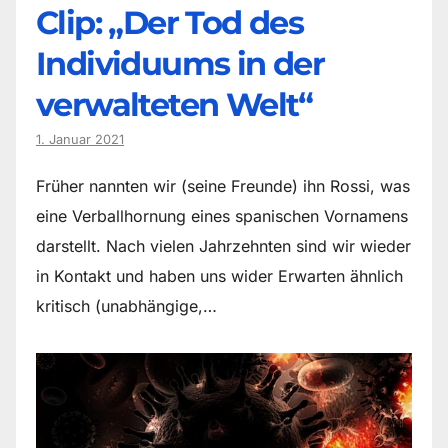
Clip: „Der Tod des
Individuums in der
verwalteten Welt“
1. Januar 2021
Früher nannten wir (seine Freunde) ihn Rossi, was
eine Verballhornung eines spanischen Vornamens
darstellt. Nach vielen Jahrzehnten sind wir wieder
in Kontakt und haben uns wider Erwarten ähnlich
kritisch (unabhängige,…