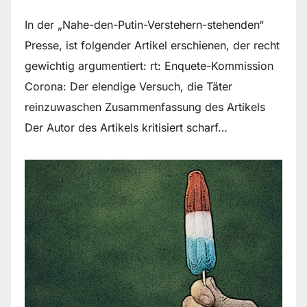
In der „Nahe-den-Putin-Verstehern-stehenden“
Presse, ist folgender Artikel erschienen, der recht
gewichtig argumentiert: rt: Enquete-Kommission
Corona: Der elendige Versuch, die Täter
reinzuwaschen Zusammenfassung des Artikels
Der Autor des Artikels kritisiert scharf…