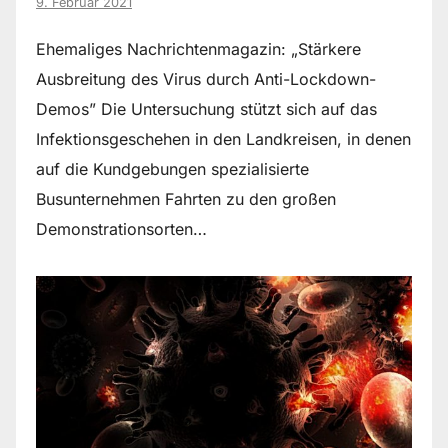
9. Februar 2021
Ehemaliges Nachrichtenmagazin: „Stärkere
Ausbreitung des Virus durch Anti-Lockdown-
Demos” Die Untersuchung stützt sich auf das
Infektionsgeschehen in den Landkreisen, in denen
auf die Kundgebungen spezialisierte
Busunternehmen Fahrten zu den großen
Demonstrationsorten…