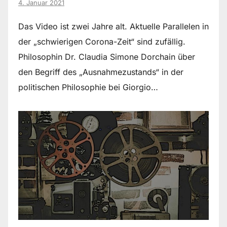
4. Januar 2021
Das Video ist zwei Jahre alt. Aktuelle Parallelen in
der „schwierigen Corona-Zeit“ sind zufällig.
Philosophin Dr. Claudia Simone Dorchain über
den Begriff des „Ausnahmezustands“ in der
politischen Philosophie bei Giorgio…