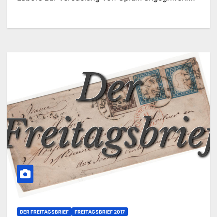
DER FREITAGSBRIEF
FREITAGSBRIEF 2017