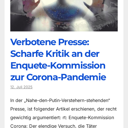
Verbotene Presse:
Scharfe Kritik an der
Enquete-Kommission
zur Corona-Pandemie
12. Juli 2025
In der „Nahe-den-Putin-Verstehern-stehenden“
Presse, ist folgender Artikel erschienen, der recht
gewichtig argumentiert: rt: Enquete-Kommission
Corona: Der elendige Versuch, die Täter