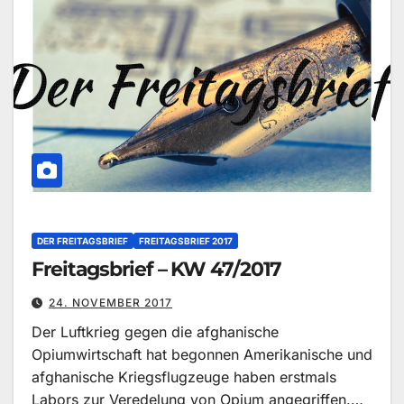
DER FREITAGSBRIEF
FREITAGSBRIEF 2017
Freitagsbrief – KW 47/2017
24. NOVEMBER 2017
Der Luftkrieg gegen die afghanische
Opiumwirtschaft hat begonnen Amerikanische und
afghanische Kriegsflugzeuge haben erstmals
Labors zur Veredelung von Opium angegriffen.…