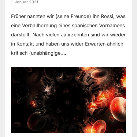
1. Januar 2021
Früher nannten wir (seine Freunde) ihn Rossi, was
eine Verballhornung eines spanischen Vornamens
darstellt. Nach vielen Jahrzehnten sind wir wieder
in Kontakt und haben uns wider Erwarten ähnlich
kritisch (unabhängige,…