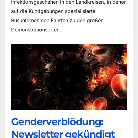
Infektionsgeschehen in den Landkreisen, in denen
auf die Kundgebungen spezialisierte
Busunternehmen Fahrten zu den großen
Demonstrationsorten…
Genderverblödung:
Newsletter gekündigt