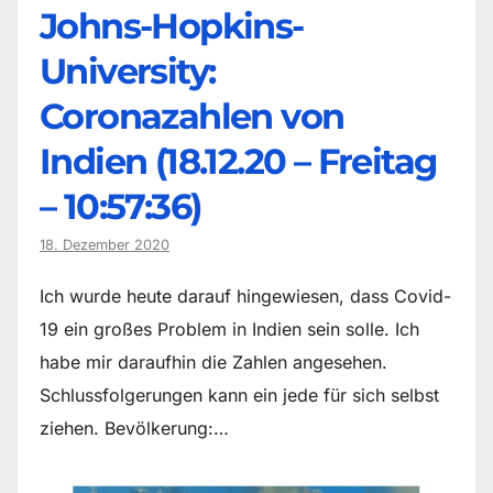
Johns-Hopkins-
University:
Coronazahlen von
Indien (18.12.20 – Freitag
– 10:57:36)
18. Dezember 2020
Ich wurde heute darauf hingewiesen, dass Covid-
19 ein großes Problem in Indien sein solle. Ich
habe mir daraufhin die Zahlen angesehen.
Schlussfolgerungen kann ein jede für sich selbst
ziehen. Bevölkerung:…