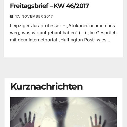
Freitagsbrief – KW 46/2017
17. NOVEMBER 2017
Leipziger Juraprofessor – „Afrikaner nehmen uns
weg, was wir aufgebaut haben“ (…) „Im Gespräch
mit dem Internetportal „Huffington Post“ wies…
Kurznachrichten