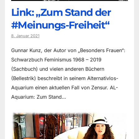
Link: „Zum Stand der
#Meinungs-Freiheit“
8. Januar 2021
Gunnar Kunz, der Autor von „Besonders Frauen“:
Schwarzbuch Feminismus 1968 – 2019
(Sachbuch) und vielen anderen Büchern
(Bellestrik) beschreibt in seinem Alternativlos-
Aquarium einen aktuellen Fall von Zensur. AL-
Aquarium: Zum Stand…