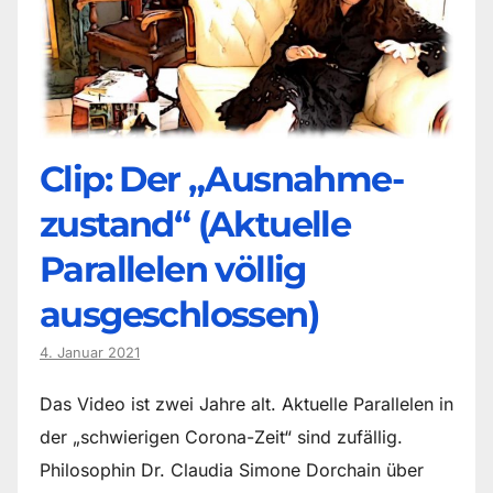
Clip: Der „Ausnahme-
zustand“ (Aktuelle
Parallelen völlig
ausgeschlossen)
4. Januar 2021
Das Video ist zwei Jahre alt. Aktuelle Parallelen in
der „schwierigen Corona-Zeit“ sind zufällig.
Philosophin Dr. Claudia Simone Dorchain über