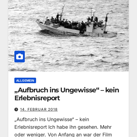
ALLGEMEIN
„Aufbruch ins Ungewisse“ – kein
Erlebnisreport
14. FEBRUAR 2018
„Aufbruch ins Ungewisse“ – kein
Erlebnisreport Ich habe ihn gesehen. Mehr
oder weniger. Von Anfang an war der Film