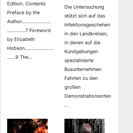
Edition. Contents
Die Untersuchung
Preface by the
stützt sich auf das
Author…………………
Infektionsgeschehen
………….7 Foreword
in den Landkreisen,
by Elizabeth
in denen auf die
Hobson…………………
Kundgebungen
……9 The…
spezialisierte
Busunternehmen
Fahrten zu den
großen
Demonstrationsorten
…