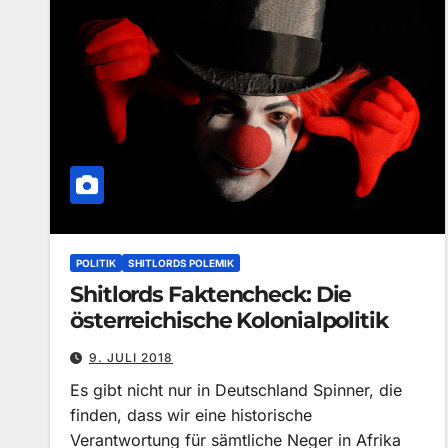
POLITIK
SHITLORDS POLEMIK
Shitlords Faktencheck: Die
österreichische Kolonialpolitik
9. JULI 2018
Es gibt nicht nur in Deutschland Spinner, die
finden, dass wir eine historische
Verantwortung für sämtliche Neger in Afrika