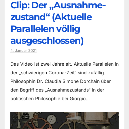
Clip: Der „Ausnahme-
zustand“ (Aktuelle
Parallelen völlig
ausgeschlossen)
4. Januar 2021
Das Video ist zwei Jahre alt. Aktuelle Parallelen in
der „schwierigen Corona-Zeit“ sind zufällig.
Philosophin Dr. Claudia Simone Dorchain über
den Begriff des „Ausnahmezustands“ in der
politischen Philosophie bei Giorgio…