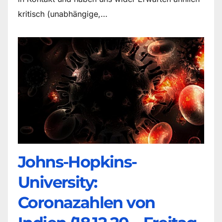
kritisch (unabhängige,…
Johns-Hopkins-
University:
Coronazahlen von