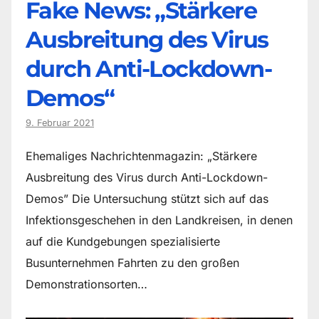
Fake News: „Stärkere
Ausbreitung des Virus
durch Anti-Lockdown-
Demos“
9. Februar 2021
Ehemaliges Nachrichtenmagazin: „Stärkere
Ausbreitung des Virus durch Anti-Lockdown-
Demos” Die Untersuchung stützt sich auf das
Infektionsgeschehen in den Landkreisen, in denen
auf die Kundgebungen spezialisierte
Busunternehmen Fahrten zu den großen
Demonstrationsorten…