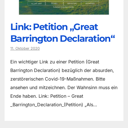
Link: Petition „Great
Barrington Declaration“
11. Oktober 2020
Ein wichtiger Link zu einer Petition (Great
Barrington Declaration) bezüglich der absurden,
zerstörerischen Covid-19-Maßnahmen. Bitte
ansehen und mitzeichnen. Der Wahnsinn muss ein
Ende haben. Link: Petition – Great
_Barrington_Declaration_(Petition) „Als…