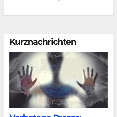
Kurznachrichten