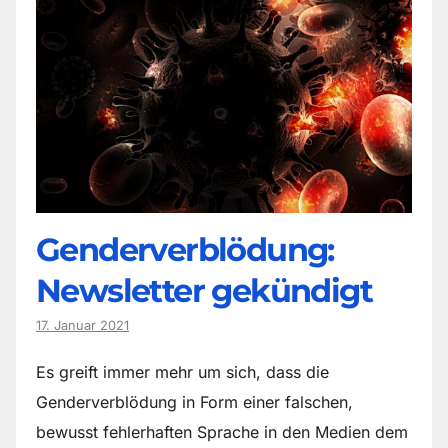
Genderverblödung:
Newsletter gekündigt
17. Januar 2021
Es greift immer mehr um sich, dass die
Genderverblödung in Form einer falschen,
bewusst fehlerhaften Sprache in den Medien dem