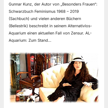
Gunnar Kunz, der Autor von „Besonders Frauen“:
Schwarzbuch Feminismus 1968 – 2019
(Sachbuch) und vielen anderen Büchern
(Bellestrik) beschreibt in seinem Alternativlos-
Aquarium einen aktuellen Fall von Zensur. AL-
Aquarium: Zum Stand…