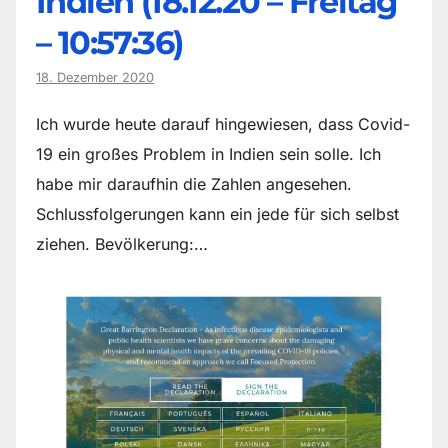
Indien (18.12.20 – Freitag
– 10:57:36)
18. Dezember 2020
Ich wurde heute darauf hingewiesen, dass Covid-
19 ein großes Problem in Indien sein solle. Ich
habe mir daraufhin die Zahlen angesehen.
Schlussfolgerungen kann ein jede für sich selbst
ziehen. Bevölkerung:…