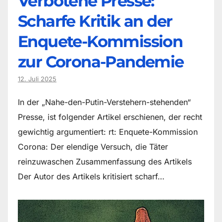
Verbotene Presse:
Scharfe Kritik an der
Enquete-Kommission
zur Corona-Pandemie
12. Juli 2025
In der „Nahe-den-Putin-Verstehern-stehenden“
Presse, ist folgender Artikel erschienen, der recht
gewichtig argumentiert: rt: Enquete-Kommission
Corona: Der elendige Versuch, die Täter
reinzuwaschen Zusammenfassung des Artikels
Der Autor des Artikels kritisiert scharf…