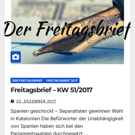
DER FREITAGSBRIEF
FREITAGSBRIEF 2017
Freitagsbrief – KW 51/2017
22. DEZEMBER 2017
Spanien geschockt – Separatisten gewinnen Wahl
in Katalonien Die Befürworter der Unabhängigkeit
von Spanien haben sich bei den
Parlamentswahlen durchgesetzt.…