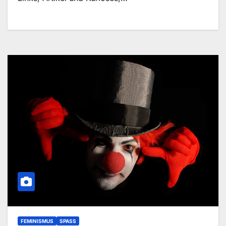
FEMINISMUS
SPASS