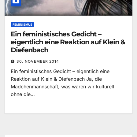
FEMINISMUS
Ein feministisches Gedicht –
eigentlich eine Reaktion auf Klein &
Diefenbach
30. NOVEMBER 2014
Ein feministisches Gedicht – eigentlich eine
Reaktion auf Klein & Diefenbach Ja, die
Mädchenmannschaft, was wären wir kulturell
ohne die…