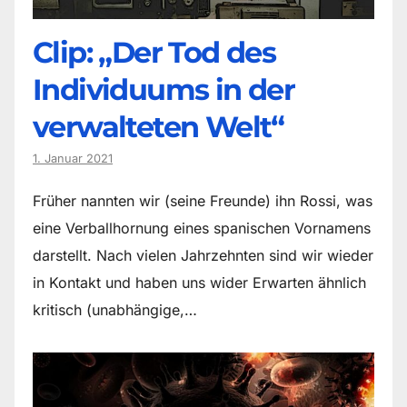
Clip: „Der Tod des
Individuums in der
verwalteten Welt“
1. Januar 2021
Früher nannten wir (seine Freunde) ihn Rossi, was
eine Verballhornung eines spanischen Vornamens
darstellt. Nach vielen Jahrzehnten sind wir wieder
in Kontakt und haben uns wider Erwarten ähnlich
kritisch (unabhängige,…