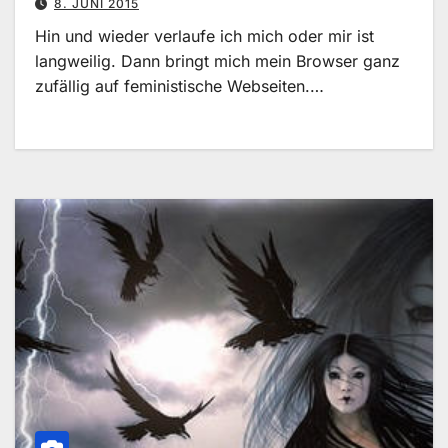
8. JUNI 2015
Hin und wieder verlaufe ich mich oder mir ist
langweilig. Dann bringt mich mein Browser ganz
zufällig auf feministische Webseiten.…