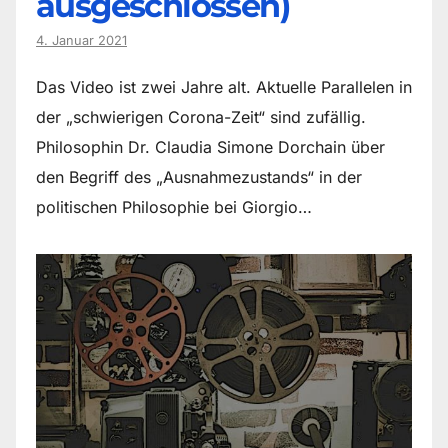
ausgeschlossen)
4. Januar 2021
Das Video ist zwei Jahre alt. Aktuelle Parallelen in
der „schwierigen Corona-Zeit“ sind zufällig.
Philosophin Dr. Claudia Simone Dorchain über
den Begriff des „Ausnahmezustands“ in der
politischen Philosophie bei Giorgio…