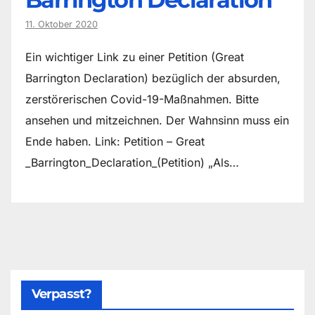
11. Oktober 2020
Ein wichtiger Link zu einer Petition (Great
Barrington Declaration) bezüglich der absurden,
zerstörerischen Covid-19-Maßnahmen. Bitte
ansehen und mitzeichnen. Der Wahnsinn muss ein
Ende haben. Link: Petition – Great
_Barrington_Declaration_(Petition) „Als…
Verpasst?