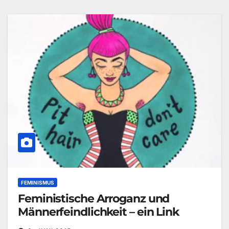
FEMINISMUS
Feministische Arroganz und
Männerfeindlichkeit – ein Link