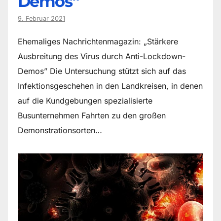
Demos“
9. Februar 2021
Ehemaliges Nachrichtenmagazin: „Stärkere
Ausbreitung des Virus durch Anti-Lockdown-
Demos” Die Untersuchung stützt sich auf das
Infektionsgeschehen in den Landkreisen, in denen
auf die Kundgebungen spezialisierte
Busunternehmen Fahrten zu den großen
Demonstrationsorten…