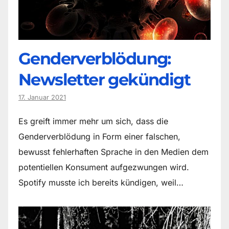
Genderverblödung:
Newsletter gekündigt
17. Januar 2021
Es greift immer mehr um sich, dass die
Genderverblödung in Form einer falschen,
bewusst fehlerhaften Sprache in den Medien dem
potentiellen Konsument aufgezwungen wird.
Spotify musste ich bereits kündigen, weil…