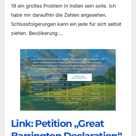
19 ein großes Problem in Indien sein solle. Ich
habe mir daraufhin die Zahlen angesehen.
Schlussfolgerungen kann ein jede für sich selbst
ziehen. Bevölkerung:…
Link: Petition „Great
Barrington Declaration“