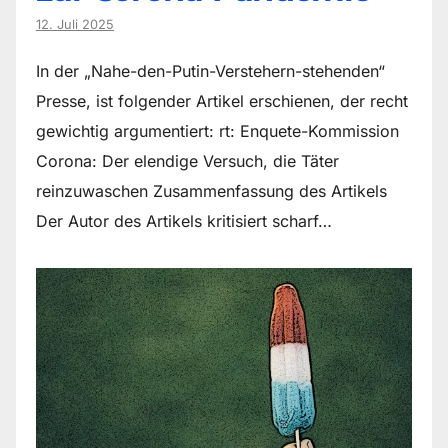
12. Juli 2025
In der „Nahe-den-Putin-Verstehern-stehenden“
Presse, ist folgender Artikel erschienen, der recht
gewichtig argumentiert: rt: Enquete-Kommission
Corona: Der elendige Versuch, die Täter
reinzuwaschen Zusammenfassung des Artikels
Der Autor des Artikels kritisiert scharf…