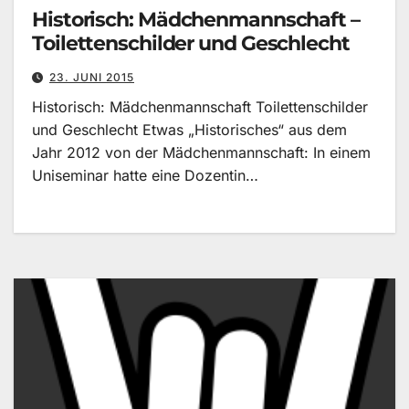
Historisch: Mädchenmannschaft –
Toilettenschilder und Geschlecht
23. JUNI 2015
Historisch: Mädchenmannschaft Toilettenschilder
und Geschlecht Etwas „Historisches“ aus dem
Jahr 2012 von der Mädchenmannschaft: In einem
Uniseminar hatte eine Dozentin…