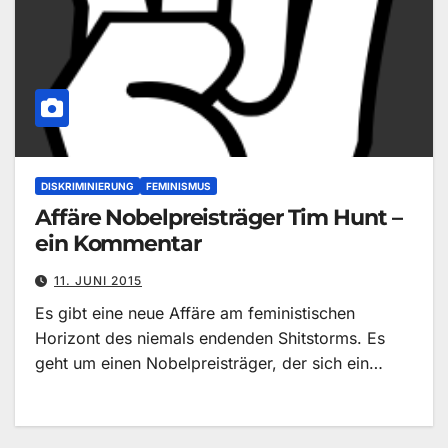
DISKRIMINIERUNG
FEMINISMUS
Affäre Nobelpreisträger Tim Hunt –
ein Kommentar
11. JUNI 2015
Es gibt eine neue Affäre am feministischen
Horizont des niemals endenden Shitstorms. Es
geht um einen Nobelpreisträger, der sich ein…