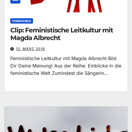
FEMINISMUS
Clip: Feministische Leitkultur mit
Magda Albrecht
12. MÄRZ 2016
Feministische Leitkultur mit Magda Albrecht Bild
Dir Deine Meinung! Aus der Reihe: Einblicke in die
feministische Welt Zumindest die Sängerin…