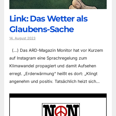
Link: Das Wetter als
Glaubens-Sache
14. August 2023
(…) Das ARD-Magazin Monitor hat vor Kurzem
auf Instagram eine Sprachregelung zum
Klimawandel propagiert und damit Aufsehen
erregt. „Erderwärmung“ heißt es dort: „Klingt
angenehm und positiv. Tatsächlich heizt sich…