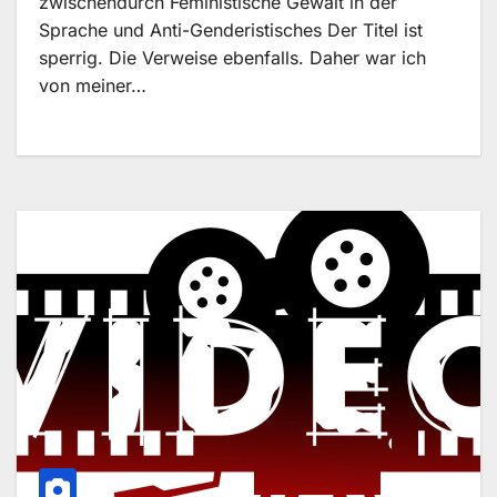
zwischendurch Feministische Gewalt in der
Sprache und Anti-Genderistisches Der Titel ist
sperrig. Die Verweise ebenfalls. Daher war ich
von meiner…