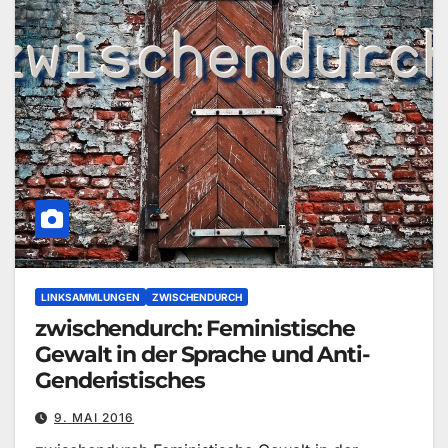
LINKSAMMLUNGEN
ZWISCHENDURCH
zwischendurch: Feministische
Gewalt in der Sprache und Anti-
Genderistisches
9. MAI 2016