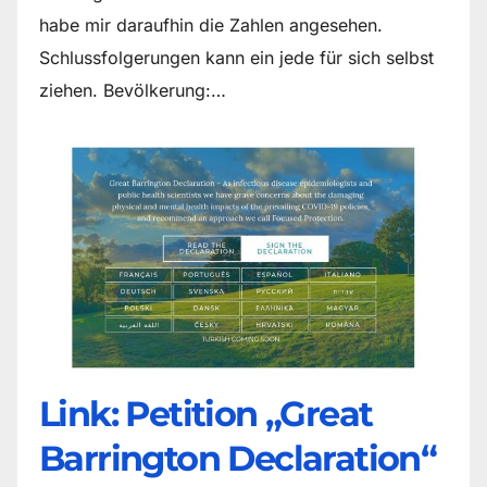
habe mir daraufhin die Zahlen angesehen.
Schlussfolgerungen kann ein jede für sich selbst
ziehen. Bevölkerung:…
Link: Petition „Great
Barrington Declaration“