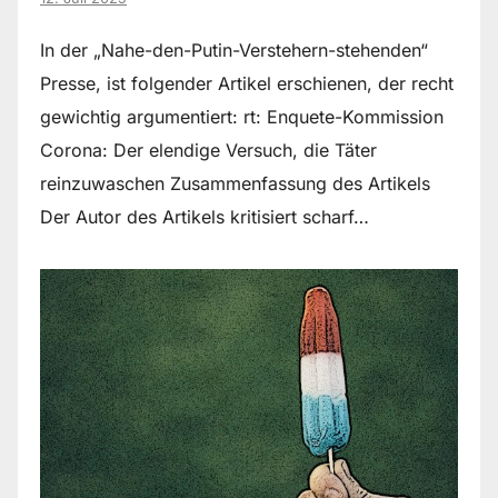
In der „Nahe-den-Putin-Verstehern-stehenden“
Presse, ist folgender Artikel erschienen, der recht
gewichtig argumentiert: rt: Enquete-Kommission
Corona: Der elendige Versuch, die Täter
reinzuwaschen Zusammenfassung des Artikels
Der Autor des Artikels kritisiert scharf…