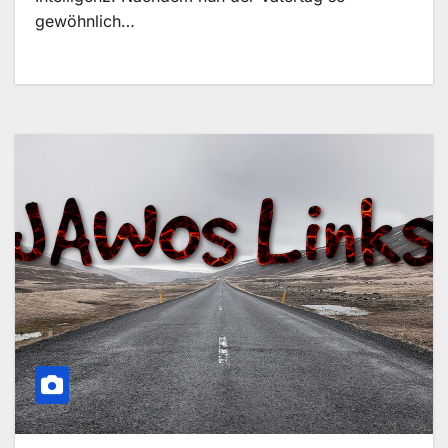
gewöhnlich…