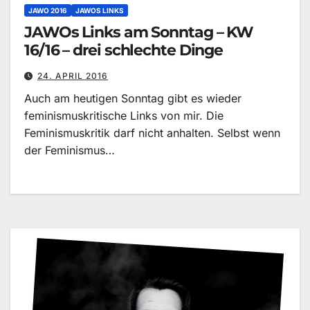
JAWO 2016
JAWOS LINKS
JAWOs Links am Sonntag – KW
16/16 – drei schlechte Dinge
24. APRIL 2016
Auch am heutigen Sonntag gibt es wieder
feminismuskritische Links von mir. Die
Feminismuskritik darf nicht anhalten. Selbst wenn
der Feminismus…