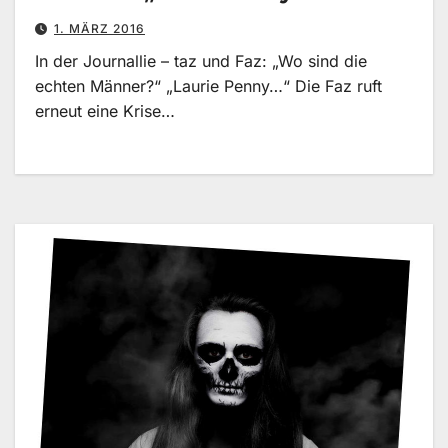
1. MÄRZ 2016
In der Journallie – taz und Faz: „Wo sind die
echten Männer?“ „Laurie Penny…“ Die Faz ruft
erneut eine Krise…