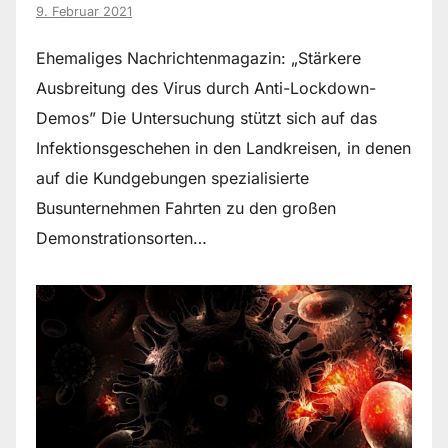
9. Februar 2021
Ehemaliges Nachrichtenmagazin: „Stärkere
Ausbreitung des Virus durch Anti-Lockdown-
Demos” Die Untersuchung stützt sich auf das
Infektionsgeschehen in den Landkreisen, in denen
auf die Kundgebungen spezialisierte
Busunternehmen Fahrten zu den großen
Demonstrationsorten…