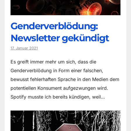
Genderverblödung:
Newsletter gekündigt
17. Januar 2021
Es greift immer mehr um sich, dass die
Genderverblödung in Form einer falschen,
bewusst fehlerhaften Sprache in den Medien dem
potentiellen Konsument aufgezwungen wird.
Spotify musste ich bereits kündigen, weil…