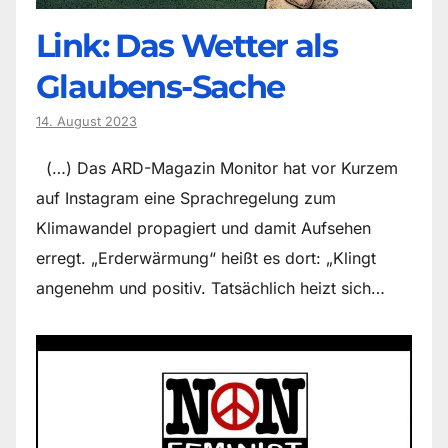
Link: Das Wetter als
Glaubens-Sache
14. August 2023
(…) Das ARD-Magazin Monitor hat vor Kurzem
auf Instagram eine Sprachregelung zum
Klimawandel propagiert und damit Aufsehen
erregt. „Erderwärmung“ heißt es dort: „Klingt
angenehm und positiv. Tatsächlich heizt sich…