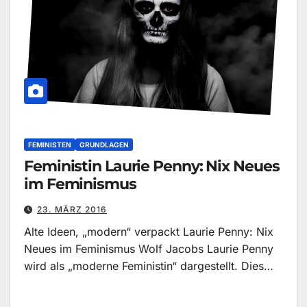
FEMINISTEN
GRUNDLAGEN
Feministin Laurie Penny: Nix Neues
im Feminismus
23. MÄRZ 2016
Alte Ideen, „modern“ verpackt Laurie Penny: Nix
Neues im Feminismus Wolf Jacobs Laurie Penny
wird als „moderne Feministin“ dargestellt. Dies…