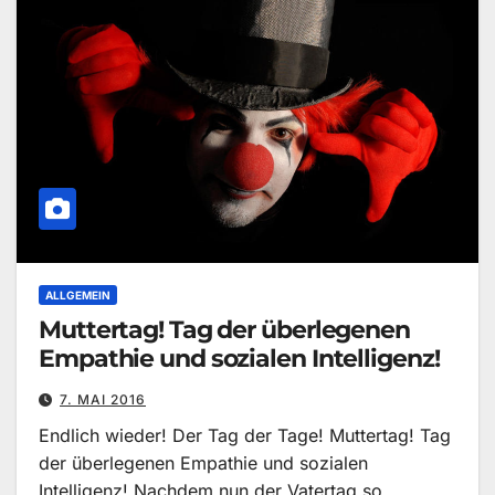
ALLGEMEIN
Muttertag! Tag der überlegenen
Empathie und sozialen Intelligenz!
7. MAI 2016
Endlich wieder! Der Tag der Tage! Muttertag! Tag
der überlegenen Empathie und sozialen
Intelligenz! Nachdem nun der Vatertag so