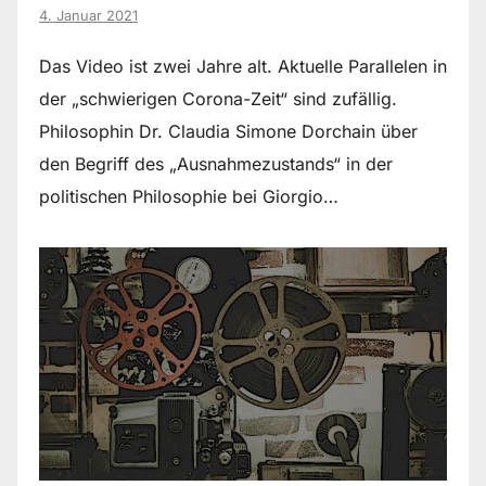
4. Januar 2021
Das Video ist zwei Jahre alt. Aktuelle Parallelen in
der „schwierigen Corona-Zeit“ sind zufällig.
Philosophin Dr. Claudia Simone Dorchain über
den Begriff des „Ausnahmezustands“ in der
politischen Philosophie bei Giorgio…