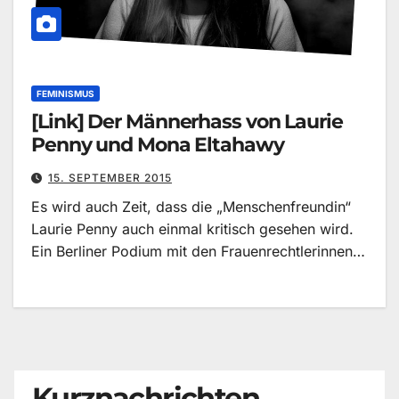
FEMINISMUS
[Link] Der Männerhass von Laurie
Penny und Mona Eltahawy
15. SEPTEMBER 2015
Es wird auch Zeit, dass die „Menschenfreundin“
Laurie Penny auch einmal kritisch gesehen wird.
Ein Berliner Podium mit den Frauenrechtlerinnen…
Kurznachrichten