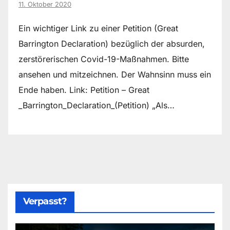
11. Oktober 2020
Ein wichtiger Link zu einer Petition (Great
Barrington Declaration) bezüglich der absurden,
zerstörerischen Covid-19-Maßnahmen. Bitte
ansehen und mitzeichnen. Der Wahnsinn muss ein
Ende haben. Link: Petition – Great
_Barrington_Declaration_(Petition) „Als…
Verpasst?