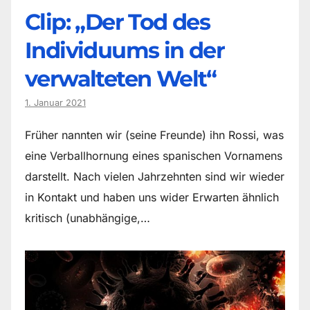
Clip: „Der Tod des
Individuums in der
verwalteten Welt“
1. Januar 2021
Früher nannten wir (seine Freunde) ihn Rossi, was
eine Verballhornung eines spanischen Vornamens
darstellt. Nach vielen Jahrzehnten sind wir wieder
in Kontakt und haben uns wider Erwarten ähnlich
kritisch (unabhängige,…