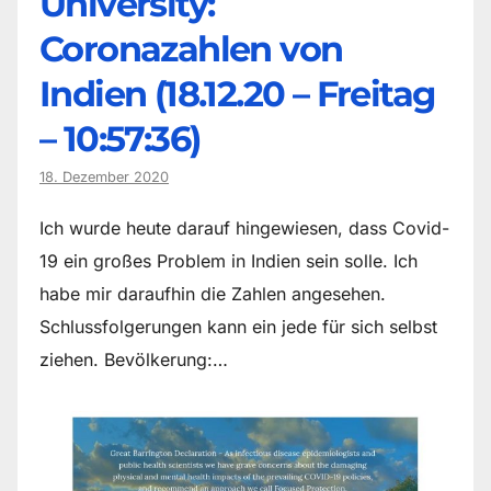
University:
Coronazahlen von
Indien (18.12.20 – Freitag
– 10:57:36)
18. Dezember 2020
Ich wurde heute darauf hingewiesen, dass Covid-
19 ein großes Problem in Indien sein solle. Ich
habe mir daraufhin die Zahlen angesehen.
Schlussfolgerungen kann ein jede für sich selbst
ziehen. Bevölkerung:…