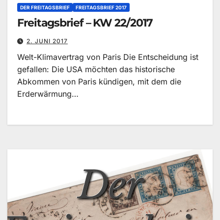
DER FREITAGSBRIEF
FREITAGSBRIEF 2017
Freitagsbrief – KW 22/2017
2. JUNI 2017
Welt-Klimavertrag von Paris Die Entscheidung ist
gefallen: Die USA möchten das historische
Abkommen von Paris kündigen, mit dem die
Erderwärmung…