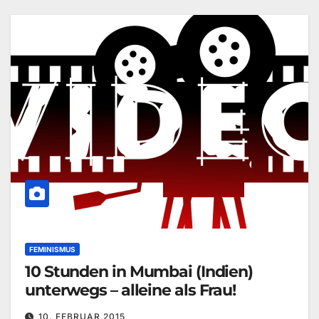
FEMINISMUS
10 Stunden in Mumbai (Indien)
unterwegs – alleine als Frau!
10. FEBRUAR 2015