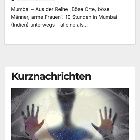
Mumbai – Aus der Reihe „Böse Orte, böse
Männer, arme Frauen“. 10 Stunden in Mumbai
(Indien) unterwegs – alleine als…
Kurznachrichten