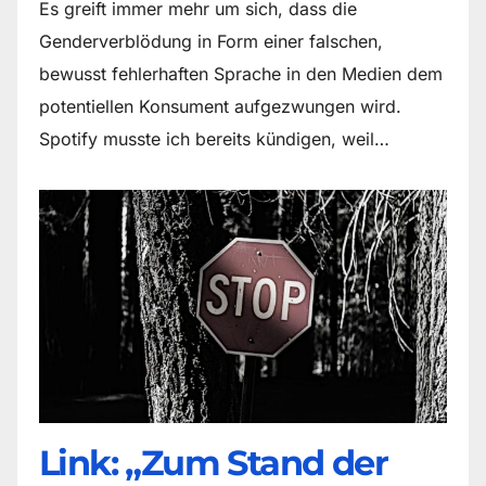
Es greift immer mehr um sich, dass die
Genderverblödung in Form einer falschen,
bewusst fehlerhaften Sprache in den Medien dem
potentiellen Konsument aufgezwungen wird.
Spotify musste ich bereits kündigen, weil…
Link: „Zum Stand der