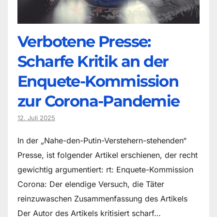
Verbotene Presse:
Scharfe Kritik an der
Enquete-Kommission
zur Corona-Pandemie
12. Juli 2025
In der „Nahe-den-Putin-Verstehern-stehenden“
Presse, ist folgender Artikel erschienen, der recht
gewichtig argumentiert: rt: Enquete-Kommission
Corona: Der elendige Versuch, die Täter
reinzuwaschen Zusammenfassung des Artikels
Der Autor des Artikels kritisiert scharf…