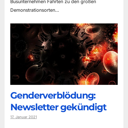
Busunternehmen Fahrten zu den großen
Demonstrationsorten…
Genderverblödung:
Newsletter gekündigt
17. Januar 2021