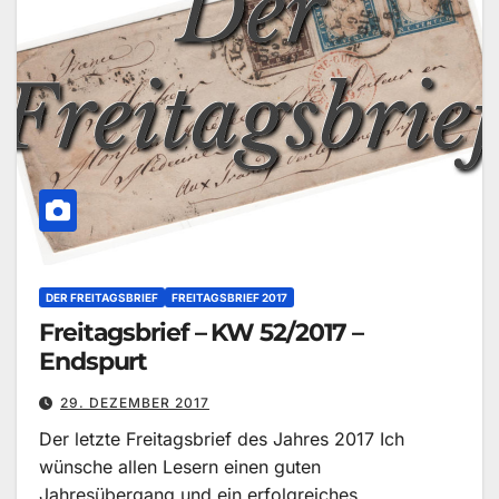
DER FREITAGSBRIEF
FREITAGSBRIEF 2017
Freitagsbrief – KW 52/2017 –
Endspurt
29. DEZEMBER 2017
Der letzte Freitagsbrief des Jahres 2017 Ich
wünsche allen Lesern einen guten
Jahresübergang und ein erfolgreiches,