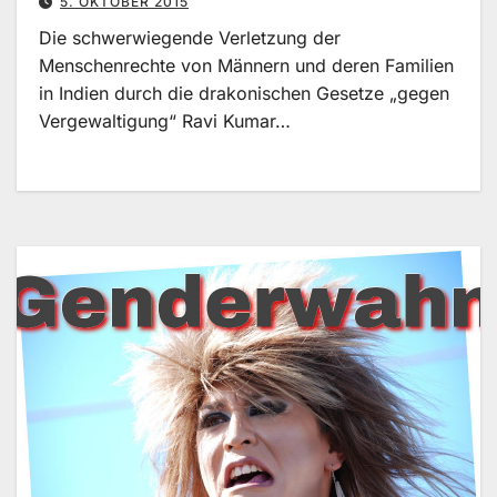
5. OKTOBER 2015
Die schwerwiegende Verletzung der
Menschenrechte von Männern und deren Familien
in Indien durch die drakonischen Gesetze „gegen
Vergewaltigung“ Ravi Kumar…