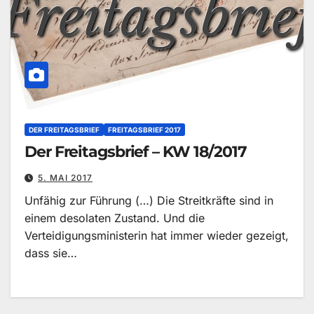
DER FREITAGSBRIEF
FREITAGSBRIEF 2017
Der Freitagsbrief – KW 18/2017
5. MAI 2017
Unfähig zur Führung (…) Die Streitkräfte sind in
einem desolaten Zustand. Und die
Verteidigungsministerin hat immer wieder gezeigt,
dass sie…