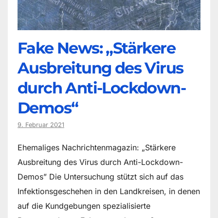
Fake News: „Stärkere
Ausbreitung des Virus
durch Anti-Lockdown-
Demos“
9. Februar 2021
Ehemaliges Nachrichtenmagazin: „Stärkere
Ausbreitung des Virus durch Anti-Lockdown-
Demos” Die Untersuchung stützt sich auf das
Infektionsgeschehen in den Landkreisen, in denen
auf die Kundgebungen spezialisierte