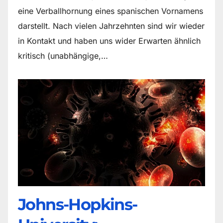
eine Verballhornung eines spanischen Vornamens
darstellt. Nach vielen Jahrzehnten sind wir wieder
in Kontakt und haben uns wider Erwarten ähnlich
kritisch (unabhängige,…
Johns-Hopkins-