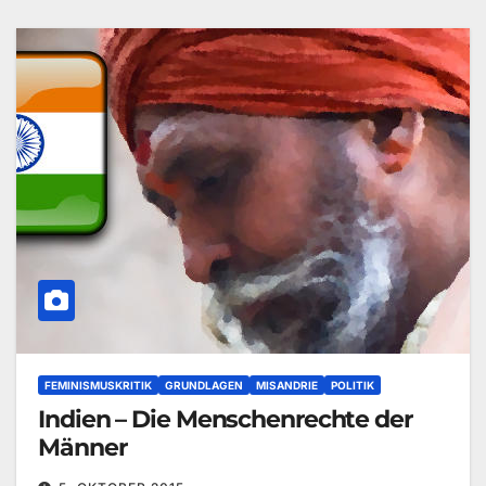
FEMINISMUSKRITIK
GRUNDLAGEN
MISANDRIE
POLITIK
Indien – Die Menschenrechte der
Männer