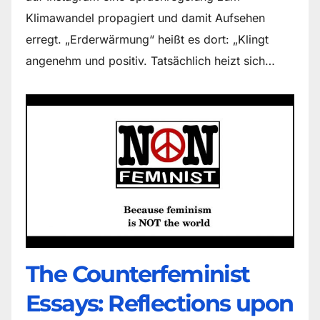
Klimawandel propagiert und damit Aufsehen
erregt. „Erderwärmung“ heißt es dort: „Klingt
angenehm und positiv. Tatsächlich heizt sich…
The Counter­feminist
Essays: Reflections upon