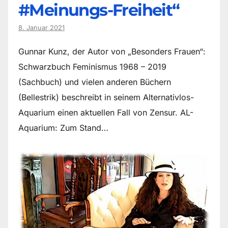
#Meinungs-Freiheit“
8. Januar 2021
Gunnar Kunz, der Autor von „Besonders Frauen“:
Schwarzbuch Feminismus 1968 – 2019
(Sachbuch) und vielen anderen Büchern
(Bellestrik) beschreibt in seinem Alternativlos-
Aquarium einen aktuellen Fall von Zensur. AL-
Aquarium: Zum Stand…