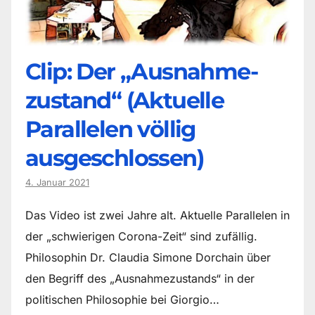
Clip: Der „Ausnahme-
zustand“ (Aktuelle
Parallelen völlig
ausgeschlossen)
4. Januar 2021
Das Video ist zwei Jahre alt. Aktuelle Parallelen in
der „schwierigen Corona-Zeit“ sind zufällig.
Philosophin Dr. Claudia Simone Dorchain über
den Begriff des „Ausnahmezustands“ in der
politischen Philosophie bei Giorgio…