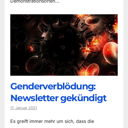
Demonstrationsorten…
Genderverblödung:
Newsletter gekündigt
17. Januar 2021
Es greift immer mehr um sich, dass die