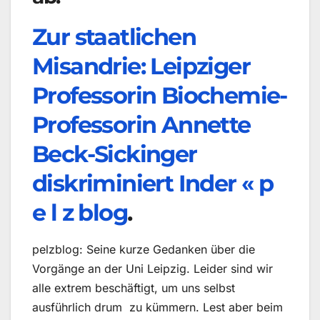
Zur staatlichen
Misandrie: Leipziger
Professorin Biochemie-
Professorin Annette
Beck-Sickinger
diskriminiert Inder « p
e l z blog
.
pelzblog: Seine kurze Gedanken über die
Vorgänge an der Uni Leipzig. Leider sind wir
alle extrem beschäftigt, um uns selbst
ausführlich drum zu kümmern. Lest aber beim