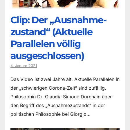
Clip: Der „Ausnahme-
zustand“ (Aktuelle
Parallelen völlig
ausgeschlossen)
4. Januar 2021
Das Video ist zwei Jahre alt. Aktuelle Parallelen in
der „schwierigen Corona-Zeit“ sind zufällig.
Philosophin Dr. Claudia Simone Dorchain über
den Begriff des „Ausnahmezustands“ in der
politischen Philosophie bei Giorgio…