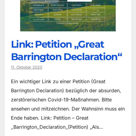
Link: Petition „Great
Barrington Declaration“
11. Oktober 2020
Ein wichtiger Link zu einer Petition (Great
Barrington Declaration) bezüglich der absurden,
zerstörerischen Covid-19-Maßnahmen. Bitte
ansehen und mitzeichnen. Der Wahnsinn muss ein
Ende haben. Link: Petition – Great
_Barrington_Declaration_(Petition) „Als…