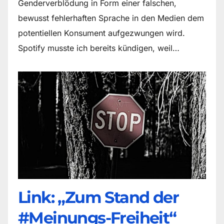
Genderverblödung in Form einer falschen,
bewusst fehlerhaften Sprache in den Medien dem
potentiellen Konsument aufgezwungen wird.
Spotify musste ich bereits kündigen, weil…
Link: „Zum Stand der
#Meinungs-Freiheit“