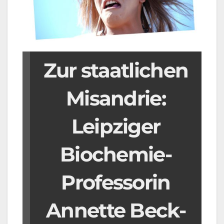
Zur staatlichen
Misandrie:
Leipziger
Biochemie-
Professorin
Annette Beck-