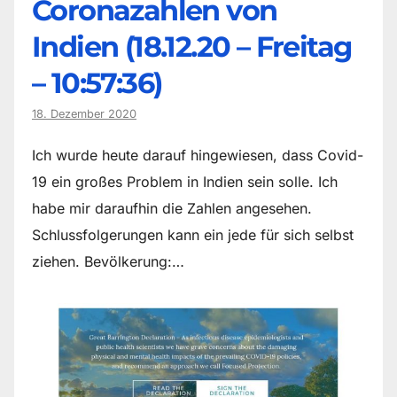
Coronazahlen von
Indien (18.12.20 – Freitag
– 10:57:36)
18. Dezember 2020
Ich wurde heute darauf hingewiesen, dass Covid-
19 ein großes Problem in Indien sein solle. Ich
habe mir daraufhin die Zahlen angesehen.
Schlussfolgerungen kann ein jede für sich selbst
ziehen. Bevölkerung:…