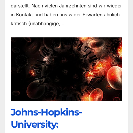
darstellt. Nach vielen Jahrzehnten sind wir wieder
in Kontakt und haben uns wider Erwarten ähnlich
kritisch (unabhängige,…
Johns-Hopkins-
University: