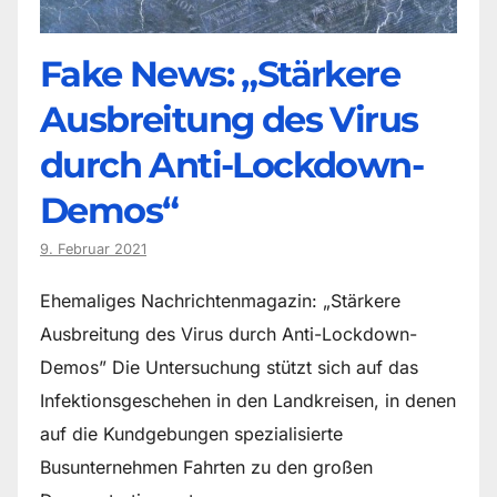
Fake News: „Stärkere
Ausbreitung des Virus
durch Anti-Lockdown-
Demos“
9. Februar 2021
Ehemaliges Nachrichtenmagazin: „Stärkere
Ausbreitung des Virus durch Anti-Lockdown-
Demos” Die Untersuchung stützt sich auf das
Infektionsgeschehen in den Landkreisen, in denen
auf die Kundgebungen spezialisierte
Busunternehmen Fahrten zu den großen