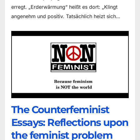
erregt. „Erderwärmung“ heißt es dort: „Klingt
angenehm und positiv. Tatsächlich heizt sich…
The Counter­feminist
Essays: Reflections upon
the feminist problem