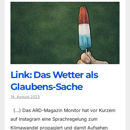
Link: Das Wetter als
Glaubens-Sache
14. August 2023
(…) Das ARD-Magazin Monitor hat vor Kurzem
auf Instagram eine Sprachregelung zum
Klimawandel propagiert und damit Aufsehen