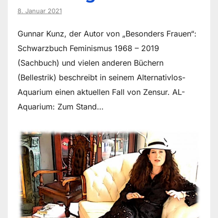
8. Januar 2021
Gunnar Kunz, der Autor von „Besonders Frauen“:
Schwarzbuch Feminismus 1968 – 2019
(Sachbuch) und vielen anderen Büchern
(Bellestrik) beschreibt in seinem Alternativlos-
Aquarium einen aktuellen Fall von Zensur. AL-
Aquarium: Zum Stand…