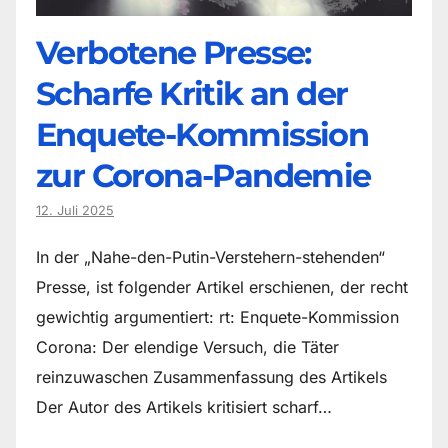
Verbotene Presse:
Scharfe Kritik an der
Enquete-Kommission
zur Corona-Pandemie
12. Juli 2025
In der „Nahe-den-Putin-Verstehern-stehenden“
Presse, ist folgender Artikel erschienen, der recht
gewichtig argumentiert: rt: Enquete-Kommission
Corona: Der elendige Versuch, die Täter
reinzuwaschen Zusammenfassung des Artikels
Der Autor des Artikels kritisiert scharf…