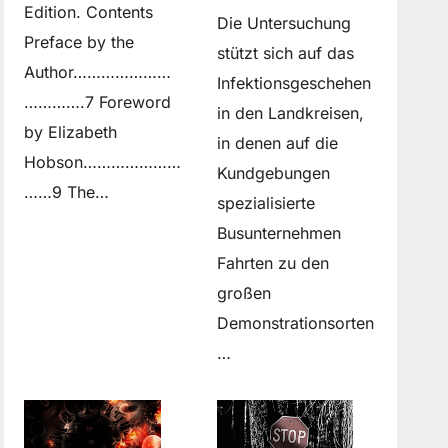
Edition. Contents
Die Untersuchung
Preface by the
stützt sich auf das
Author…………………
Infektionsgeschehen
………….7 Foreword
in den Landkreisen,
by Elizabeth
in denen auf die
Hobson…………………
Kundgebungen
……9 The…
spezialisierte
Busunternehmen
Fahrten zu den
großen
Demonstrationsorten
…