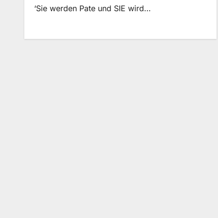
‘Sie werden Pate und SIE wird…