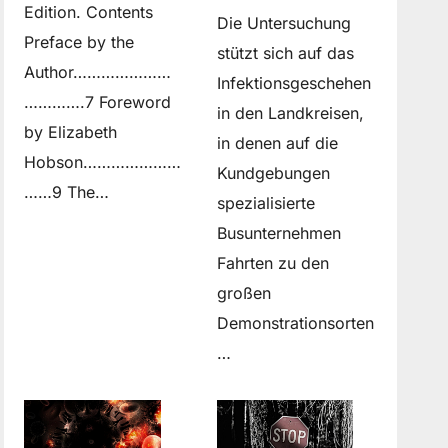
Edition. Contents
Die Untersuchung
Preface by the
stützt sich auf das
Author…………………
Infektionsgeschehen
………….7 Foreword
in den Landkreisen,
by Elizabeth
in denen auf die
Hobson…………………
Kundgebungen
……9 The…
spezialisierte
Busunternehmen
Fahrten zu den
großen
Demonstrationsorten
…