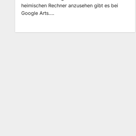
heimischen Rechner anzusehen gibt es bei
Google Arts.…