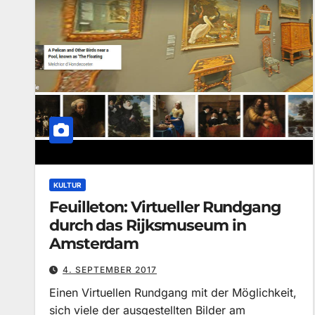
KULTUR
Feuilleton: Virtueller Rundgang
durch das Rijksmuseum in
Amsterdam
4. SEPTEMBER 2017
Einen Virtuellen Rundgang mit der Möglichkeit,
sich viele der ausgestellten Bilder am