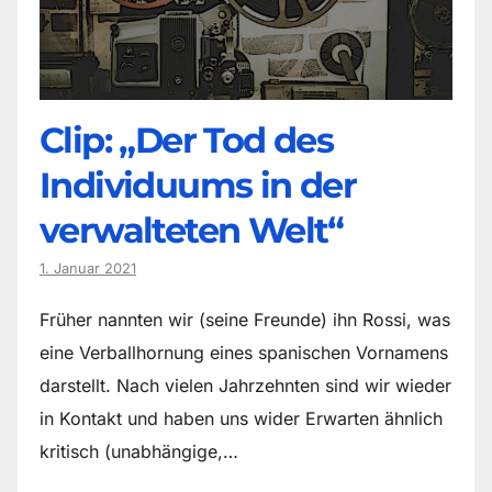
Clip: „Der Tod des
Individuums in der
verwalteten Welt“
1. Januar 2021
Früher nannten wir (seine Freunde) ihn Rossi, was
eine Verballhornung eines spanischen Vornamens
darstellt. Nach vielen Jahrzehnten sind wir wieder
in Kontakt und haben uns wider Erwarten ähnlich
kritisch (unabhängige,…