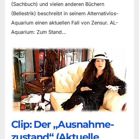
(Sachbuch) und vielen anderen Büchern
(Bellestrik) beschreibt in seinem Alternativlos-
Aquarium einen aktuellen Fall von Zensur. AL-
Aquarium: Zum Stand…
Clip: Der „Ausnahme-
zustand“ (Aktuelle