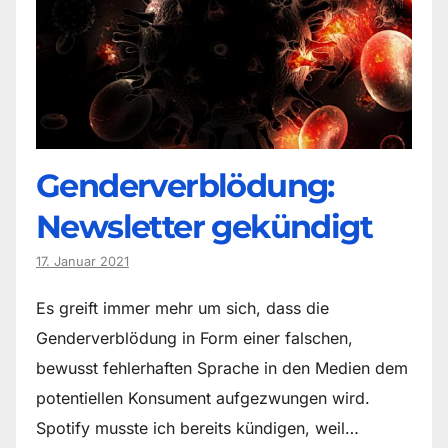
Genderverblödung:
Newsletter gekündigt
17. Januar 2021
Es greift immer mehr um sich, dass die
Genderverblödung in Form einer falschen,
bewusst fehlerhaften Sprache in den Medien dem
potentiellen Konsument aufgezwungen wird.
Spotify musste ich bereits kündigen, weil…