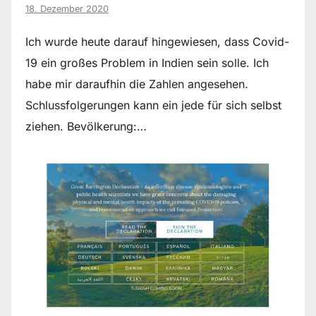
18. Dezember 2020
Ich wurde heute darauf hingewiesen, dass Covid-
19 ein großes Problem in Indien sein solle. Ich
habe mir daraufhin die Zahlen angesehen.
Schlussfolgerungen kann ein jede für sich selbst
ziehen. Bevölkerung:…