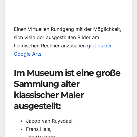
Einen Virtuellen Rundgang mit der Möglichkeit,
sich viele der ausgestellten Bilder am
heimischen Rechner anzusehen
gibt es bei
Google Arts
.
Im Museum ist eine große
Sammlung alter
klassischer Maler
ausgestellt:
Jacob van Ruysdael,
Frans Hals,