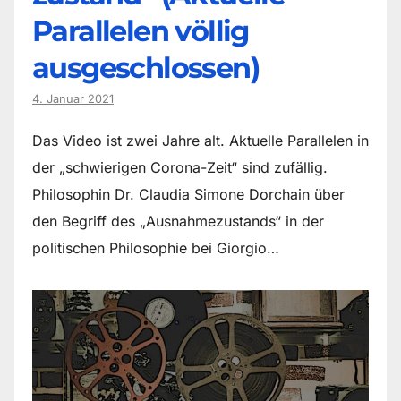
Parallelen völlig
ausgeschlossen)
4. Januar 2021
Das Video ist zwei Jahre alt. Aktuelle Parallelen in
der „schwierigen Corona-Zeit“ sind zufällig.
Philosophin Dr. Claudia Simone Dorchain über
den Begriff des „Ausnahmezustands“ in der
politischen Philosophie bei Giorgio…