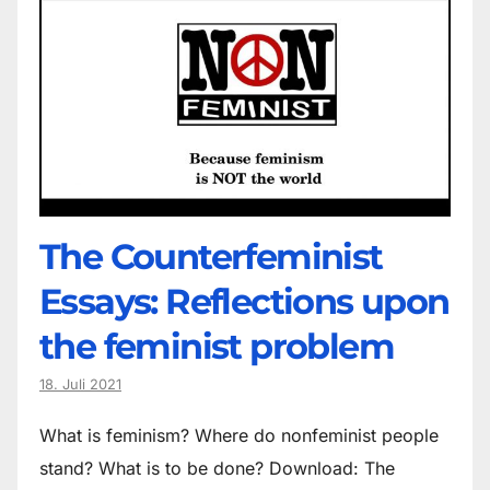
The Counter­feminist
Essays: Reflections upon
the feminist problem
18. Juli 2021
What is feminism? Where do non­feminist people
stand? What is to be done? Download: The