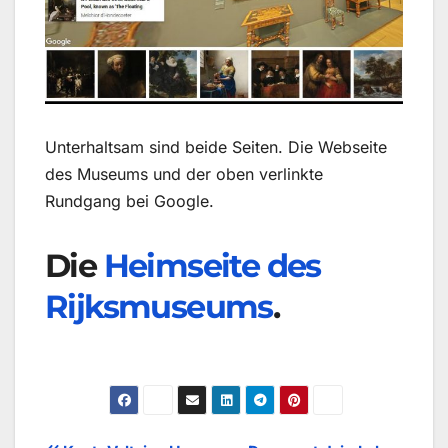
Unterhaltsam sind beide Seiten. Die Webseite
des Museums und der oben verlinkte
Rundgang bei Google.
Die
Heimseite des
Rijksmuseums
.