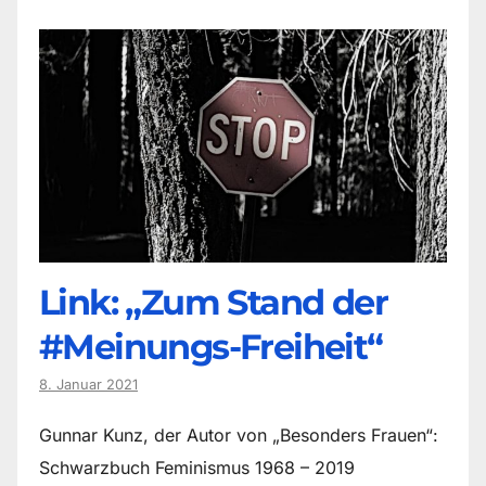
Link: „Zum Stand der
#Meinungs-Freiheit“
8. Januar 2021
Gunnar Kunz, der Autor von „Besonders Frauen“:
Schwarzbuch Feminismus 1968 – 2019