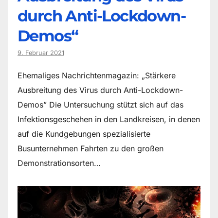
durch Anti-Lockdown-
Demos“
9. Februar 2021
Ehemaliges Nachrichtenmagazin: „Stärkere
Ausbreitung des Virus durch Anti-Lockdown-
Demos” Die Untersuchung stützt sich auf das
Infektionsgeschehen in den Landkreisen, in denen
auf die Kundgebungen spezialisierte
Busunternehmen Fahrten zu den großen
Demonstrationsorten…