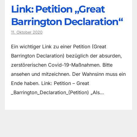
Link: Petition „Great
Barrington Declaration“
11. Oktober 2020
Ein wichtiger Link zu einer Petition (Great
Barrington Declaration) bezüglich der absurden,
zerstörerischen Covid-19-Maßnahmen. Bitte
ansehen und mitzeichnen. Der Wahnsinn muss ein
Ende haben. Link: Petition – Great
_Barrington_Declaration_(Petition) „Als…