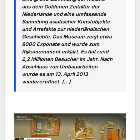
aus dem Goldenen Zeitalter der
Niederlande und eine umfassende
Sammlung asiatischer Kunstobjekte
und Artefakte zur niederländischen
Geschichte. Das Museum zeigt etwa
8000 Exponate und wurde zum
Rijksmonument erklärt. Es hat rund
2,2 Millionen Besucher im Jahr. Nach
Abschluss von Umbauarbeiten
wurde es am 13. April 2013
wiedereröffnet. (…)