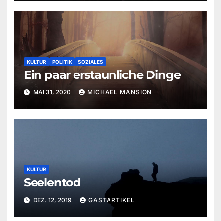
KULTUR
POLITIK
SOZIALES
Ein paar erstaunliche Dinge
MAI 31, 2020
MICHAEL MANSION
KULTUR
Seelentod
DEZ. 12, 2019
GASTARTIKEL