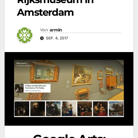
Amsterdam
Von
armin
SEP. 4, 2017