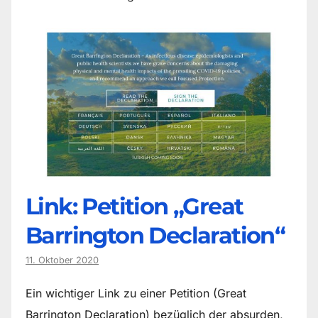
Link: Petition „Great
Barrington Declaration“
11. Oktober 2020
Ein wichtiger Link zu einer Petition (Great
Barrington Declaration) bezüglich der absurden,