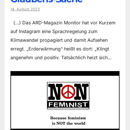
14. August 2023
(…) Das ARD-Magazin Monitor hat vor Kurzem
auf Instagram eine Sprachregelung zum
Klimawandel propagiert und damit Aufsehen
erregt. „Erderwärmung“ heißt es dort: „Klingt
angenehm und positiv. Tatsächlich heizt sich…