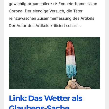
gewichtig argumentiert: rt: Enquete-Kommission
Corona: Der elendige Versuch, die Täter
reinzuwaschen Zusammenfassung des Artikels
Der Autor des Artikels kritisiert scharf…
Link: Das Wetter als
Glaubens-Sache