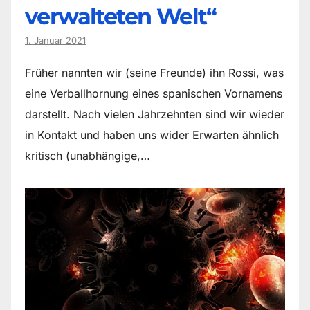
verwalteten Welt“
1. Januar 2021
Früher nannten wir (seine Freunde) ihn Rossi, was
eine Verballhornung eines spanischen Vornamens
darstellt. Nach vielen Jahrzehnten sind wir wieder
in Kontakt und haben uns wider Erwarten ähnlich
kritisch (unabhängige,…