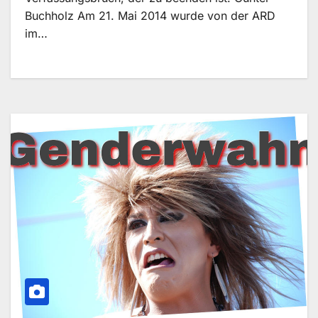
Buchholz Am 21. Mai 2014 wurde von der ARD
im…