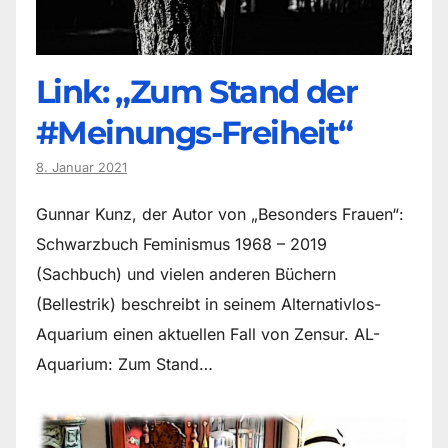
Link: „Zum Stand der
#Meinungs-Freiheit“
8. Januar 2021
Gunnar Kunz, der Autor von „Besonders Frauen“:
Schwarzbuch Feminismus 1968 – 2019
(Sachbuch) und vielen anderen Büchern
(Bellestrik) beschreibt in seinem Alternativlos-
Aquarium einen aktuellen Fall von Zensur. AL-
Aquarium: Zum Stand…