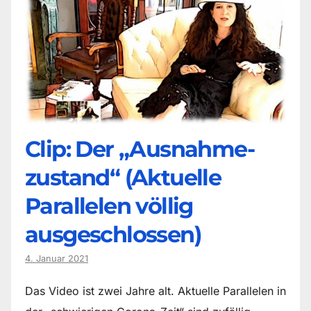
Clip: Der „Ausnahme-
zustand“ (Aktuelle
Parallelen völlig
ausgeschlossen)
4. Januar 2021
Das Video ist zwei Jahre alt. Aktuelle Parallelen in