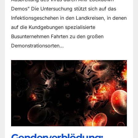
Demos” Die Untersuchung stützt sich auf das
Infektionsgeschehen in den Landkreisen, in denen
auf die Kundgebungen spezialisierte
Busunternehmen Fahrten zu den großen
Demonstrationsorten…
Genderverblödung: