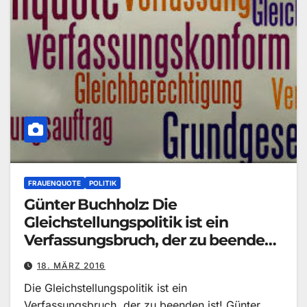
FRAUENQUOTE
POLITIK
Günter Buchholz: Die
Gleichstellungspolitik ist ein
Verfassungsbruch, der zu beenden
ist!
18. MÄRZ 2016
Die Gleichstellungspolitik ist ein
Verfassungsbruch, der zu beenden ist! Günter