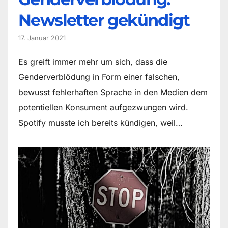
Newsletter gekündigt
17. Januar 2021
Es greift immer mehr um sich, dass die
Genderverblödung in Form einer falschen,
bewusst fehlerhaften Sprache in den Medien dem
potentiellen Konsument aufgezwungen wird.
Spotify musste ich bereits kündigen, weil…