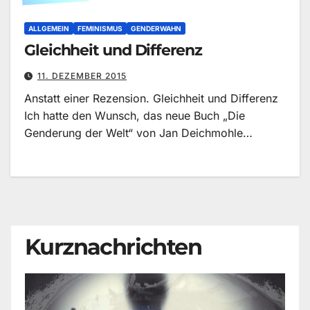
ALLGEMEIN
FEMINISMUS
GENDERWAHN
Gleichheit und Differenz
11. DEZEMBER 2015
Anstatt einer Rezension. Gleichheit und Differenz
Ich hatte den Wunsch, das neue Buch „Die
Genderung der Welt“ von Jan Deichmohle…
Kurznachrichten