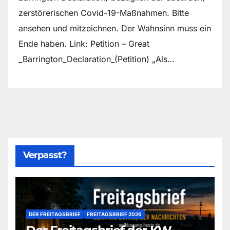
zerstörerischen Covid-19-Maßnahmen. Bitte
ansehen und mitzeichnen. Der Wahnsinn muss ein
Ende haben. Link: Petition – Great
_Barrington_Declaration_(Petition) „Als…
Verpasst?
DER FREITAGSBRIEF
FREITAGSBRIEF 2026