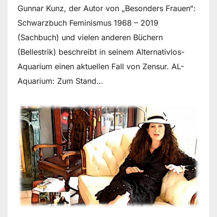
Gunnar Kunz, der Autor von „Besonders Frauen“:
Schwarzbuch Feminismus 1968 – 2019
(Sachbuch) und vielen anderen Büchern
(Bellestrik) beschreibt in seinem Alternativlos-
Aquarium einen aktuellen Fall von Zensur. AL-
Aquarium: Zum Stand…