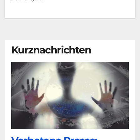
Kurznachrichten