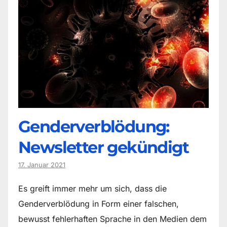
Genderverblödung:
Newsletter gekündigt
17. Januar 2021
Es greift immer mehr um sich, dass die
Genderverblödung in Form einer falschen,
bewusst fehlerhaften Sprache in den Medien dem