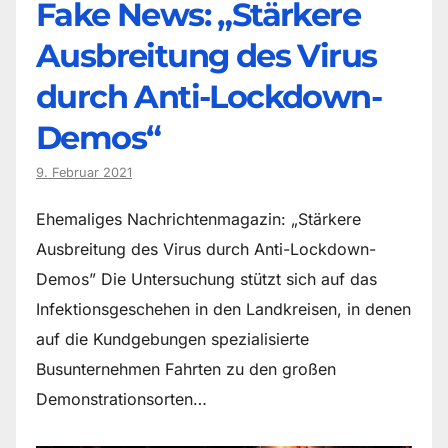
Fake News: „Stärkere
Ausbreitung des Virus
durch Anti-Lockdown-
Demos“
9. Februar 2021
Ehemaliges Nachrichtenmagazin: „Stärkere
Ausbreitung des Virus durch Anti-Lockdown-
Demos” Die Untersuchung stützt sich auf das
Infektionsgeschehen in den Landkreisen, in denen
auf die Kundgebungen spezialisierte
Busunternehmen Fahrten zu den großen
Demonstrationsorten…