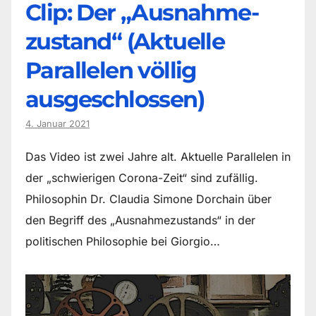
Clip: Der „Ausnahme-
zustand“ (Aktuelle
Parallelen völlig
ausgeschlossen)
4. Januar 2021
Das Video ist zwei Jahre alt. Aktuelle Parallelen in
der „schwierigen Corona-Zeit“ sind zufällig.
Philosophin Dr. Claudia Simone Dorchain über
den Begriff des „Ausnahmezustands“ in der
politischen Philosophie bei Giorgio…