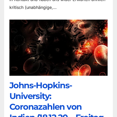
kritisch (unabhängige,…
Johns-Hopkins-
University:
Coronazahlen von