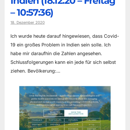
Indien (18.12.20 – Freitag
– 10:57:36)
18. Dezember 2020
Ich wurde heute darauf hingewiesen, dass Covid-
19 ein großes Problem in Indien sein solle. Ich
habe mir daraufhin die Zahlen angesehen.
Schlussfolgerungen kann ein jede für sich selbst
ziehen. Bevölkerung:…