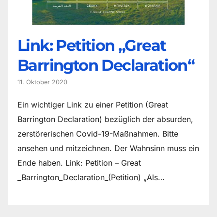
Link: Petition „Great
Barrington Declaration“
11. Oktober 2020
Ein wichtiger Link zu einer Petition (Great
Barrington Declaration) bezüglich der absurden,
zerstörerischen Covid-19-Maßnahmen. Bitte
ansehen und mitzeichnen. Der Wahnsinn muss ein
Ende haben. Link: Petition – Great
_Barrington_Declaration_(Petition) „Als…