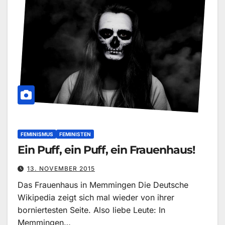
FEMINISMUS
FEMINISTEN
Ein Puff, ein Puff, ein Frauenhaus!
13. NOVEMBER 2015
Das Frauenhaus in Memmingen Die Deutsche
Wikipedia zeigt sich mal wieder von ihrer
borniertesten Seite. Also liebe Leute: In
Memmingen…