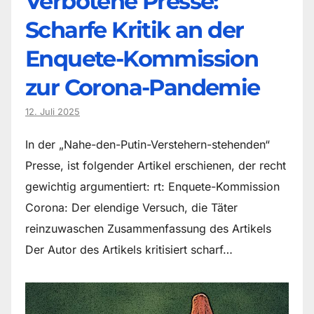
Verbotene Presse:
Scharfe Kritik an der
Enquete-Kommission
zur Corona-Pandemie
12. Juli 2025
In der „Nahe-den-Putin-Verstehern-stehenden“
Presse, ist folgender Artikel erschienen, der recht
gewichtig argumentiert: rt: Enquete-Kommission
Corona: Der elendige Versuch, die Täter
reinzuwaschen Zusammenfassung des Artikels
Der Autor des Artikels kritisiert scharf…