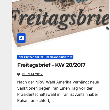
DER FREITAGSBRIEF
FREITAGSBRIEF 2017
Freitagsbrief – KW 20/2017
19. MAI 2017
Nach der NRW-Wahl Amerika verhängt neue
Sanktionen gegen Iran Einen Tag vor der
Präsidentschaftswahl in Iran ist Amtsinhaber
Ruhani erleichtert,…