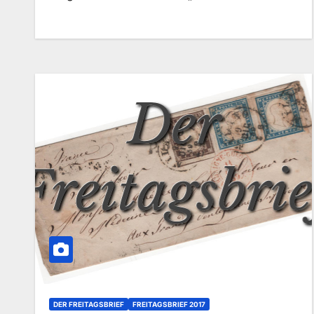
DER FREITAGSBRIEF
FREITAGSBRIEF 2017