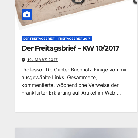
DER FREITAGSBRIEF
FREITAGSBRIEF 2017
Der Freitagsbrief – KW 10/2017
10. MÄRZ 2017
Professor Dr. Günter Buchholz Einige von mir
ausgewählte Links. Gesammelte,
kommentierte, wöchentliche Verweise der
Frankfurter Erklärung auf Artikel im Web.…