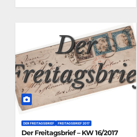
DER FREITAGSBRIEF
FREITAGSBRIEF 2017
Der Freitagsbrief – KW 16/2017