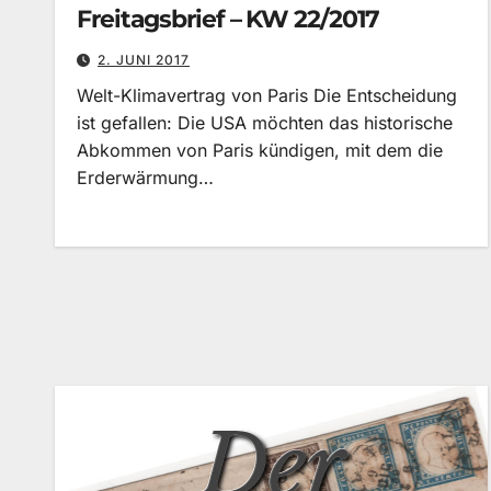
Freitagsbrief – KW 22/2017
2. JUNI 2017
Welt-Klimavertrag von Paris Die Entscheidung
ist gefallen: Die USA möchten das historische
Abkommen von Paris kündigen, mit dem die
Erderwärmung…