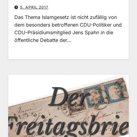
5. APRIL 2017
Das Thema Islamgesetz ist nicht zufällig von
dem besonders betroffenen CDU-Politiker und
CDU-Präsidiumsmitglied Jens Spahn in die
öffentliche Debatte der…