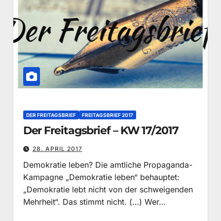
DER FREITAGSBRIEF
FREITAGSBRIEF 2017
Der Freitagsbrief – KW 17/2017
28. APRIL 2017
Demokratie leben? Die amtliche Propaganda-
Kampagne „Demokratie leben“ behauptet:
„Demokratie lebt nicht von der schweigenden
Mehrheit“. Das stimmt nicht. (…) Wer…