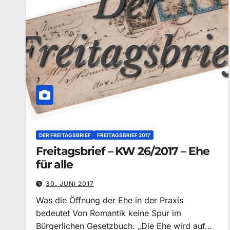
DER FREITAGSBRIEF
FREITAGSBRIEF 2017
Freitagsbrief – KW 26/2017 – Ehe
für alle
30. JUNI 2017
Was die Öffnung der Ehe in der Praxis
bedeutet Von Romantik keine Spur im
Bürgerlichen Gesetzbuch. „Die Ehe wird auf…