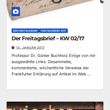
DER FREITAGSBRIEF
FREITAGSBRIEF 2017
Der Freitagsbrief – KW 02/17
13. JANUAR 2017
Professor Dr. Günter Buchholz Einige von mir
ausgewählte Links. Gesammelte,
kommentierte, wöchentliche Verweise der
Frankfurter Erklärung auf Artikel im Web.…