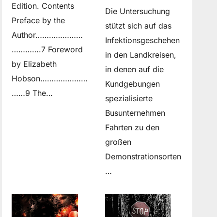
Edition. Contents
Die Untersuchung
Preface by the
stützt sich auf das
Author…………………
Infektionsgeschehen
………….7 Foreword
in den Landkreisen,
by Elizabeth
in denen auf die
Hobson…………………
Kundgebungen
……9 The…
spezialisierte
Busunternehmen
Fahrten zu den
großen
Demonstrationsorten
…