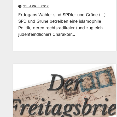
21. APRIL 2017
Erdogans Wähler sind SPDler und Grüne (…)
SPD und Grüne betreiben eine islamophile
Politik, deren rechtsradikaler (und zugleich
judenfeindlicher) Charakter…