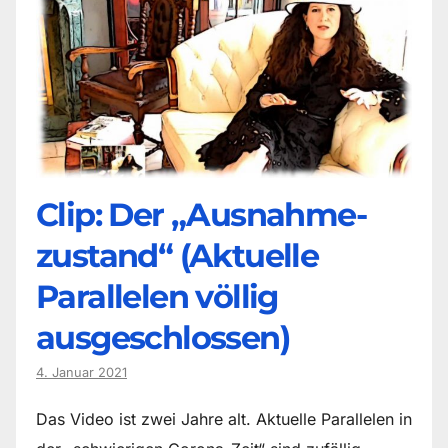
Clip: Der „Ausnahme-
zustand“ (Aktuelle
Parallelen völlig
ausgeschlossen)
4. Januar 2021
Das Video ist zwei Jahre alt. Aktuelle Parallelen in