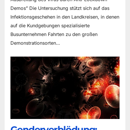
Demos” Die Untersuchung stützt sich auf das
Infektionsgeschehen in den Landkreisen, in denen
auf die Kundgebungen spezialisierte
Busunternehmen Fahrten zu den großen
Demonstrationsorten…
Genderverblödung: