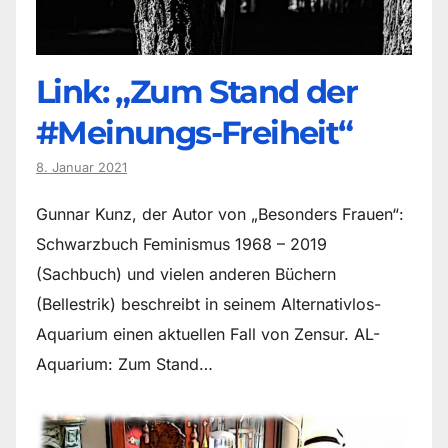
Link: „Zum Stand der
#Meinungs-Freiheit“
8. Januar 2021
Gunnar Kunz, der Autor von „Besonders Frauen“:
Schwarzbuch Feminismus 1968 – 2019
(Sachbuch) und vielen anderen Büchern
(Bellestrik) beschreibt in seinem Alternativlos-
Aquarium einen aktuellen Fall von Zensur. AL-
Aquarium: Zum Stand…