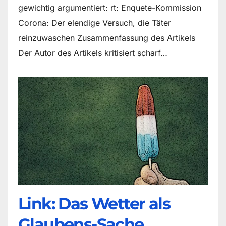
gewichtig argumentiert: rt: Enquete-Kommission
Corona: Der elendige Versuch, die Täter
reinzuwaschen Zusammenfassung des Artikels
Der Autor des Artikels kritisiert scharf…
Link: Das Wetter als
Glaubens-Sache