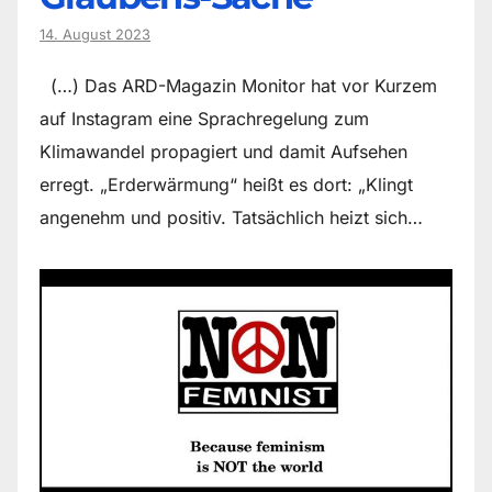
14. August 2023
(…) Das ARD-Magazin Monitor hat vor Kurzem
auf Instagram eine Sprachregelung zum
Klimawandel propagiert und damit Aufsehen
erregt. „Erderwärmung“ heißt es dort: „Klingt
angenehm und positiv. Tatsächlich heizt sich…