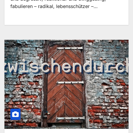
fabulieren – radikal, lebensschützer –…