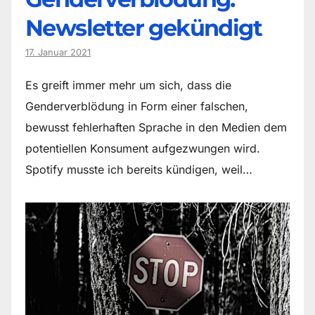
Newsletter gekündigt
17. Januar 2021
Es greift immer mehr um sich, dass die
Genderverblödung in Form einer falschen,
bewusst fehlerhaften Sprache in den Medien dem
potentiellen Konsument aufgezwungen wird.
Spotify musste ich bereits kündigen, weil…