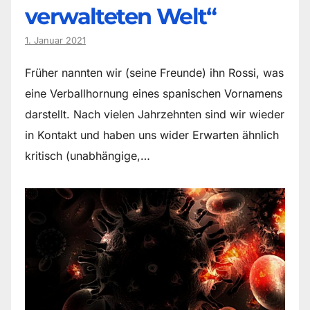
verwalteten Welt“
1. Januar 2021
Früher nannten wir (seine Freunde) ihn Rossi, was
eine Verballhornung eines spanischen Vornamens
darstellt. Nach vielen Jahrzehnten sind wir wieder
in Kontakt und haben uns wider Erwarten ähnlich
kritisch (unabhängige,…