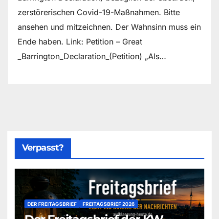
zerstörerischen Covid-19-Maßnahmen. Bitte
ansehen und mitzeichnen. Der Wahnsinn muss ein
Ende haben. Link: Petition – Great
_Barrington_Declaration_(Petition) „Als…
Verpasst?
DER FREITAGSBRIEF
FREITAGSBRIEF 2026