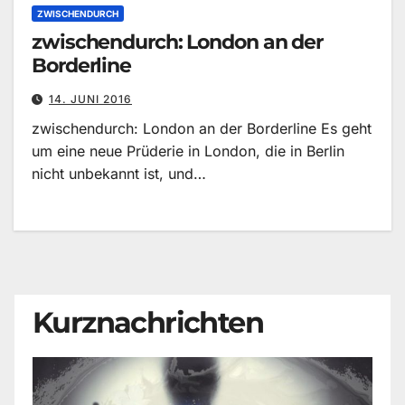
ZWISCHENDURCH
zwischendurch: London an der
Borderline
14. JUNI 2016
zwischendurch: London an der Borderline Es geht
um eine neue Prüderie in London, die in Berlin
nicht unbekannt ist, und…
Kurznachrichten