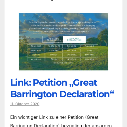
Link: Petition „Great
Barrington Declaration“
11. Oktober 2020
Ein wichtiger Link zu einer Petition (Great
Barrington Declaration) bezüglich der absurden,