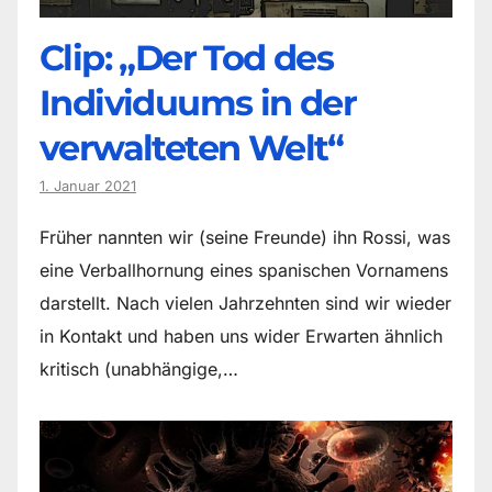
Clip: „Der Tod des
Individuums in der
verwalteten Welt“
1. Januar 2021
Früher nannten wir (seine Freunde) ihn Rossi, was
eine Verballhornung eines spanischen Vornamens
darstellt. Nach vielen Jahrzehnten sind wir wieder
in Kontakt und haben uns wider Erwarten ähnlich
kritisch (unabhängige,…