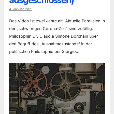
ausgeschlossen)
4. Januar 2021
Das Video ist zwei Jahre alt. Aktuelle Parallelen in
der „schwierigen Corona-Zeit“ sind zufällig.
Philosophin Dr. Claudia Simone Dorchain über
den Begriff des „Ausnahmezustands“ in der
politischen Philosophie bei Giorgio…