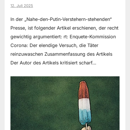
12. Juli 2025
In der „Nahe-den-Putin-Verstehern-stehenden“
Presse, ist folgender Artikel erschienen, der recht
gewichtig argumentiert: rt: Enquete-Kommission
Corona: Der elendige Versuch, die Täter
reinzuwaschen Zusammenfassung des Artikels
Der Autor des Artikels kritisiert scharf…