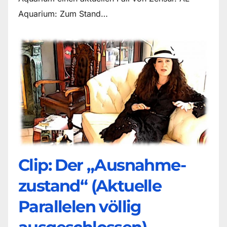
Aquarium: Zum Stand…
Clip: Der „Ausnahme-
zustand“ (Aktuelle
Parallelen völlig