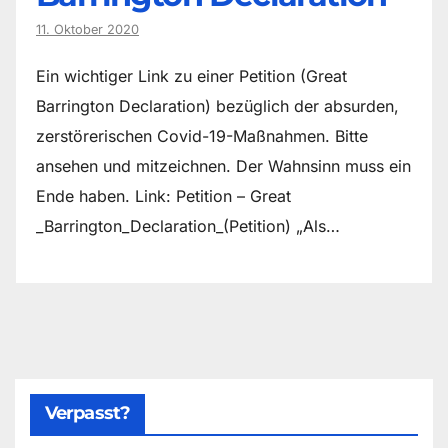
11. Oktober 2020
Ein wichtiger Link zu einer Petition (Great
Barrington Declaration) bezüglich der absurden,
zerstörerischen Covid-19-Maßnahmen. Bitte
ansehen und mitzeichnen. Der Wahnsinn muss ein
Ende haben. Link: Petition – Great
_Barrington_Declaration_(Petition) „Als…
Verpasst?