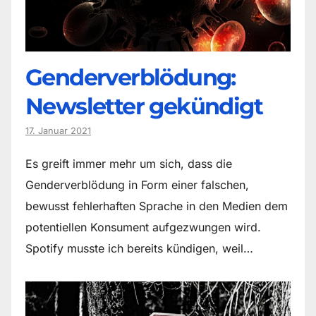
Genderverblödung:
Newsletter gekündigt
17. Januar 2021
Es greift immer mehr um sich, dass die
Genderverblödung in Form einer falschen,
bewusst fehlerhaften Sprache in den Medien dem
potentiellen Konsument aufgezwungen wird.
Spotify musste ich bereits kündigen, weil…