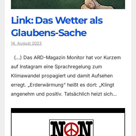
Link: Das Wetter als
Glaubens-Sache
14. August 2023
(…) Das ARD-Magazin Monitor hat vor Kurzem
auf Instagram eine Sprachregelung zum
Klimawandel propagiert und damit Aufsehen
erregt. „Erderwärmung“ heißt es dort: „Klingt
angenehm und positiv. Tatsächlich heizt sich…