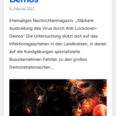
9. Februar 2021
Ehemaliges Nachrichtenmagazin: „Stärkere
Ausbreitung des Virus durch Anti-Lockdown-
Demos” Die Untersuchung stützt sich auf das
Infektionsgeschehen in den Landkreisen, in denen
auf die Kundgebungen spezialisierte
Busunternehmen Fahrten zu den großen
Demonstrationsorten…