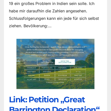
19 ein großes Problem in Indien sein solle. Ich
habe mir daraufhin die Zahlen angesehen.
Schlussfolgerungen kann ein jede für sich selbst
ziehen. Bevölkerung:…
Link: Petition „Great
Barrington Declaration“