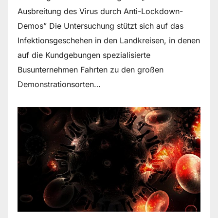
Ausbreitung des Virus durch Anti-Lockdown-
Demos” Die Untersuchung stützt sich auf das
Infektionsgeschehen in den Landkreisen, in denen
auf die Kundgebungen spezialisierte
Busunternehmen Fahrten zu den großen
Demonstrationsorten…