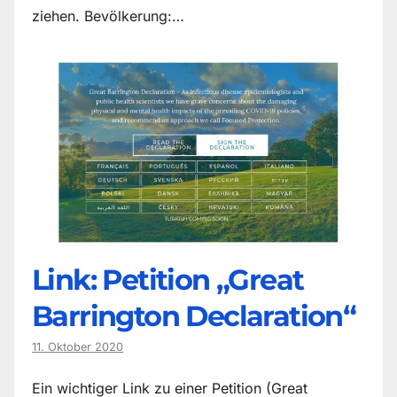
ziehen. Bevölkerung:…
Link: Petition „Great
Barrington Declaration“
11. Oktober 2020
Ein wichtiger Link zu einer Petition (Great