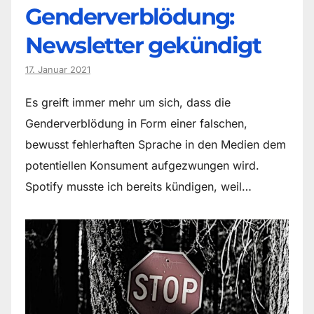
Genderverblödung:
Newsletter gekündigt
17. Januar 2021
Es greift immer mehr um sich, dass die
Genderverblödung in Form einer falschen,
bewusst fehlerhaften Sprache in den Medien dem
potentiellen Konsument aufgezwungen wird.
Spotify musste ich bereits kündigen, weil…