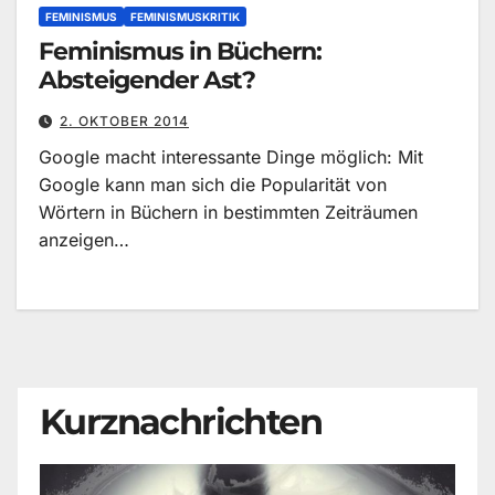
FEMINISMUS
FEMINISMUSKRITIK
Feminismus in Büchern:
Absteigender Ast?
2. OKTOBER 2014
Google macht interessante Dinge möglich: Mit
Google kann man sich die Popularität von
Wörtern in Büchern in bestimmten Zeiträumen
anzeigen…
Kurznachrichten