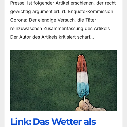
Presse, ist folgender Artikel erschienen, der recht
gewichtig argumentiert: rt: Enquete-Kommission
Corona: Der elendige Versuch, die Täter
reinzuwaschen Zusammenfassung des Artikels
Der Autor des Artikels kritisiert scharf…
Link: Das Wetter als