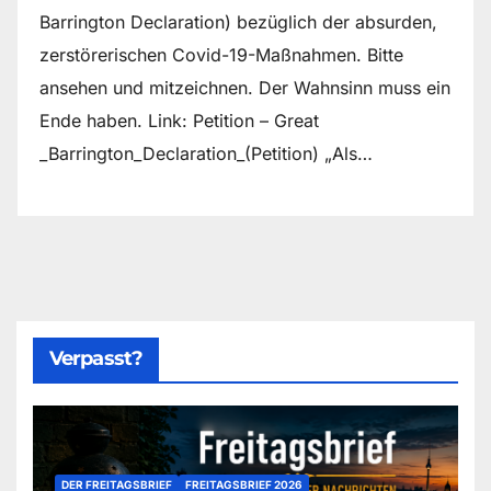
Barrington Declaration) bezüglich der absurden,
zerstörerischen Covid-19-Maßnahmen. Bitte
ansehen und mitzeichnen. Der Wahnsinn muss ein
Ende haben. Link: Petition – Great
_Barrington_Declaration_(Petition) „Als…
Verpasst?
DER FREITAGSBRIEF
FREITAGSBRIEF 2026