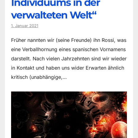
Individuums in der
verwalteten Welt“
1. Januar 2021
Früher nannten wir (seine Freunde) ihn Rossi, was
eine Verballhornung eines spanischen Vornamens
darstellt. Nach vielen Jahrzehnten sind wir wieder
in Kontakt und haben uns wider Erwarten ähnlich
kritisch (unabhängige,…