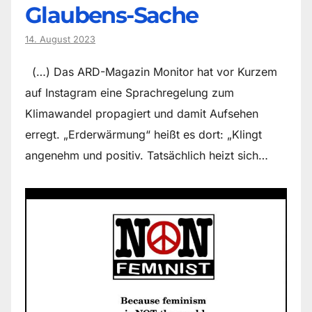
Glaubens-Sache
14. August 2023
(…) Das ARD-Magazin Monitor hat vor Kurzem
auf Instagram eine Sprachregelung zum
Klimawandel propagiert und damit Aufsehen
erregt. „Erderwärmung“ heißt es dort: „Klingt
angenehm und positiv. Tatsächlich heizt sich…