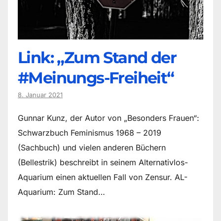
Link: „Zum Stand der
#Meinungs-Freiheit“
8. Januar 2021
Gunnar Kunz, der Autor von „Besonders Frauen“:
Schwarzbuch Feminismus 1968 – 2019
(Sachbuch) und vielen anderen Büchern
(Bellestrik) beschreibt in seinem Alternativlos-
Aquarium einen aktuellen Fall von Zensur. AL-
Aquarium: Zum Stand…