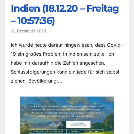
Indien (18.12.20 – Freitag
– 10:57:36)
18. Dezember 2020
Ich wurde heute darauf hingewiesen, dass Covid-
19 ein großes Problem in Indien sein solle. Ich
habe mir daraufhin die Zahlen angesehen.
Schlussfolgerungen kann ein jede für sich selbst
ziehen. Bevölkerung:…