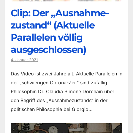
Clip: Der „Ausnahme-
zustand“ (Aktuelle
Parallelen völlig
ausgeschlossen)
4. Januar 2021
Das Video ist zwei Jahre alt. Aktuelle Parallelen in
der „schwierigen Corona-Zeit“ sind zufällig.
Philosophin Dr. Claudia Simone Dorchain über
den Begriff des „Ausnahmezustands“ in der
politischen Philosophie bei Giorgio…