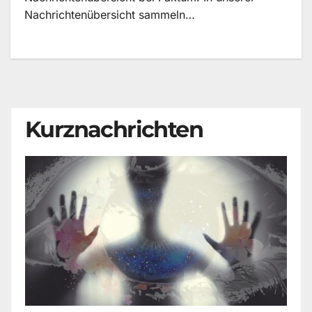
Nachrichtenübersicht sammeln…
Kurznachrichten