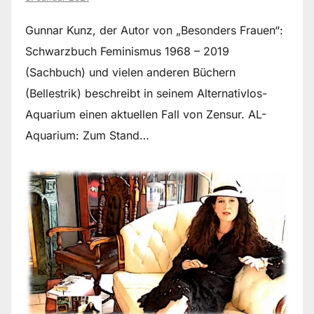
Gunnar Kunz, der Autor von „Besonders Frauen“:
Schwarzbuch Feminismus 1968 – 2019
(Sachbuch) und vielen anderen Büchern
(Bellestrik) beschreibt in seinem Alternativlos-
Aquarium einen aktuellen Fall von Zensur. AL-
Aquarium: Zum Stand…