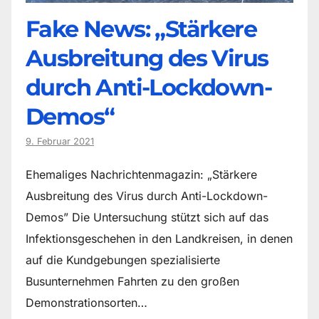
Fake News: „Stärkere
Ausbreitung des Virus
durch Anti-Lockdown-
Demos“
9. Februar 2021
Ehemaliges Nachrichtenmagazin: „Stärkere
Ausbreitung des Virus durch Anti-Lockdown-
Demos” Die Untersuchung stützt sich auf das
Infektionsgeschehen in den Landkreisen, in denen
auf die Kundgebungen spezialisierte
Busunternehmen Fahrten zu den großen
Demonstrationsorten…