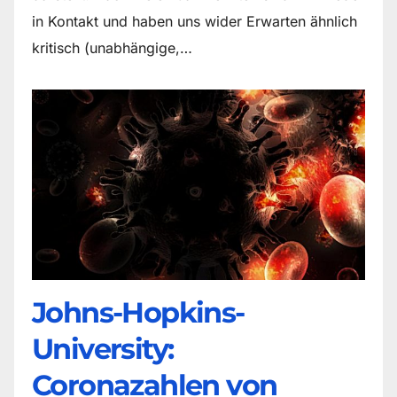
in Kontakt und haben uns wider Erwarten ähnlich
kritisch (unabhängige,…
Johns-Hopkins-
University:
Coronazahlen von