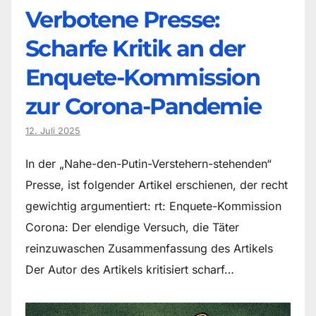
Verbotene Presse:
Scharfe Kritik an der
Enquete-Kommission
zur Corona-Pandemie
12. Juli 2025
In der „Nahe-den-Putin-Verstehern-stehenden“
Presse, ist folgender Artikel erschienen, der recht
gewichtig argumentiert: rt: Enquete-Kommission
Corona: Der elendige Versuch, die Täter
reinzuwaschen Zusammenfassung des Artikels
Der Autor des Artikels kritisiert scharf…