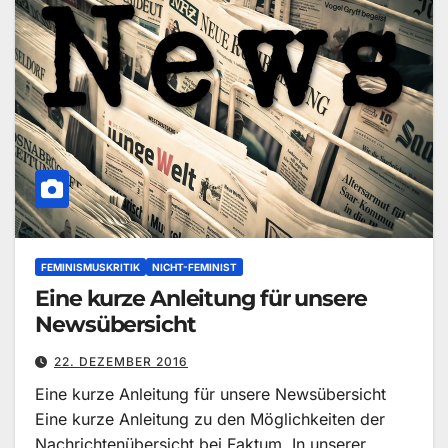
FEMINISMUSKRITIK
NICHT-FEMINIST
Eine kurze Anleitung für unsere
Newsübersicht
22. DEZEMBER 2016
Eine kurze Anleitung für unsere Newsübersicht
Eine kurze Anleitung zu den Möglichkeiten der
Nachrichtenübersicht bei Faktum. In unserer