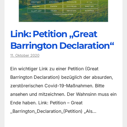
Link: Petition „Great
Barrington Declaration“
11. Oktober 2020
Ein wichtiger Link zu einer Petition (Great
Barrington Declaration) bezüglich der absurden,
zerstörerischen Covid-19-Maßnahmen. Bitte
ansehen und mitzeichnen. Der Wahnsinn muss ein
Ende haben. Link: Petition – Great
_Barrington_Declaration_(Petition) „Als…