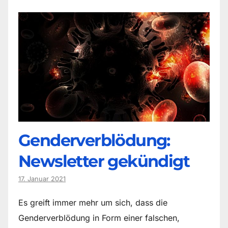
Genderverblödung:
Newsletter gekündigt
17. Januar 2021
Es greift immer mehr um sich, dass die
Genderverblödung in Form einer falschen,