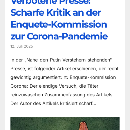
Verbotene Presse:
Scharfe Kritik an der
Enquete-Kommission
zur Corona-Pandemie
12. Juli 2025
In der „Nahe-den-Putin-Verstehern-stehenden“
Presse, ist folgender Artikel erschienen, der recht
gewichtig argumentiert: rt: Enquete-Kommission
Corona: Der elendige Versuch, die Täter
reinzuwaschen Zusammenfassung des Artikels
Der Autor des Artikels kritisiert scharf…