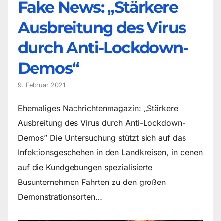
Fake News: „Stärkere
Ausbreitung des Virus
durch Anti-Lockdown-
Demos“
9. Februar 2021
Ehemaliges Nachrichtenmagazin: „Stärkere
Ausbreitung des Virus durch Anti-Lockdown-
Demos” Die Untersuchung stützt sich auf das
Infektionsgeschehen in den Landkreisen, in denen
auf die Kundgebungen spezialisierte
Busunternehmen Fahrten zu den großen
Demonstrationsorten…