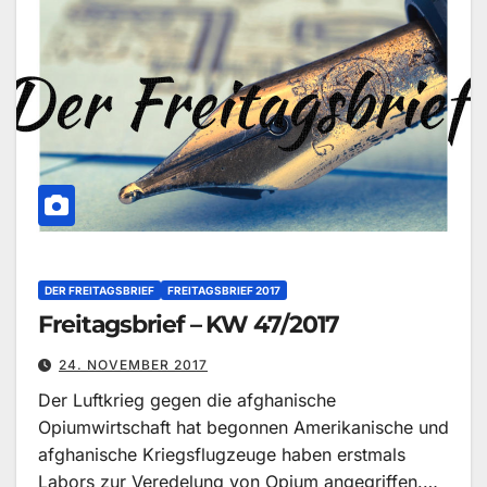
DER FREITAGSBRIEF
FREITAGSBRIEF 2017
Freitagsbrief – KW 47/2017
24. NOVEMBER 2017
Der Luftkrieg gegen die afghanische
Opiumwirtschaft hat begonnen Amerikanische und
afghanische Kriegsflugzeuge haben erstmals
Labors zur Veredelung von Opium angegriffen.…