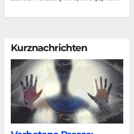
Kurznachrichten