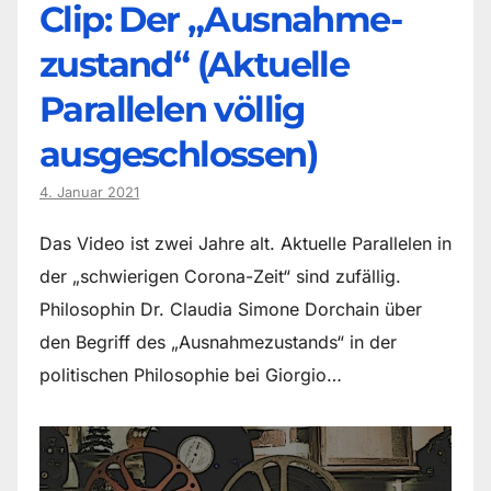
Clip: Der „Ausnahme-
zustand“ (Aktuelle
Parallelen völlig
ausgeschlossen)
4. Januar 2021
Das Video ist zwei Jahre alt. Aktuelle Parallelen in
der „schwierigen Corona-Zeit“ sind zufällig.
Philosophin Dr. Claudia Simone Dorchain über
den Begriff des „Ausnahmezustands“ in der
politischen Philosophie bei Giorgio…