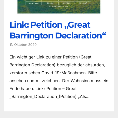
Link: Petition „Great
Barrington Declaration“
11. Oktober 2020
Ein wichtiger Link zu einer Petition (Great
Barrington Declaration) bezüglich der absurden,
zerstörerischen Covid-19-Maßnahmen. Bitte
ansehen und mitzeichnen. Der Wahnsinn muss ein
Ende haben. Link: Petition – Great
_Barrington_Declaration_(Petition) „Als…