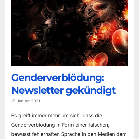
Genderverblödung:
Newsletter gekündigt
17. Januar 2021
Es greift immer mehr um sich, dass die
Genderverblödung in Form einer falschen,
bewusst fehlerhaften Sprache in den Medien dem