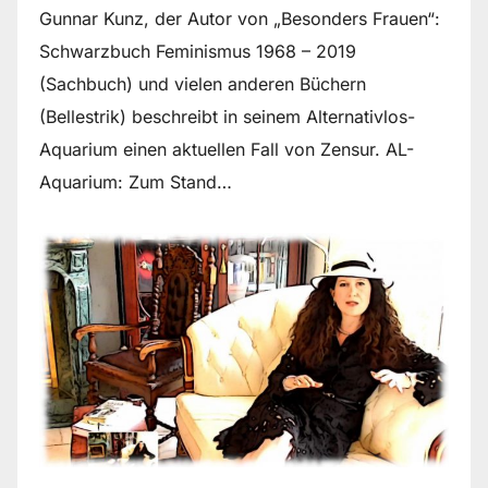
Gunnar Kunz, der Autor von „Besonders Frauen“:
Schwarzbuch Feminismus 1968 – 2019
(Sachbuch) und vielen anderen Büchern
(Bellestrik) beschreibt in seinem Alternativlos-
Aquarium einen aktuellen Fall von Zensur. AL-
Aquarium: Zum Stand…