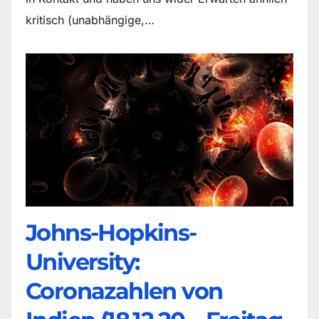
kritisch (unabhängige,…
Johns-Hopkins-
University:
Coronazahlen von