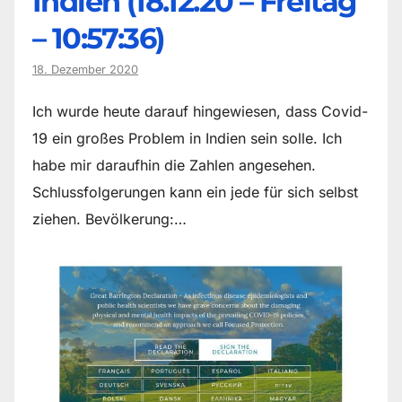
Indien (18.12.20 – Freitag
– 10:57:36)
18. Dezember 2020
Ich wurde heute darauf hingewiesen, dass Covid-
19 ein großes Problem in Indien sein solle. Ich
habe mir daraufhin die Zahlen angesehen.
Schlussfolgerungen kann ein jede für sich selbst
ziehen. Bevölkerung:…