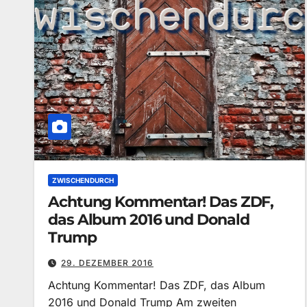
ZWISCHENDURCH
Achtung Kommentar! Das ZDF,
das Album 2016 und Donald
Trump
29. DEZEMBER 2016
Achtung Kommentar! Das ZDF, das Album
2016 und Donald Trump Am zweiten