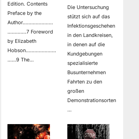
Edition. Contents
Die Untersuchung
Preface by the
stützt sich auf das
Author…………………
Infektionsgeschehen
………….7 Foreword
in den Landkreisen,
by Elizabeth
in denen auf die
Hobson…………………
Kundgebungen
……9 The…
spezialisierte
Busunternehmen
Fahrten zu den
großen
Demonstrationsorten
…