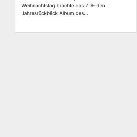
Weihnachtstag brachte das ZDF den
Jahresrückblick Album des…