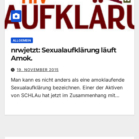
ALLGEMEIN
nrwjetzt: Sexualaufklärung läuft
Amok.
19. NOVEMBER 2015
Man kann es nicht anders als eine amoklaufende
Sexualaufklärung bezeichnen. Einer der Aktiven
von SCHLAu hat jetzt im Zusammenhang mit…