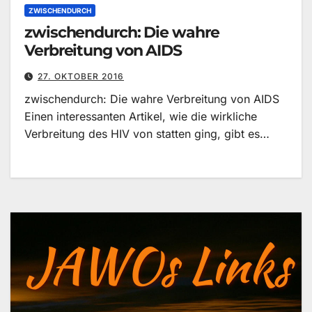
ZWISCHENDURCH
zwischendurch: Die wahre
Verbreitung von AIDS
27. OKTOBER 2016
zwischendurch: Die wahre Verbreitung von AIDS
Einen interessanten Artikel, wie die wirkliche
Verbreitung des HIV von statten ging, gibt es…