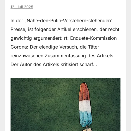
12. Juli 2025
In der „Nahe-den-Putin-Verstehern-stehenden“
Presse, ist folgender Artikel erschienen, der recht
gewichtig argumentiert: rt: Enquete-Kommission
Corona: Der elendige Versuch, die Täter
reinzuwaschen Zusammenfassung des Artikels
Der Autor des Artikels kritisiert scharf…