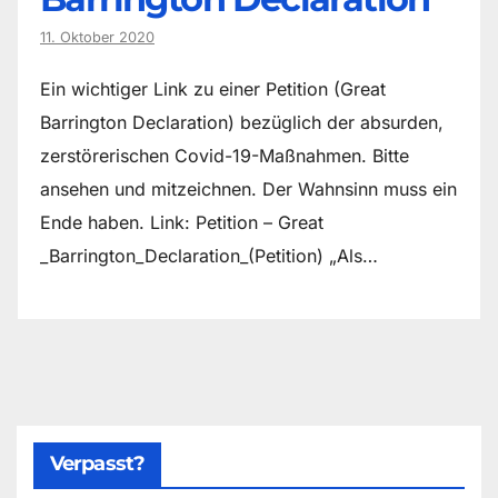
11. Oktober 2020
Ein wichtiger Link zu einer Petition (Great
Barrington Declaration) bezüglich der absurden,
zerstörerischen Covid-19-Maßnahmen. Bitte
ansehen und mitzeichnen. Der Wahnsinn muss ein
Ende haben. Link: Petition – Great
_Barrington_Declaration_(Petition) „Als…
Verpasst?