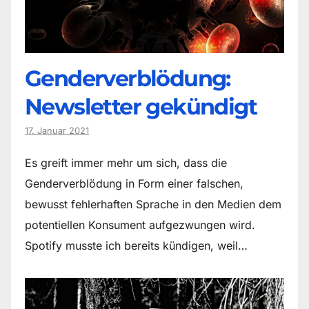
Genderverblödung:
Newsletter gekündigt
17. Januar 2021
Es greift immer mehr um sich, dass die
Genderverblödung in Form einer falschen,
bewusst fehlerhaften Sprache in den Medien dem
potentiellen Konsument aufgezwungen wird.
Spotify musste ich bereits kündigen, weil…