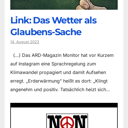
Link: Das Wetter als
Glaubens-Sache
14. August 2023
(…) Das ARD-Magazin Monitor hat vor Kurzem
auf Instagram eine Sprachregelung zum
Klimawandel propagiert und damit Aufsehen
erregt. „Erderwärmung“ heißt es dort: „Klingt
angenehm und positiv. Tatsächlich heizt sich…