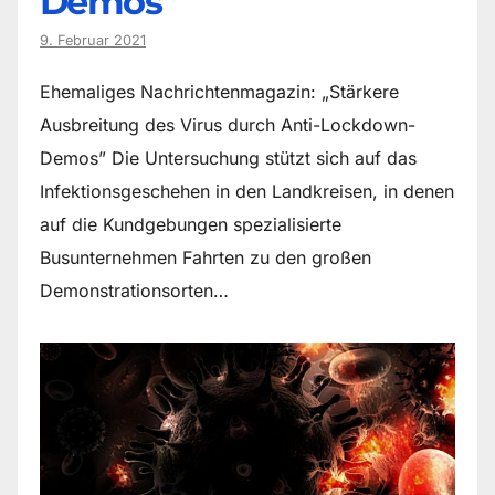
Demos“
9. Februar 2021
Ehemaliges Nachrichtenmagazin: „Stärkere
Ausbreitung des Virus durch Anti-Lockdown-
Demos” Die Untersuchung stützt sich auf das
Infektionsgeschehen in den Landkreisen, in denen
auf die Kundgebungen spezialisierte
Busunternehmen Fahrten zu den großen
Demonstrationsorten…