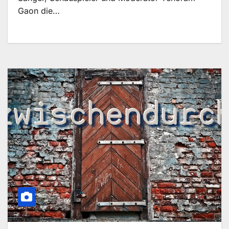
Gaon die…