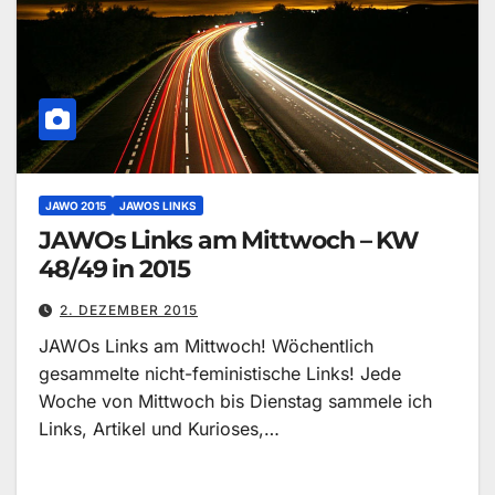
JAWO 2015
JAWOS LINKS
JAWOs Links am Mittwoch – KW
48/49 in 2015
2. DEZEMBER 2015
JAWOs Links am Mittwoch! Wöchentlich
gesammelte nicht-feministische Links! Jede
Woche von Mittwoch bis Dienstag sammele ich
Links, Artikel und Kurioses,…