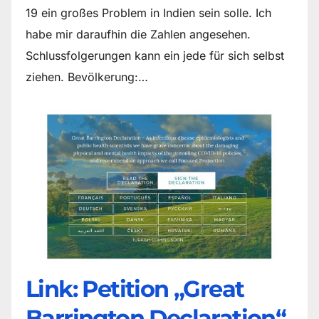
19 ein großes Problem in Indien sein solle. Ich
habe mir daraufhin die Zahlen angesehen.
Schlussfolgerungen kann ein jede für sich selbst
ziehen. Bevölkerung:…
Link: Petition „Great
Barrington Declaration“