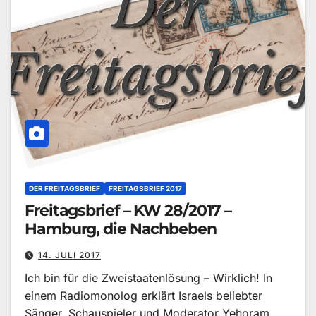
DER FREITAGSBRIEF
FREITAGSBRIEF 2017
Freitagsbrief – KW 28/2017 –
Hamburg, die Nachbeben
14. JULI 2017
Ich bin für die Zweistaatenlösung – Wirklich! In
einem Radiomonolog erklärt Israels beliebter
Sänger, Schauspieler und Moderator Yehoram