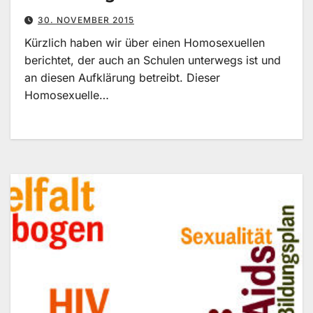
30. NOVEMBER 2015
Kürzlich haben wir über einen Homosexuellen
berichtet, der auch an Schulen unterwegs ist und
an diesen Aufklärung betreibt. Dieser
Homosexuelle…