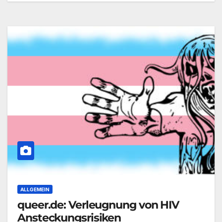
ALLGEMEIN
queer.de: Verleugnung von HIV
Ansteckungsrisiken