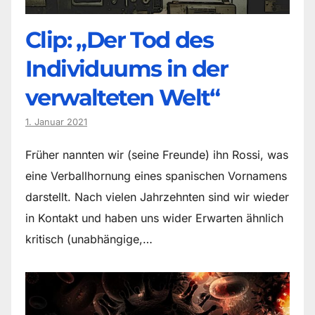
Clip: „Der Tod des
Individuums in der
verwalteten Welt“
1. Januar 2021
Früher nannten wir (seine Freunde) ihn Rossi, was
eine Verballhornung eines spanischen Vornamens
darstellt. Nach vielen Jahrzehnten sind wir wieder
in Kontakt und haben uns wider Erwarten ähnlich
kritisch (unabhängige,…