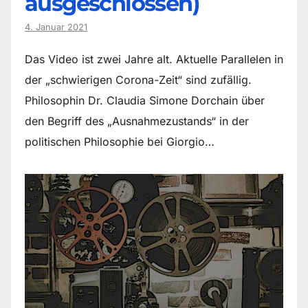
ausgeschlossen)
4. Januar 2021
Das Video ist zwei Jahre alt. Aktuelle Parallelen in
der „schwierigen Corona-Zeit“ sind zufällig.
Philosophin Dr. Claudia Simone Dorchain über
den Begriff des „Ausnahmezustands“ in der
politischen Philosophie bei Giorgio…