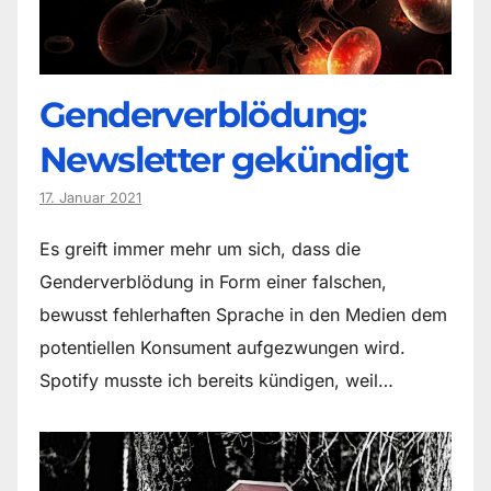
Genderverblödung:
Newsletter gekündigt
17. Januar 2021
Es greift immer mehr um sich, dass die
Genderverblödung in Form einer falschen,
bewusst fehlerhaften Sprache in den Medien dem
potentiellen Konsument aufgezwungen wird.
Spotify musste ich bereits kündigen, weil…