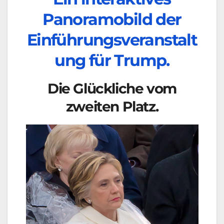
Panoramobild der
Einführungsveranstalt
ung für Trump.
Die Glückliche vom
zweiten Platz.