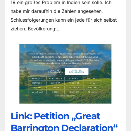
19 ein großes Problem in Indien sein solle. Ich
habe mir daraufhin die Zahlen angesehen.
Schlussfolgerungen kann ein jede für sich selbst
ziehen. Bevölkerung:…
Link: Petition „Great
Barrington Declaration“