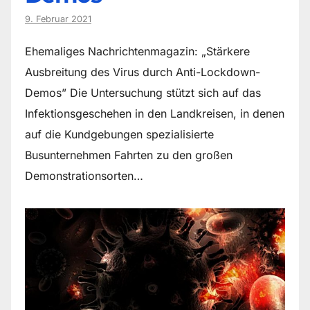
9. Februar 2021
Ehemaliges Nachrichtenmagazin: „Stärkere
Ausbreitung des Virus durch Anti-Lockdown-
Demos” Die Untersuchung stützt sich auf das
Infektionsgeschehen in den Landkreisen, in denen
auf die Kundgebungen spezialisierte
Busunternehmen Fahrten zu den großen
Demonstrationsorten…