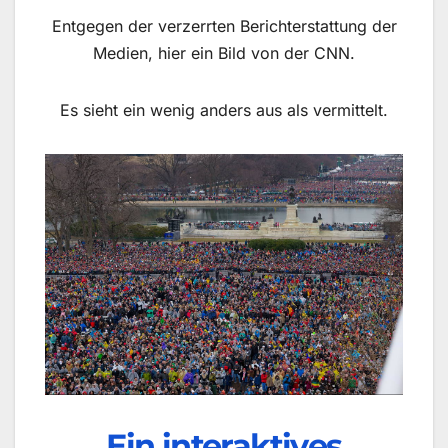
Entgegen der verzerrten Berichterstattung der
Medien, hier ein Bild von der CNN.
Es sieht ein wenig anders aus als vermittelt.
Ein interaktives