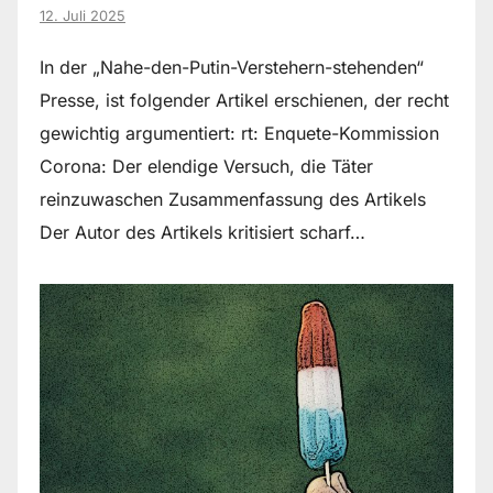
12. Juli 2025
In der „Nahe-den-Putin-Verstehern-stehenden“
Presse, ist folgender Artikel erschienen, der recht
gewichtig argumentiert: rt: Enquete-Kommission
Corona: Der elendige Versuch, die Täter
reinzuwaschen Zusammenfassung des Artikels
Der Autor des Artikels kritisiert scharf…