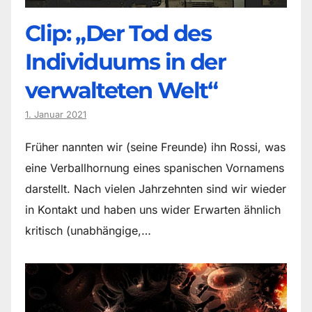
Clip: „Der Tod des
Individuums in der
verwalteten Welt“
1. Januar 2021
Früher nannten wir (seine Freunde) ihn Rossi, was
eine Verballhornung eines spanischen Vornamens
darstellt. Nach vielen Jahrzehnten sind wir wieder
in Kontakt und haben uns wider Erwarten ähnlich
kritisch (unabhängige,…