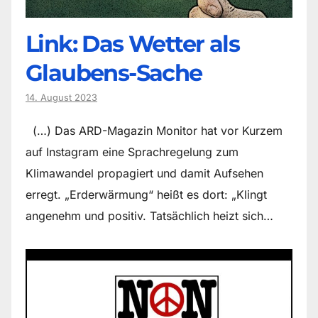
Link: Das Wetter als
Glaubens-Sache
14. August 2023
(…) Das ARD-Magazin Monitor hat vor Kurzem
auf Instagram eine Sprachregelung zum
Klimawandel propagiert und damit Aufsehen
erregt. „Erderwärmung“ heißt es dort: „Klingt
angenehm und positiv. Tatsächlich heizt sich…