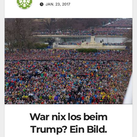
JAN. 23, 2017
War nix los beim
Trump? Ein Bild.