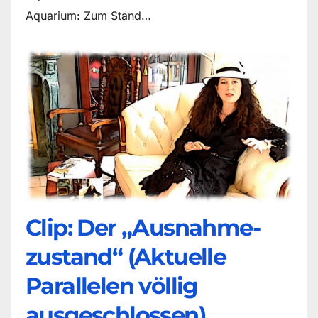
Aquarium: Zum Stand…
Clip: Der „Ausnahme-
zustand“ (Aktuelle
Parallelen völlig
ausgeschlossen)