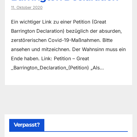
11. Oktober 2020
Ein wichtiger Link zu einer Petition (Great
Barrington Declaration) bezüglich der absurden,
zerstörerischen Covid-19-Maßnahmen. Bitte
ansehen und mitzeichnen. Der Wahnsinn muss ein
Ende haben. Link: Petition – Great
_Barrington_Declaration_(Petition) „Als…
Verpasst?