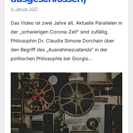
4. Januar 2021
Das Video ist zwei Jahre alt. Aktuelle Parallelen in
der „schwierigen Corona-Zeit“ sind zufällig.
Philosophin Dr. Claudia Simone Dorchain über
den Begriff des „Ausnahmezustands“ in der
politischen Philosophie bei Giorgio…