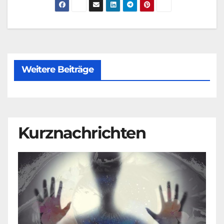
Weitere Beiträge
Kurznachrichten