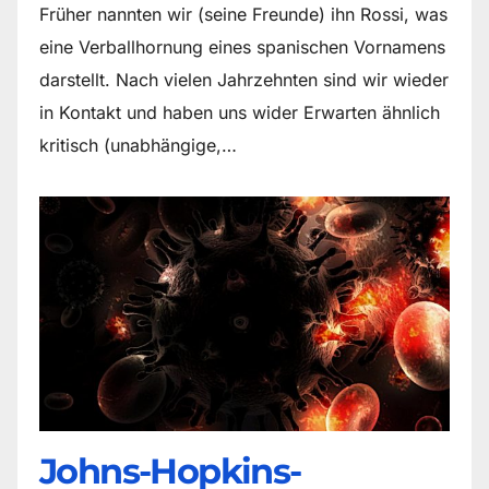
Früher nannten wir (seine Freunde) ihn Rossi, was
eine Verballhornung eines spanischen Vornamens
darstellt. Nach vielen Jahrzehnten sind wir wieder
in Kontakt und haben uns wider Erwarten ähnlich
kritisch (unabhängige,…
Johns-Hopkins-