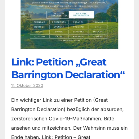
Link: Petition „Great
Barrington Declaration“
11. Oktober 2020
Ein wichtiger Link zu einer Petition (Great
Barrington Declaration) bezüglich der absurden,
zerstörerischen Covid-19-Maßnahmen. Bitte
ansehen und mitzeichnen. Der Wahnsinn muss ein
Ende haben. Link: Petition – Great