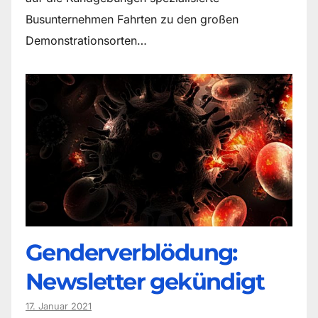
Busunternehmen Fahrten zu den großen
Demonstrationsorten…
Genderverblödung:
Newsletter gekündigt
17. Januar 2021