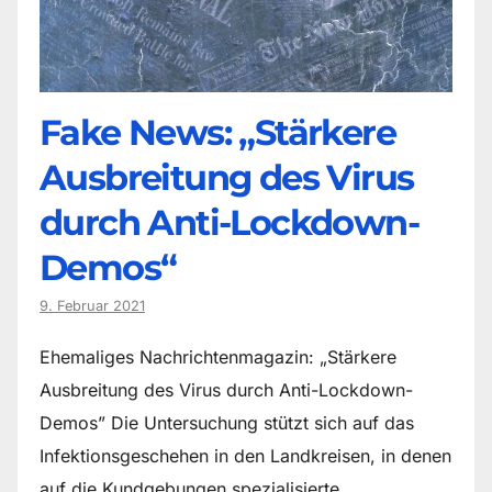
Fake News: „Stärkere
Ausbreitung des Virus
durch Anti-Lockdown-
Demos“
9. Februar 2021
Ehemaliges Nachrichtenmagazin: „Stärkere
Ausbreitung des Virus durch Anti-Lockdown-
Demos” Die Untersuchung stützt sich auf das
Infektionsgeschehen in den Landkreisen, in denen
auf die Kundgebungen spezialisierte