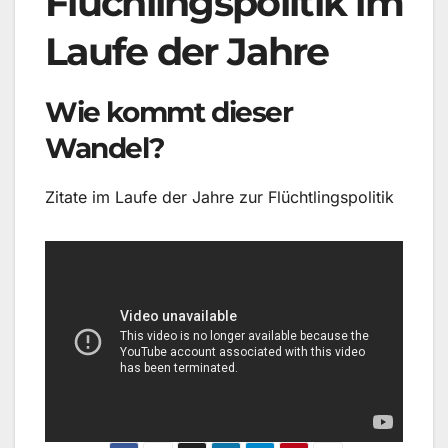
Flüchlingspolitik im
Laufe der Jahre
Wie kommt dieser
Wandel?
Zitate im Laufe der Jahre zur Flüchtlingspolitik