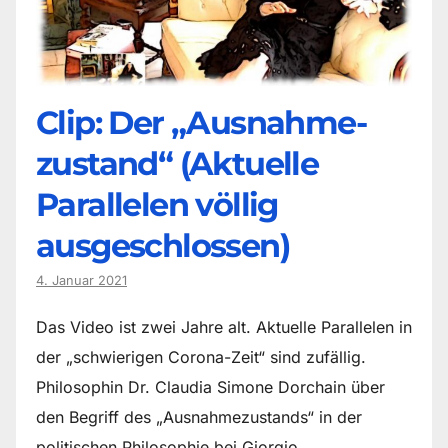
Clip: Der „Ausnahme-
zustand“ (Aktuelle
Parallelen völlig
ausgeschlossen)
4. Januar 2021
Das Video ist zwei Jahre alt. Aktuelle Parallelen in
der „schwierigen Corona-Zeit“ sind zufällig.
Philosophin Dr. Claudia Simone Dorchain über
den Begriff des „Ausnahmezustands“ in der
politischen Philosophie bei Giorgio…