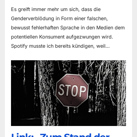
Es greift immer mehr um sich, dass die
Genderverblödung in Form einer falschen,
bewusst fehlerhaften Sprache in den Medien dem
potentiellen Konsument aufgezwungen wird.
Spotify musste ich bereits kündigen, weil…