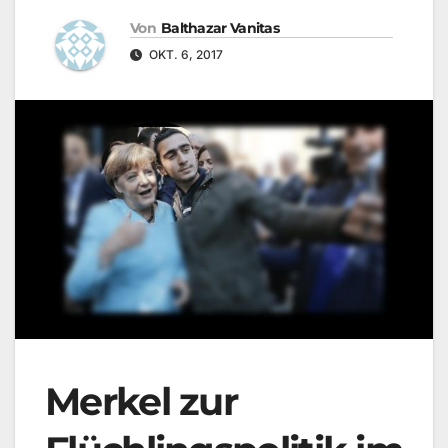
Von
Balthazar Vanitas
OKT. 6, 2017
Merkel zur