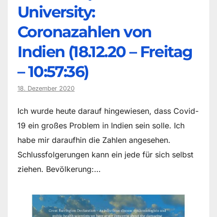
University:
Coronazahlen von
Indien (18.12.20 – Freitag
– 10:57:36)
18. Dezember 2020
Ich wurde heute darauf hingewiesen, dass Covid-
19 ein großes Problem in Indien sein solle. Ich
habe mir daraufhin die Zahlen angesehen.
Schlussfolgerungen kann ein jede für sich selbst
ziehen. Bevölkerung:…