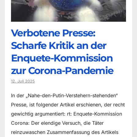
Verbotene Presse:
Scharfe Kritik an der
Enquete-Kommission
zur Corona-Pandemie
12. Juli 2025
In der „Nahe-den-Putin-Verstehern-stehenden“
Presse, ist folgender Artikel erschienen, der recht
gewichtig argumentiert: rt: Enquete-Kommission
Corona: Der elendige Versuch, die Täter
reinzuwaschen Zusammenfassung des Artikels