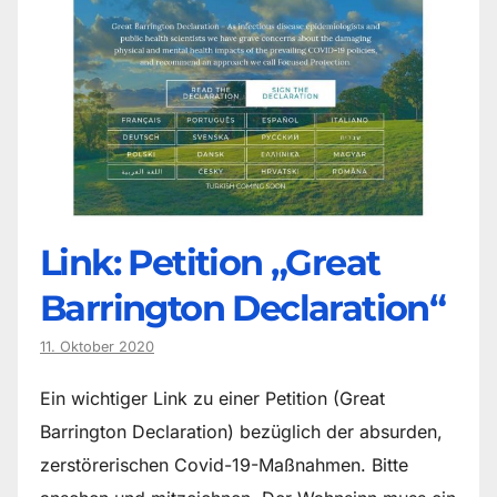
Link: Petition „Great
Barrington Declaration“
11. Oktober 2020
Ein wichtiger Link zu einer Petition (Great
Barrington Declaration) bezüglich der absurden,
zerstörerischen Covid-19-Maßnahmen. Bitte