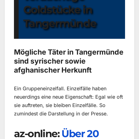
Goldstücke in
Tangermünde
Mögliche Täter in Tangermünde
sind syrischer sowie
afghanischer Herkunft
Ein Gruppeneinzelfall. Einzelfälle haben
neuerdings eine neue Eigenschaft: Egal wie oft
sie auftreten, sie bleiben Einzelfälle. So
zumindest die Darstellung in der Presse.
az-online:
Über 20