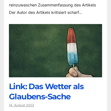
reinzuwaschen Zusammenfassung des Artikels
Der Autor des Artikels kritisiert scharf…
Link: Das Wetter als
Glaubens-Sache
14. August 2023