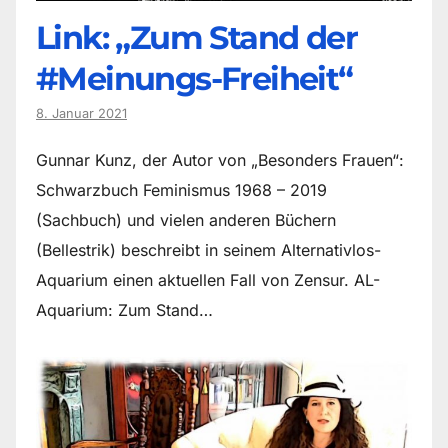
Link: „Zum Stand der
#Meinungs-Freiheit“
8. Januar 2021
Gunnar Kunz, der Autor von „Besonders Frauen“:
Schwarzbuch Feminismus 1968 – 2019
(Sachbuch) und vielen anderen Büchern
(Bellestrik) beschreibt in seinem Alternativlos-
Aquarium einen aktuellen Fall von Zensur. AL-
Aquarium: Zum Stand…