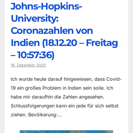
Johns-Hopkins-
University:
Coronazahlen von
Indien (18.12.20 – Freitag
– 10:57:36)
18. Dezember 2020
Ich wurde heute darauf hingewiesen, dass Covid-
19 ein großes Problem in Indien sein solle. Ich
habe mir daraufhin die Zahlen angesehen.
Schlussfolgerungen kann ein jede für sich selbst
ziehen. Bevölkerung:…