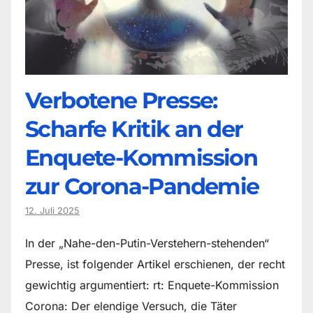
Verbotene Presse:
Scharfe Kritik an der
Enquete-Kommission
zur Corona-Pandemie
12. Juli 2025
In der „Nahe-den-Putin-Verstehern-stehenden“
Presse, ist folgender Artikel erschienen, der recht
gewichtig argumentiert: rt: Enquete-Kommission
Corona: Der elendige Versuch, die Täter