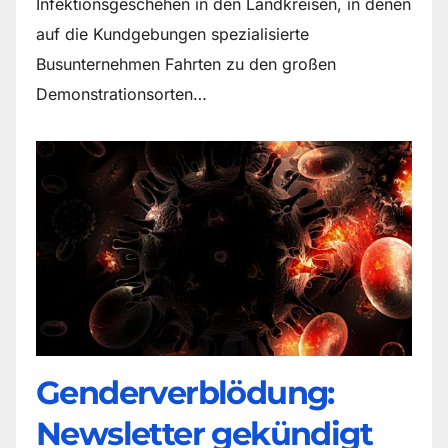
Infektionsgeschehen in den Landkreisen, in denen
auf die Kundgebungen spezialisierte
Busunternehmen Fahrten zu den großen
Demonstrationsorten…
Genderverblödung:
Newsletter gekündigt