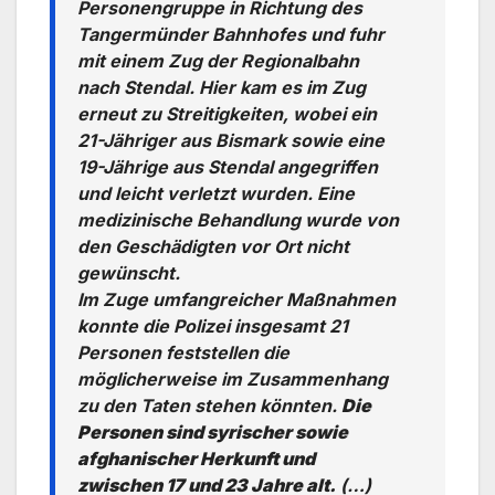
Personengruppe in Richtung des
Tangermünder Bahnhofes und fuhr
mit einem Zug der Regionalbahn
nach Stendal. Hier kam es im Zug
erneut zu Streitigkeiten, wobei ein
21-Jähriger aus Bismark sowie eine
19-Jährige aus Stendal angegriffen
und leicht verletzt wurden. Eine
medizinische Behandlung wurde von
den Geschädigten vor Ort nicht
gewünscht.
Im Zuge umfangreicher Maßnahmen
konnte die Polizei insgesamt 21
Personen feststellen die
möglicherweise im Zusammenhang
zu den Taten stehen könnten.
Die
Personen sind syrischer sowie
afghanischer Herkunft und
zwischen 17 und 23 Jahre alt.
(…)