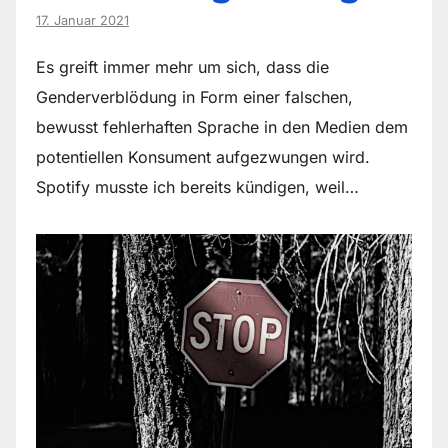
17. Januar 2021
Es greift immer mehr um sich, dass die
Genderverblödung in Form einer falschen,
bewusst fehlerhaften Sprache in den Medien dem
potentiellen Konsument aufgezwungen wird.
Spotify musste ich bereits kündigen, weil…