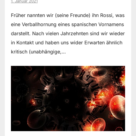
1. Januar 2021
Früher nannten wir (seine Freunde) ihn Rossi, was
eine Verballhornung eines spanischen Vornamens
darstellt. Nach vielen Jahrzehnten sind wir wieder
in Kontakt und haben uns wider Erwarten ähnlich
kritisch (unabhängige,…