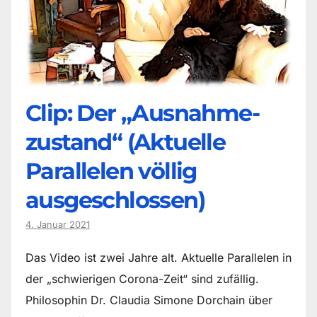
Clip: Der „Ausnahme-
zustand“ (Aktuelle
Parallelen völlig
ausgeschlossen)
4. Januar 2021
Das Video ist zwei Jahre alt. Aktuelle Parallelen in
der „schwierigen Corona-Zeit“ sind zufällig.
Philosophin Dr. Claudia Simone Dorchain über