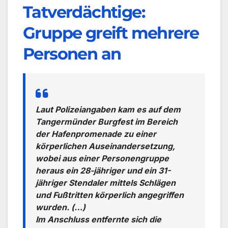
Tatverdächtige:
Gruppe greift mehrere
Personen an
Laut Polizeiangaben kam es auf dem
Tangermünder Burgfest im Bereich
der Hafenpromenade zu einer
körperlichen Auseinandersetzung,
wobei aus einer Personengruppe
heraus ein 28-jähriger und ein 31-
jähriger Stendaler mittels Schlägen
und Fußtritten körperlich angegriffen
wurden. (…)
Im Anschluss entfernte sich die