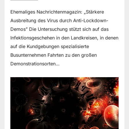
Ehemaliges Nachrichtenmagazin: „Stärkere
Ausbreitung des Virus durch Anti-Lockdown-
Demos” Die Untersuchung stützt sich auf das
Infektionsgeschehen in den Landkreisen, in denen
auf die Kundgebungen spezialisierte
Busunternehmen Fahrten zu den großen
Demonstrationsorten…