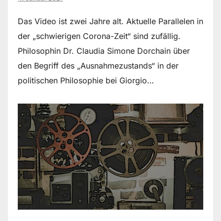
Das Video ist zwei Jahre alt. Aktuelle Parallelen in
der „schwierigen Corona-Zeit“ sind zufällig.
Philosophin Dr. Claudia Simone Dorchain über
den Begriff des „Ausnahmezustands“ in der
politischen Philosophie bei Giorgio…