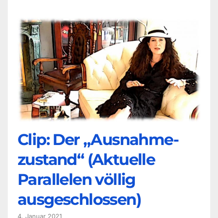
Clip: Der „Ausnahme-
zustand“ (Aktuelle
Parallelen völlig
ausgeschlossen)
4. Januar 2021