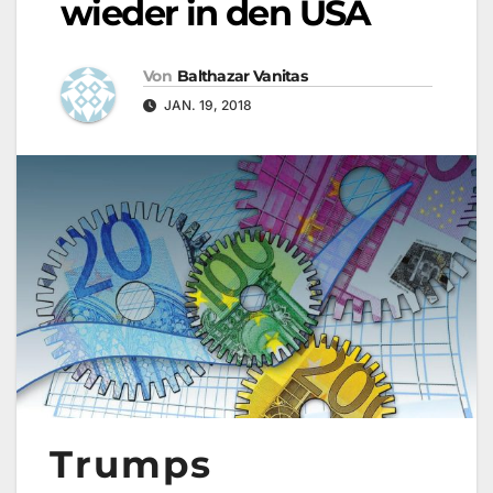
wieder in den USA
Von
Balthazar Vanitas
JAN. 19, 2018
Trumps