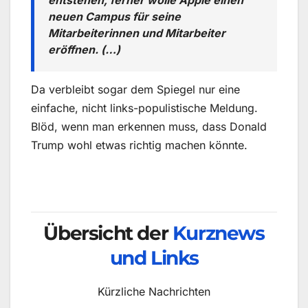
neuen Campus für seine
Mitarbeiterinnen und Mitarbeiter
eröffnen. (…)
Da verbleibt sogar dem Spiegel nur eine
einfache, nicht links-populistische Meldung.
Blöd, wenn man erkennen muss, dass Donald
Trump wohl etwas richtig machen könnte.
Übersicht der
Kurznews
und Links
Kürzliche Nachrichten