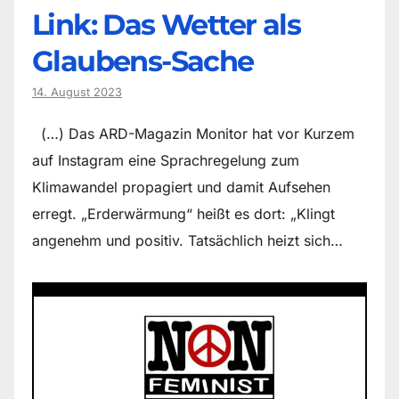
Link: Das Wetter als
Glaubens-Sache
14. August 2023
(…) Das ARD-Magazin Monitor hat vor Kurzem
auf Instagram eine Sprachregelung zum
Klimawandel propagiert und damit Aufsehen
erregt. „Erderwärmung“ heißt es dort: „Klingt
angenehm und positiv. Tatsächlich heizt sich…