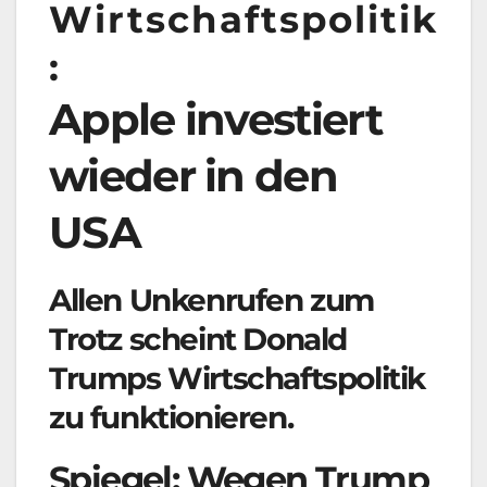
Wirtschaftspolitik
:
Apple investiert
wieder in den
USA
Allen Unkenrufen zum
Trotz scheint Donald
Trumps Wirtschaftspolitik
zu funktionieren.
Spiegel: Wegen Trump