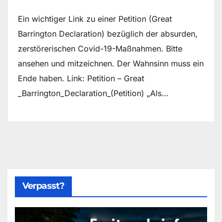
Ein wichtiger Link zu einer Petition (Great
Barrington Declaration) bezüglich der absurden,
zerstörerischen Covid-19-Maßnahmen. Bitte
ansehen und mitzeichnen. Der Wahnsinn muss ein
Ende haben. Link: Petition – Great
_Barrington_Declaration_(Petition) „Als…
Verpasst?