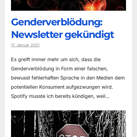
Genderverblödung:
Newsletter gekündigt
17. Januar 2021
Es greift immer mehr um sich, dass die
Genderverblödung in Form einer falschen,
bewusst fehlerhaften Sprache in den Medien dem
potentiellen Konsument aufgezwungen wird.
Spotify musste ich bereits kündigen, weil…