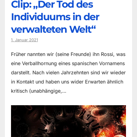
Clip: „Der Tod des
Individuums in der
verwalteten Welt“
1. Januar 2021
Früher nannten wir (seine Freunde) ihn Rossi, was
eine Verballhornung eines spanischen Vornamens
darstellt. Nach vielen Jahrzehnten sind wir wieder
in Kontakt und haben uns wider Erwarten ähnlich
kritisch (unabhängige,…