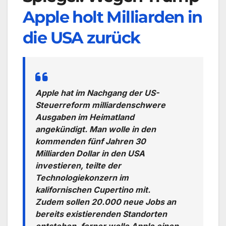
Apple holt Milliarden in
die USA zurück
Apple hat im Nachgang der US-
Steuerreform milliardenschwere
Ausgaben im Heimatland
angekündigt. Man wolle in den
kommenden fünf Jahren 30
Milliarden Dollar in den USA
investieren, teilte der
Technologiekonzern im
kalifornischen Cupertino mit.
Zudem sollen 20.000 neue Jobs an
bereits existierenden Standorten
entstehen, ferner wolle Apple einen