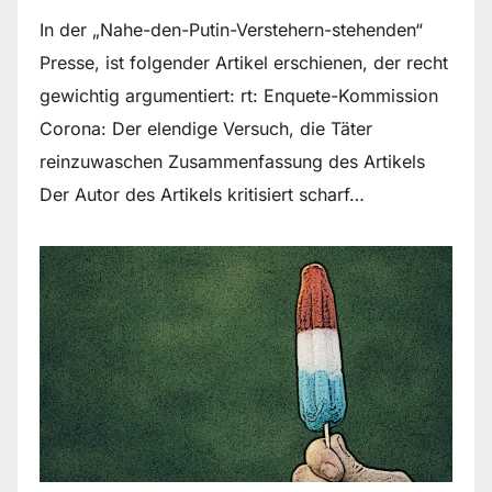
In der „Nahe-den-Putin-Verstehern-stehenden“
Presse, ist folgender Artikel erschienen, der recht
gewichtig argumentiert: rt: Enquete-Kommission
Corona: Der elendige Versuch, die Täter
reinzuwaschen Zusammenfassung des Artikels
Der Autor des Artikels kritisiert scharf…