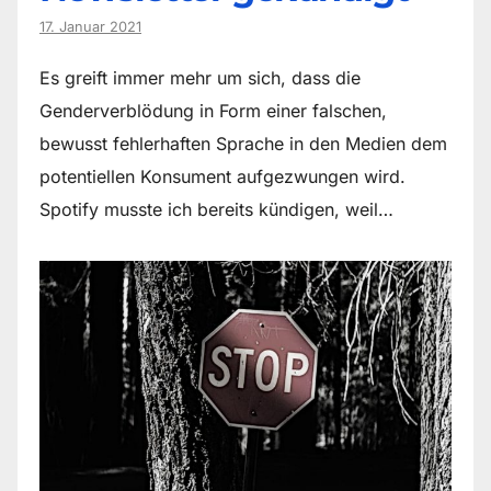
17. Januar 2021
Es greift immer mehr um sich, dass die
Genderverblödung in Form einer falschen,
bewusst fehlerhaften Sprache in den Medien dem
potentiellen Konsument aufgezwungen wird.
Spotify musste ich bereits kündigen, weil…