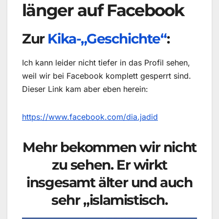
länger auf Facebook
Zur
Kika-„Geschichte“
:
Ich kann leider nicht tiefer in das Profil sehen,
weil wir bei Facebook komplett gesperrt sind.
Dieser Link kam aber eben herein:
https://www.facebook.com/dia.jadid
Mehr bekommen wir nicht
zu sehen. Er wirkt
insgesamt älter und auch
sehr „islamistisch.