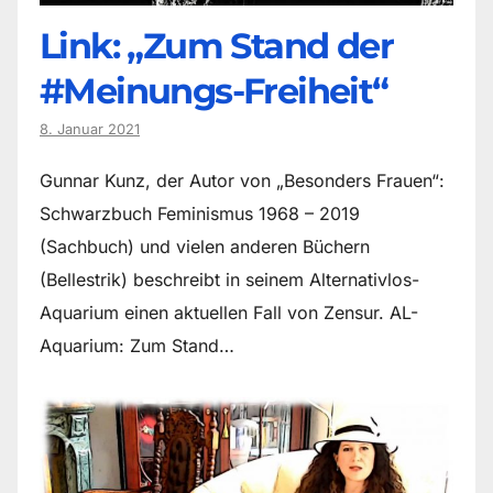
Link: „Zum Stand der
#Meinungs-Freiheit“
8. Januar 2021
Gunnar Kunz, der Autor von „Besonders Frauen“:
Schwarzbuch Feminismus 1968 – 2019
(Sachbuch) und vielen anderen Büchern
(Bellestrik) beschreibt in seinem Alternativlos-
Aquarium einen aktuellen Fall von Zensur. AL-
Aquarium: Zum Stand…