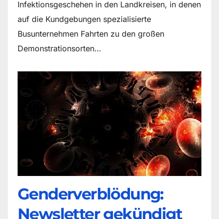
Infektionsgeschehen in den Landkreisen, in denen
auf die Kundgebungen spezialisierte
Busunternehmen Fahrten zu den großen
Demonstrationsorten…
Genderverblödung:
Newsletter gekündigt