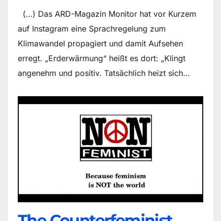
(…) Das ARD-Magazin Monitor hat vor Kurzem
auf Instagram eine Sprachregelung zum
Klimawandel propagiert und damit Aufsehen
erregt. „Erderwärmung“ heißt es dort: „Klingt
angenehm und positiv. Tatsächlich heizt sich…
The Counter­feminist