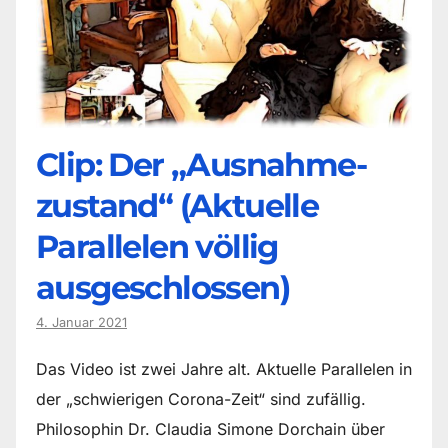
Clip: Der „Ausnahme-
zustand“ (Aktuelle
Parallelen völlig
ausgeschlossen)
4. Januar 2021
Das Video ist zwei Jahre alt. Aktuelle Parallelen in
der „schwierigen Corona-Zeit“ sind zufällig.
Philosophin Dr. Claudia Simone Dorchain über