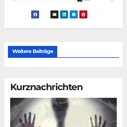
Weitere Beiträge
Kurznachrichten