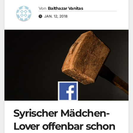
Von
Balthazar Vanitas
JAN. 12, 2018
Syrischer Mädchen-
Lover offenbar schon