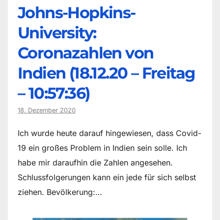
Johns-Hopkins-
University:
Coronazahlen von
Indien (18.12.20 – Freitag
– 10:57:36)
18. Dezember 2020
Ich wurde heute darauf hingewiesen, dass Covid-
19 ein großes Problem in Indien sein solle. Ich
habe mir daraufhin die Zahlen angesehen.
Schlussfolgerungen kann ein jede für sich selbst
ziehen. Bevölkerung:…