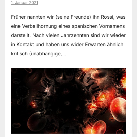
1. Januar 2021
Früher nannten wir (seine Freunde) ihn Rossi, was
eine Verballhornung eines spanischen Vornamens
darstellt. Nach vielen Jahrzehnten sind wir wieder
in Kontakt und haben uns wider Erwarten ähnlich
kritisch (unabhängige,…