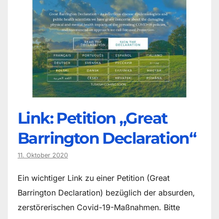
Link: Petition „Great
Barrington Declaration“
11. Oktober 2020
Ein wichtiger Link zu einer Petition (Great
Barrington Declaration) bezüglich der absurden,
zerstörerischen Covid-19-Maßnahmen. Bitte