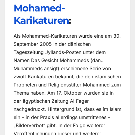
Mohamed-
Karikaturen
:
Als Mohammed-Karikaturen wurde eine am 30.
September 2005 in der dänischen
Tageszeitung Jyllands-Posten unter dem
Namen Das Gesicht Mohammeds (dän.:
Muhammeds ansigt) erschienene Serie von
zwölf Karikaturen bekannt, die den islamischen
Propheten und Religionsstifter Mohammed zum
Thema haben. Am 17. Oktober wurden sie in
der ägyptischen Zeitung Al Fager
nachgedruckt. Hintergrund ist, dass es im Islam
ein – in der Praxis allerdings umstrittenes –
„Bilderverbot“ gibt. In der Folge weiterer
Veröffentlichungen dieser und weiterer