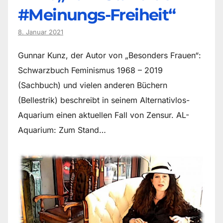
#Meinungs-Freiheit“
8. Januar 2021
Gunnar Kunz, der Autor von „Besonders Frauen“:
Schwarzbuch Feminismus 1968 – 2019
(Sachbuch) und vielen anderen Büchern
(Bellestrik) beschreibt in seinem Alternativlos-
Aquarium einen aktuellen Fall von Zensur. AL-
Aquarium: Zum Stand…