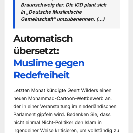
Braunschweig dar. Die IGD plant sich
in „Deutsche Muslimische
Gemeinschaft“ umzubenennen. (…)
Automatisch
übersetzt:
Muslime gegen
Redefreiheit
Letzten Monat kündigte Geert Wilders einen
neuen Mohammad-Cartoon-Wettbewerb an,
der in einer Veranstaltung im niederländischen
Parlament gipfeln wird. Bedenken Sie, dass
nicht einmal Nicht-Politiker den Islam in
irgendeiner Weise kritisieren, um vollständig zu