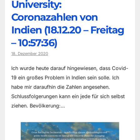
University:
Coronazahlen von
Indien (18.12.20 – Freitag
– 10:57:36)
18. Dezember 2020
Ich wurde heute darauf hingewiesen, dass Covid-
19 ein großes Problem in Indien sein solle. Ich
habe mir daraufhin die Zahlen angesehen.
Schlussfolgerungen kann ein jede für sich selbst
ziehen. Bevölkerung:…