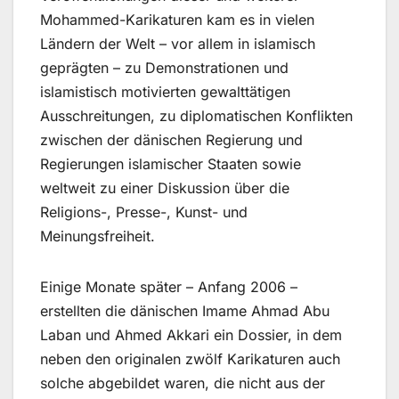
Mohammed-Karikaturen kam es in vielen
Ländern der Welt – vor allem in islamisch
geprägten – zu Demonstrationen und
islamistisch motivierten gewalttätigen
Ausschreitungen, zu diplomatischen Konflikten
zwischen der dänischen Regierung und
Regierungen islamischer Staaten sowie
weltweit zu einer Diskussion über die
Religions-, Presse-, Kunst- und
Meinungsfreiheit.
Einige Monate später – Anfang 2006 –
erstellten die dänischen Imame Ahmad Abu
Laban und Ahmed Akkari ein Dossier, in dem
neben den originalen zwölf Karikaturen auch
solche abgebildet waren, die nicht aus der