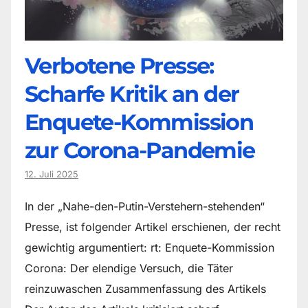
Verbotene Presse:
Scharfe Kritik an der
Enquete-Kommission
zur Corona-Pandemie
12. Juli 2025
In der „Nahe-den-Putin-Verstehern-stehenden“
Presse, ist folgender Artikel erschienen, der recht
gewichtig argumentiert: rt: Enquete-Kommission
Corona: Der elendige Versuch, die Täter
reinzuwaschen Zusammenfassung des Artikels