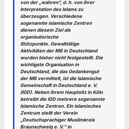
von der „wahren“, d. h. von ihrer
Interpretation des Islams zu
überzeugen. Verschiedene
sogenannte islamische Zentren
dienen diesem Ziel als
organisatorische
Stützpunkte. Gewalttätige
Aktivitäten der MB in Deutschland
wurden bisher nicht festgestellt. Die
wichtigste Organisation in
Deutschland, die das Gedankengut
der MB vermittelt, ist die Islamische
Gemeinschaft in Deutschland e. V.
(IGD). Neben ihrem Hauptsitz in Köln
betreibt die IGD mehrere sogenannte
Islamische Zentren. Ein islamisches
Zentrum stellt der Verein
„Deutschsprachiger Muslimkreis
Braunschweig e. V.“ in