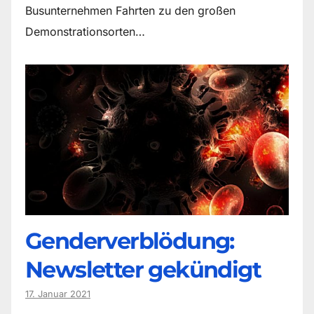
Busunternehmen Fahrten zu den großen
Demonstrationsorten…
Genderverblödung:
Newsletter gekündigt
17. Januar 2021