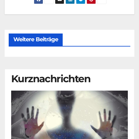
Weitere Beiträge
Kurznachrichten