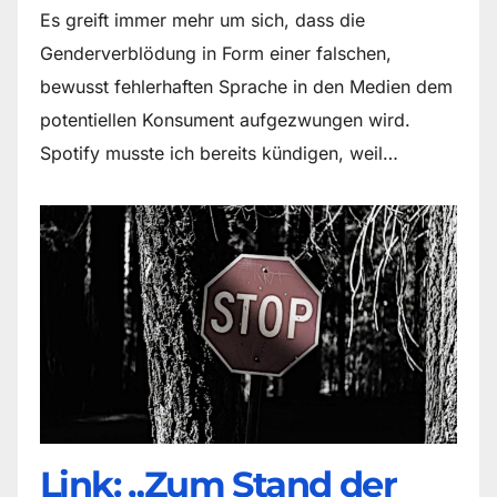
Es greift immer mehr um sich, dass die
Genderverblödung in Form einer falschen,
bewusst fehlerhaften Sprache in den Medien dem
potentiellen Konsument aufgezwungen wird.
Spotify musste ich bereits kündigen, weil…
Link: „Zum Stand der