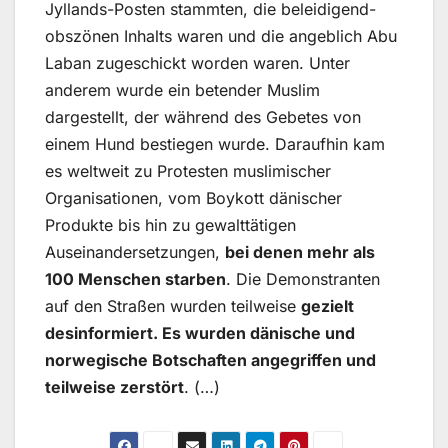
Jyllands-Posten stammten, die beleidigend-
obszönen Inhalts waren und die angeblich Abu
Laban zugeschickt worden waren. Unter
anderem wurde ein betender Muslim
dargestellt, der während des Gebetes von
einem Hund bestiegen wurde. Daraufhin kam
es weltweit zu Protesten muslimischer
Organisationen, vom Boykott dänischer
Produkte bis hin zu gewalttätigen
Auseinandersetzungen,
bei denen mehr als
100 Menschen starben
. Die Demonstranten
auf den Straßen wurden teilweise
gezielt
desinformiert. Es wurden dänische und
norwegische Botschaften angegriffen und
teilweise zerstört
. (…)