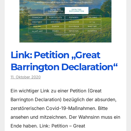
Link: Petition „Great
Barrington Declaration“
11. Oktober 2020
Ein wichtiger Link zu einer Petition (Great
Barrington Declaration) bezüglich der absurden,
zerstörerischen Covid-19-Maßnahmen. Bitte
ansehen und mitzeichnen. Der Wahnsinn muss ein
Ende haben. Link: Petition – Great