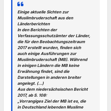
Einige aktuelle Sichten zur
Muslimbruderschaft aus den
Länderberichten
In den Berichten der
Verfassungsschutzämter der Länder,
die für den Beobachtungszeitraum
2017 erstellt wurden, finden sich
auch einige Ausführungen zur
Muslimbruderschaft (MB). Während
in einigen Ländern die MB keine
Erwähnung findet, sind die
Darstellungen in anderen breiter
angelegt. (…)
Aus dem niedersächsischen Bericht
2017, ab S. 108:
„Vorrangiges Ziel der MB ist es, die
in Deutschland lebenden Muslime