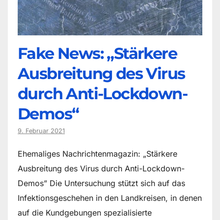
Fake News: „Stärkere
Ausbreitung des Virus
durch Anti-Lockdown-
Demos“
9. Februar 2021
Ehemaliges Nachrichtenmagazin: „Stärkere
Ausbreitung des Virus durch Anti-Lockdown-
Demos” Die Untersuchung stützt sich auf das
Infektionsgeschehen in den Landkreisen, in denen
auf die Kundgebungen spezialisierte