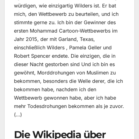
würdigen, wie einzigartig Wilders ist. Er bat
mich, den Wettbewerb zu beurteilen, und ich
stimmte gerne zu. Ich bin der Gewinner des
ersten Mohammad Cartoon-Wettbewerbs im
Jahr 2015, der mit Garland, Texas,
einschließlich Wilders , Pamela Geller und
Robert Spencer endete. Die einzigen, die in
dieser Nacht gestorben sind Und ich bin es
gewöhnt, Morddrohungen von Muslimen zu
bekommen, besonders die Welle derer, die ich
bekommen habe, nachdem ich den
Wettbewerb gewonnen habe, aber ich habe
mehr Todesdrohungen bekommen als je zuvor.
(…)
Die Wikipedia über