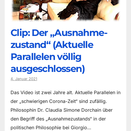
Clip: Der „Ausnahme-
zustand“ (Aktuelle
Parallelen völlig
ausgeschlossen)
4. Januar 2021
Das Video ist zwei Jahre alt. Aktuelle Parallelen in
der „schwierigen Corona-Zeit“ sind zufällig.
Philosophin Dr. Claudia Simone Dorchain über
den Begriff des „Ausnahmezustands“ in der
politischen Philosophie bei Giorgio…