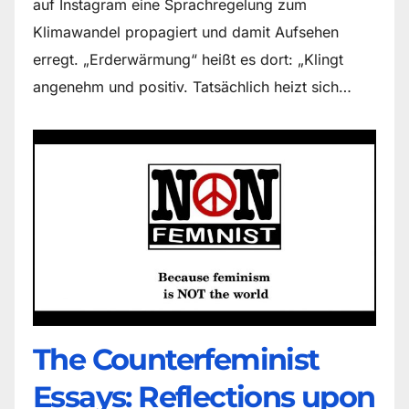
auf Instagram eine Sprachregelung zum
Klimawandel propagiert und damit Aufsehen
erregt. „Erderwärmung“ heißt es dort: „Klingt
angenehm und positiv. Tatsächlich heizt sich…
The Counter­feminist
Essays: Reflections upon