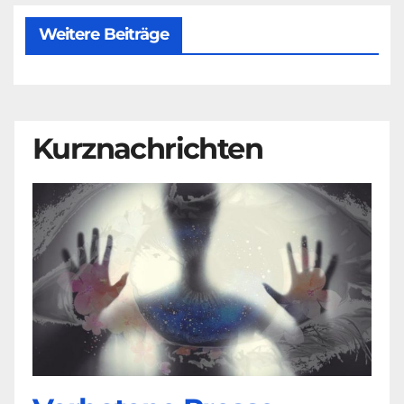
Weitere Beiträge
Kurznachrichten