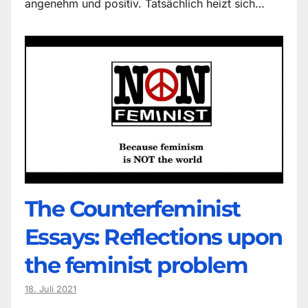
angenehm und positiv. Tatsächlich heizt sich…
The Counter­feminist
Essays: Reflections upon
the feminist problem
18. Juli 2021