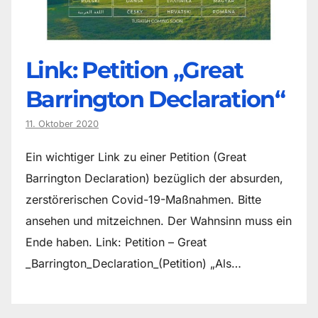
Link: Petition „Great
Barrington Declaration“
11. Oktober 2020
Ein wichtiger Link zu einer Petition (Great
Barrington Declaration) bezüglich der absurden,
zerstörerischen Covid-19-Maßnahmen. Bitte
ansehen und mitzeichnen. Der Wahnsinn muss ein
Ende haben. Link: Petition – Great
_Barrington_Declaration_(Petition) „Als…