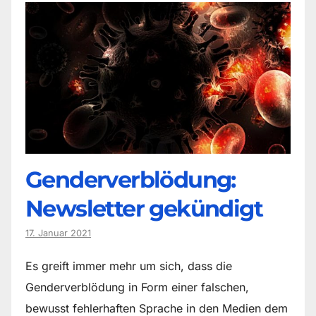
Genderverblödung:
Newsletter gekündigt
17. Januar 2021
Es greift immer mehr um sich, dass die
Genderverblödung in Form einer falschen,
bewusst fehlerhaften Sprache in den Medien dem