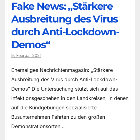
Fake News: „Stärkere
Ausbreitung des Virus
durch Anti-Lockdown-
Demos“
9. Februar 2021
Ehemaliges Nachrichtenmagazin: „Stärkere
Ausbreitung des Virus durch Anti-Lockdown-
Demos” Die Untersuchung stützt sich auf das
Infektionsgeschehen in den Landkreisen, in denen
auf die Kundgebungen spezialisierte
Busunternehmen Fahrten zu den großen
Demonstrationsorten…