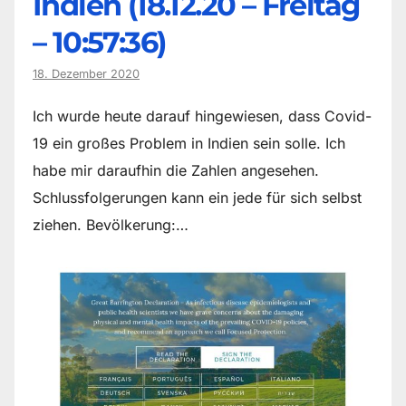
Indien (18.12.20 – Freitag
– 10:57:36)
18. Dezember 2020
Ich wurde heute darauf hingewiesen, dass Covid-
19 ein großes Problem in Indien sein solle. Ich
habe mir daraufhin die Zahlen angesehen.
Schlussfolgerungen kann ein jede für sich selbst
ziehen. Bevölkerung:…