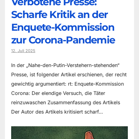
Verbotene Presse:
Scharfe Kritik an der
Enquete-Kommission
zur Corona-Pandemie
12. Juli 2025
In der „Nahe-den-Putin-Verstehern-stehenden“
Presse, ist folgender Artikel erschienen, der recht
gewichtig argumentiert: rt: Enquete-Kommission
Corona: Der elendige Versuch, die Täter
reinzuwaschen Zusammenfassung des Artikels
Der Autor des Artikels kritisiert scharf…