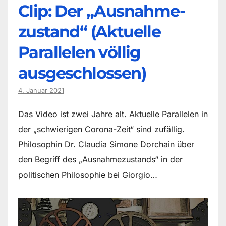
Clip: Der „Ausnahme-
zustand“ (Aktuelle
Parallelen völlig
ausgeschlossen)
4. Januar 2021
Das Video ist zwei Jahre alt. Aktuelle Parallelen in
der „schwierigen Corona-Zeit“ sind zufällig.
Philosophin Dr. Claudia Simone Dorchain über
den Begriff des „Ausnahmezustands“ in der
politischen Philosophie bei Giorgio…