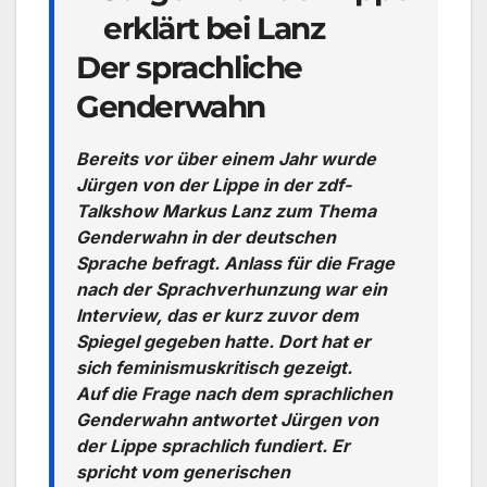
erklärt bei Lanz
Der sprachliche
Genderwahn
Bereits vor über einem Jahr wurde
Jürgen von der Lippe in der zdf-
Talkshow Markus Lanz zum Thema
Genderwahn in der deutschen
Sprache befragt. Anlass für die Frage
nach der Sprachverhunzung war ein
Interview, das er kurz zuvor dem
Spiegel gegeben hatte. Dort hat er
sich feminismuskritisch gezeigt.
Auf die Frage nach dem sprachlichen
Genderwahn antwortet Jürgen von
der Lippe sprachlich fundiert. Er
spricht vom generischen