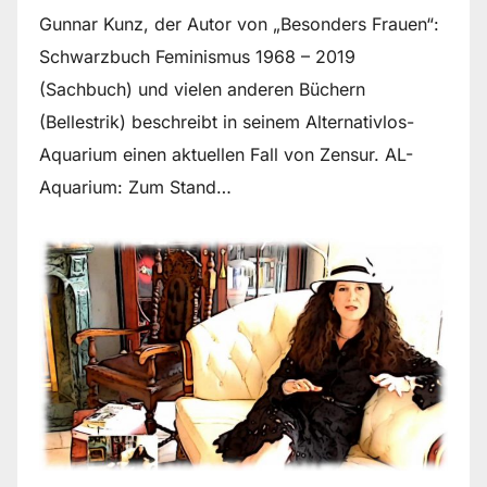
Gunnar Kunz, der Autor von „Besonders Frauen“:
Schwarzbuch Feminismus 1968 – 2019
(Sachbuch) und vielen anderen Büchern
(Bellestrik) beschreibt in seinem Alternativlos-
Aquarium einen aktuellen Fall von Zensur. AL-
Aquarium: Zum Stand…