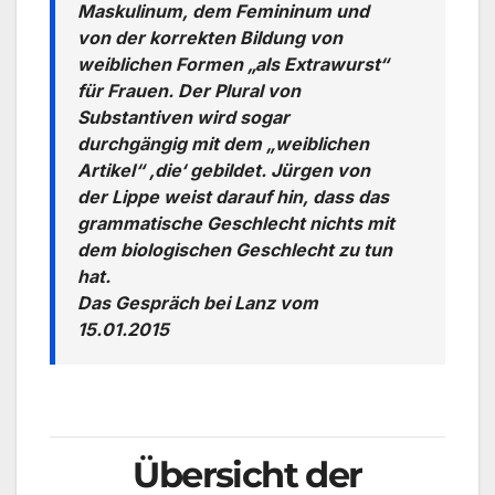
Maskulinum, dem Femininum und
von der korrekten Bildung von
weiblichen Formen „als Extrawurst“
für Frauen. Der Plural von
Substantiven wird sogar
durchgängig mit dem „weiblichen
Artikel“ ‚die‘ gebildet. Jürgen von
der Lippe weist darauf hin, dass das
grammatische Geschlecht nichts mit
dem biologischen Geschlecht zu tun
hat.
Das Gespräch bei Lanz vom
15.01.2015
Übersicht der