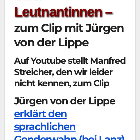
Leutnantinnen –
zum Clip mit Jürgen
von der Lippe
Auf Youtube stellt Manfred
Streicher, den wir leider
nicht kennen, zum Clip
Jürgen von der Lippe
erklärt den
sprachlichen
Genderwahn (bei Lanz)