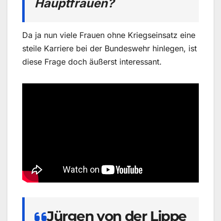
Hauptfrauen?
Da ja nun viele Frauen ohne Kriegseinsatz eine
steile Karriere bei der Bundeswehr hinlegen, ist
diese Frage doch äußerst interessant.
Jürgen von der Lippe