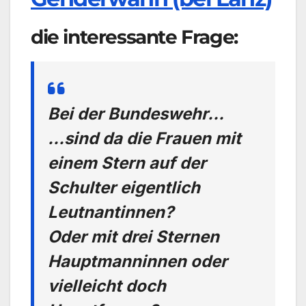
die interessante Frage:
Bei der Bundeswehr…
…sind da die Frauen mit
einem Stern auf der
Schulter eigentlich
Leutnantinnen?
Oder mit drei Sternen
Hauptmanninnen oder
vielleicht doch