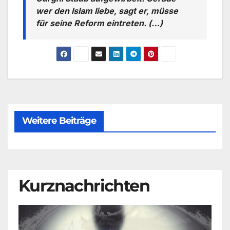
wer den Islam liebe, sagt er, müsse
für seine Reform eintreten. (…)
Weitere Beiträge
Kurznachrichten