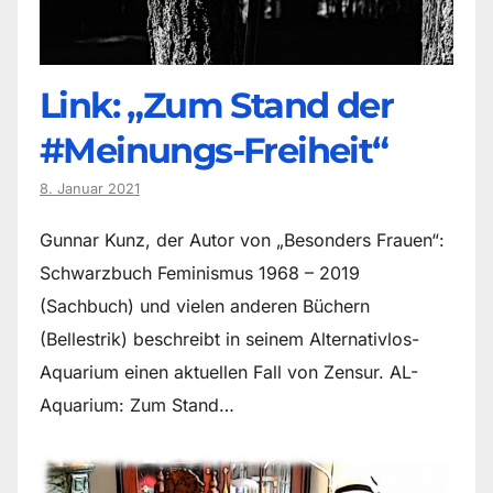
Link: „Zum Stand der
#Meinungs-Freiheit“
8. Januar 2021
Gunnar Kunz, der Autor von „Besonders Frauen“:
Schwarzbuch Feminismus 1968 – 2019
(Sachbuch) und vielen anderen Büchern
(Bellestrik) beschreibt in seinem Alternativlos-
Aquarium einen aktuellen Fall von Zensur. AL-
Aquarium: Zum Stand…