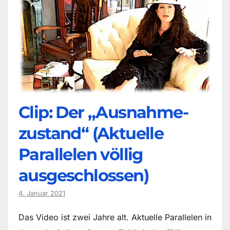
Clip: Der „Ausnahme-
zustand“ (Aktuelle
Parallelen völlig
ausgeschlossen)
4. Januar 2021
Das Video ist zwei Jahre alt. Aktuelle Parallelen in