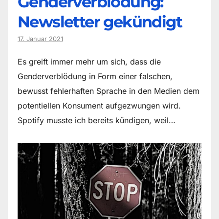
Genderverblödung:
Newsletter gekündigt
17. Januar 2021
Es greift immer mehr um sich, dass die
Genderverblödung in Form einer falschen,
bewusst fehlerhaften Sprache in den Medien dem
potentiellen Konsument aufgezwungen wird.
Spotify musste ich bereits kündigen, weil…