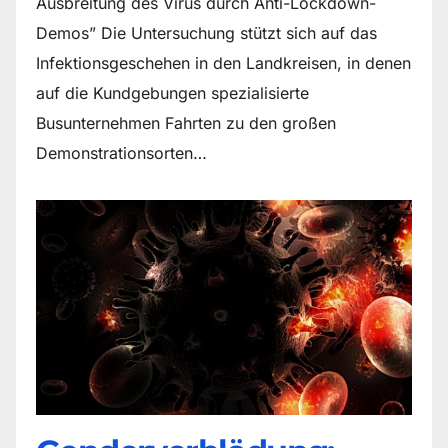
Ausbreitung des Virus durch Anti-Lockdown-
Demos” Die Untersuchung stützt sich auf das
Infektionsgeschehen in den Landkreisen, in denen
auf die Kundgebungen spezialisierte
Busunternehmen Fahrten zu den großen
Demonstrationsorten…