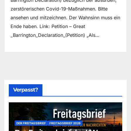
zerstörerischen Covid-19-Maßnahmen. Bitte
ansehen und mitzeichnen. Der Wahnsinn muss ein
Ende haben. Link: Petition – Great
_Barrington_Declaration_(Petition) „Als…
Verpasst?
DER FREITAGSBRIEF
FREITAGSBRIEF 2026