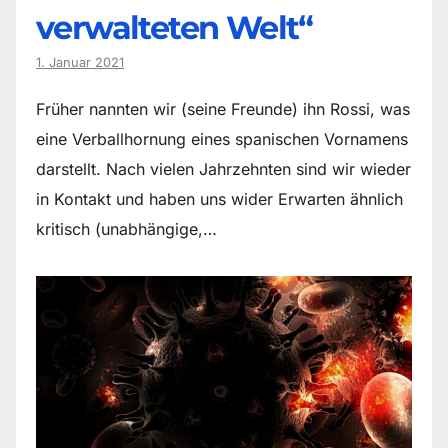
verwalteten Welt“
1. Januar 2021
Früher nannten wir (seine Freunde) ihn Rossi, was
eine Verballhornung eines spanischen Vornamens
darstellt. Nach vielen Jahrzehnten sind wir wieder
in Kontakt und haben uns wider Erwarten ähnlich
kritisch (unabhängige,…