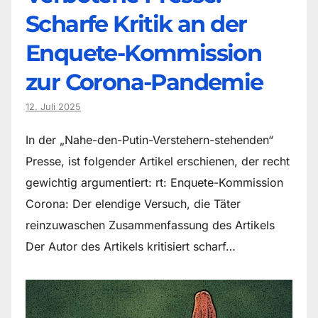
Scharfe Kritik an der
Enquete-Kommission
zur Corona-Pandemie
12. Juli 2025
In der „Nahe-den-Putin-Verstehern-stehenden“
Presse, ist folgender Artikel erschienen, der recht
gewichtig argumentiert: rt: Enquete-Kommission
Corona: Der elendige Versuch, die Täter
reinzuwaschen Zusammenfassung des Artikels
Der Autor des Artikels kritisiert scharf…