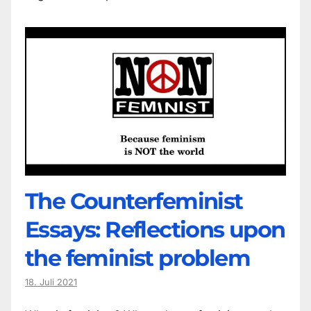
The Counter­feminist
Essays: Reflections upon
the feminist problem
18. Juli 2021