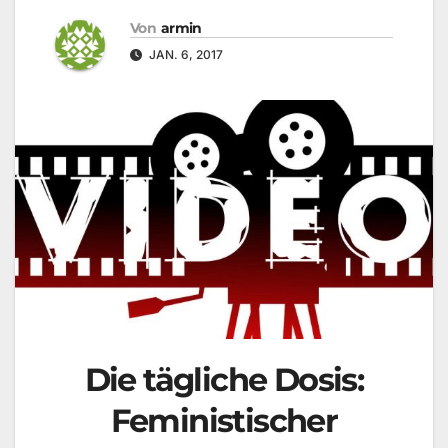
Von
armin
JAN. 6, 2017
Die tägliche Dosis:
Feministischer