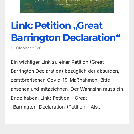
Link: Petition „Great
Barrington Declaration“
11. Oktober 2020
Ein wichtiger Link zu einer Petition (Great
Barrington Declaration) bezüglich der absurden,
zerstörerischen Covid-19-Maßnahmen. Bitte
ansehen und mitzeichnen. Der Wahnsinn muss ein
Ende haben. Link: Petition – Great
_Barrington_Declaration_(Petition) „Als…