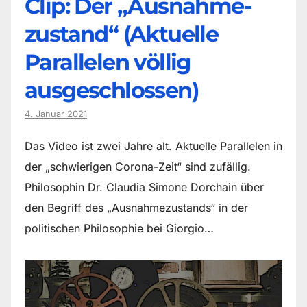
Clip: Der „Ausnahme-
zustand“ (Aktuelle
Parallelen völlig
ausgeschlossen)
4. Januar 2021
Das Video ist zwei Jahre alt. Aktuelle Parallelen in
der „schwierigen Corona-Zeit“ sind zufällig.
Philosophin Dr. Claudia Simone Dorchain über
den Begriff des „Ausnahmezustands“ in der
politischen Philosophie bei Giorgio…