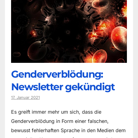
Genderverblödung:
Newsletter gekündigt
17. Januar 2021
Es greift immer mehr um sich, dass die
Genderverblödung in Form einer falschen,
bewusst fehlerhaften Sprache in den Medien dem