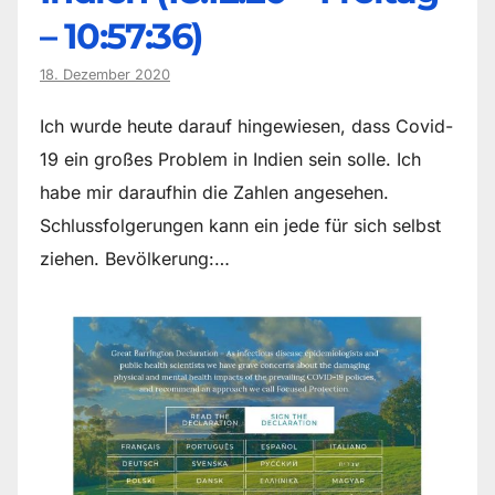
– 10:57:36)
18. Dezember 2020
Ich wurde heute darauf hingewiesen, dass Covid-
19 ein großes Problem in Indien sein solle. Ich
habe mir daraufhin die Zahlen angesehen.
Schlussfolgerungen kann ein jede für sich selbst
ziehen. Bevölkerung:…