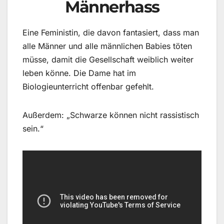
Männerhass
Eine Feministin, die davon fantasiert, dass man
alle Männer und alle männlichen Babies töten
müsse, damit die Gesellschaft weiblich weiter
leben könne. Die Dame hat im
Biologieunterricht offenbar gefehlt.
Außerdem: „Schwarze können nicht rassistisch
sein.“