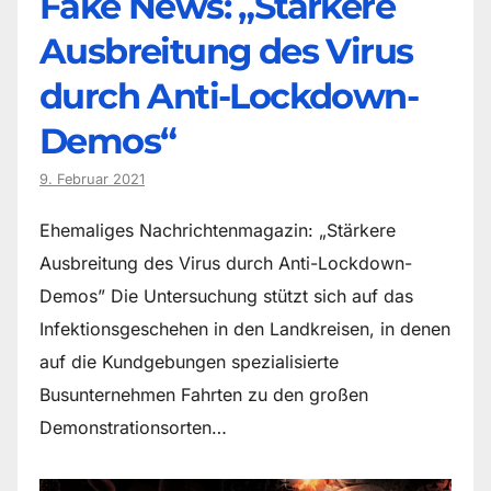
Fake News: „Stärkere
Ausbreitung des Virus
durch Anti-Lockdown-
Demos“
9. Februar 2021
Ehemaliges Nachrichtenmagazin: „Stärkere
Ausbreitung des Virus durch Anti-Lockdown-
Demos” Die Untersuchung stützt sich auf das
Infektionsgeschehen in den Landkreisen, in denen
auf die Kundgebungen spezialisierte
Busunternehmen Fahrten zu den großen
Demonstrationsorten…