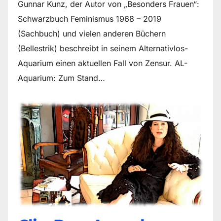
Gunnar Kunz, der Autor von „Besonders Frauen“:
Schwarzbuch Feminismus 1968 – 2019
(Sachbuch) und vielen anderen Büchern
(Bellestrik) beschreibt in seinem Alternativlos-
Aquarium einen aktuellen Fall von Zensur. AL-
Aquarium: Zum Stand…